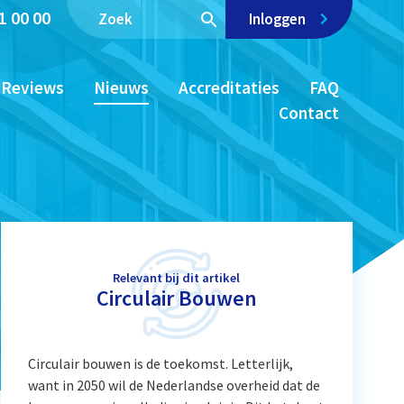
1 00 00
Inloggen
Reviews
Nieuws
Accreditaties
FAQ
Contact
Relevant bij dit artikel
Circulair Bouwen
Circulair bouwen is de toekomst. Letterlijk,
want in 2050 wil de Nederlandse overheid dat de