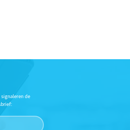
 signaleren de
brief: