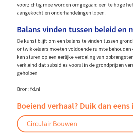
voorzichtig mee worden omgegaan: een te hoge heffin
aangekocht en onderhandelingen lopen.
Balans vinden tussen beleid en
De kunst blijft om een balans te vinden tussen gro
ontwikkelaars moeten voldoende ruimte behouden om 
kan sturen op een eerlijke verdeling van opbrengste
verkleind dat subsidies vooral in de grondprijzen v
geholpen.
Bron: fd.nl
Boeiend verhaal? Duik dan eens 
Circulair Bouwen