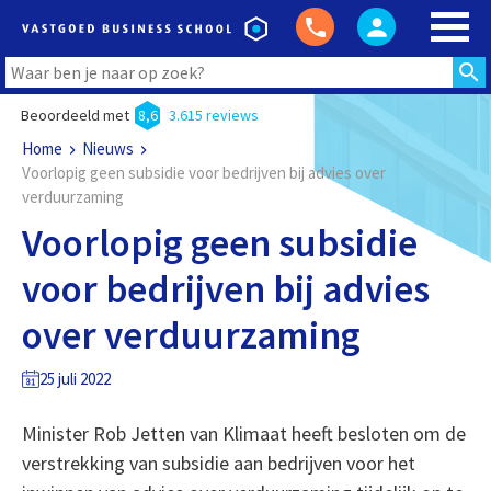
Beoordeeld met
8,6
3.615 reviews
Home
Nieuws
Voorlopig geen subsidie voor bedrijven bij advies over
verduurzaming
Voorlopig geen subsidie
voor bedrijven bij advies
over verduurzaming
25 juli 2022
Minister Rob Jetten van Klimaat heeft besloten om de
verstrekking van subsidie aan bedrijven voor het