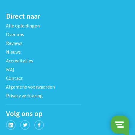
Direct naar
Alle opleidingen
Over ons
Reviews
Nieuws
Accreditaties
FAQ
Contact
Algemene voorwaarden
Privacy verklaring
Volg ons op