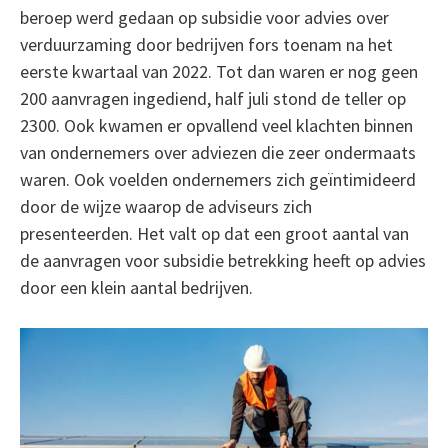
beroep werd gedaan op subsidie voor advies over
verduurzaming door bedrijven fors toenam na het
eerste kwartaal van 2022. Tot dan waren er nog geen
200 aanvragen ingediend, half juli stond de teller op
2300. Ook kwamen er opvallend veel klachten binnen
van ondernemers over adviezen die zeer ondermaats
waren. Ook voelden ondernemers zich geïntimideerd
door de wijze waarop de adviseurs zich
presenteerden. Het valt op dat een groot aantal van
de aanvragen voor subsidie betrekking heeft op advies
door een klein aantal bedrijven.