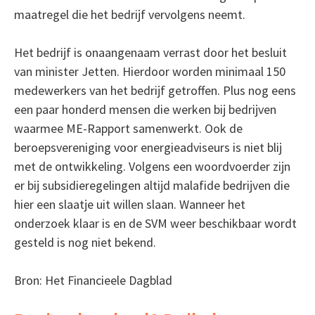
maatregel die het bedrijf vervolgens neemt.
Het bedrijf is onaangenaam verrast door het besluit
van minister Jetten. Hierdoor worden minimaal 150
medewerkers van het bedrijf getroffen. Plus nog eens
een paar honderd mensen die werken bij bedrijven
waarmee ME-Rapport samenwerkt. Ook de
beroepsvereniging voor energieadviseurs is niet blij
met de ontwikkeling. Volgens een woordvoerder zijn
er bij subsidieregelingen altijd malafide bedrijven die
hier een slaatje uit willen slaan. Wanneer het
onderzoek klaar is en de SVM weer beschikbaar wordt
gesteld is nog niet bekend.
Bron: Het Financieele Dagblad