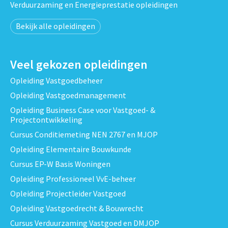
Verduurzaming en Energieprestatie opleidingen
Bekijk alle opleidingen
Veel gekozen opleidingen
Opleiding Vastgoedbeheer
Opleiding Vastgoedmanagement
Opleiding Business Case voor Vastgoed- &
Projectontwikkeling
Cursus Conditiemeting NEN 2767 en MJOP
Opleiding Elementaire Bouwkunde
Cursus EP-W Basis Woningen
Opleiding Professioneel VvE-beheer
Opleiding Projectleider Vastgoed
Opleiding Vastgoedrecht & Bouwrecht
Cursus Verduurzaming Vastgoed en DMJOP