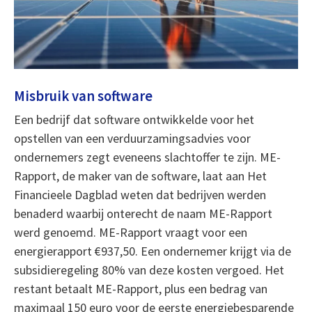
Misbruik van software
Een bedrijf dat software ontwikkelde voor het
opstellen van een verduurzamingsadvies voor
ondernemers zegt eveneens slachtoffer te zijn. ME-
Rapport, de maker van de software, laat aan Het
Financieele Dagblad weten dat bedrijven werden
benaderd waarbij onterecht de naam ME-Rapport
werd genoemd. ME-Rapport vraagt voor een
energierapport €937,50. Een ondernemer krijgt via de
subsidieregeling 80% van deze kosten vergoed. Het
restant betaalt ME-Rapport, plus een bedrag van
maximaal 150 euro voor de eerste energiebesparende