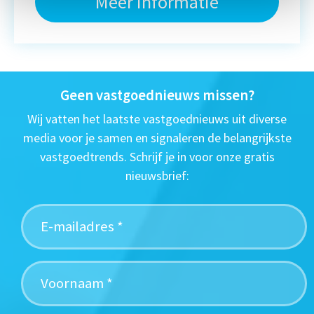
Meer informatie
Geen vastgoednieuws missen?
Wij vatten het laatste vastgoednieuws uit diverse
media voor je samen en signaleren de belangrijkste
vastgoedtrends. Schrijf je in voor onze gratis
nieuwsbrief: