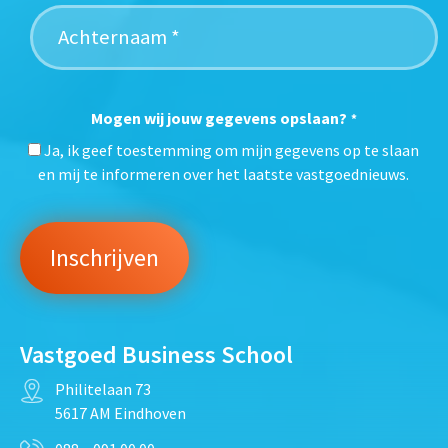
Mogen wij jouw gegevens opslaan?
*
Ja, ik geef toestemming om mijn gegevens op te slaan
en mij te informeren over het laatste vastgoednieuws.
Vastgoed Business School
Philitelaan 73
5617 AM Eindhoven