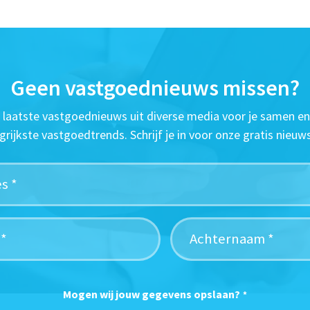
Geen vastgoednieuws missen?
t laatste vastgoednieuws uit diverse media voor je samen en
grijkste vastgoedtrends. Schrijf je in voor onze gratis nieuws
Mogen wij jouw gegevens opslaan?
*