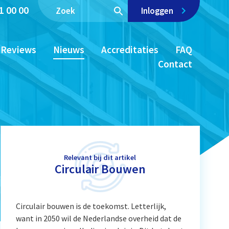
1 00 00
Inloggen
Reviews
Nieuws
Accreditaties
FAQ
Contact
Relevant bij dit artikel
Circulair Bouwen
Circulair bouwen is de toekomst. Letterlijk,
want in 2050 wil de Nederlandse overheid dat de