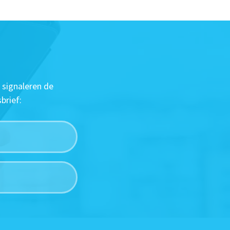
 signaleren de
brief: