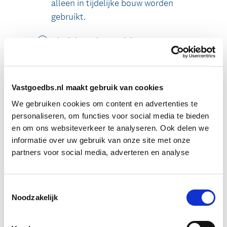
Vastgoedbs.nl maakt gebruik van cookies
We gebruiken cookies om content en advertenties te
personaliseren, om functies voor social media te bieden
en om ons websiteverkeer te analyseren. Ook delen we
informatie over uw gebruik van onze site met onze
partners voor social media, adverteren en analyse
Toestemmingsselectie
Noodzakelijk