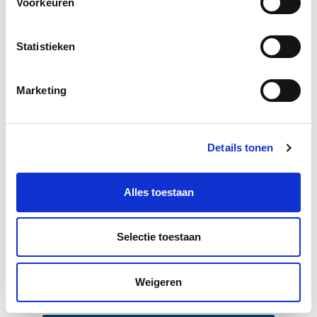
Voorkeuren
Statistieken
Marketing
Details tonen
Alles toestaan
Selectie toestaan
Weigeren