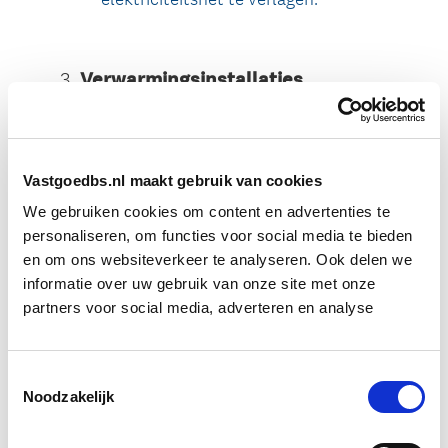
Vastgoedbs.nl maakt gebruik van cookies
We gebruiken cookies om content en advertenties te
personaliseren, om functies voor social media te bieden
en om ons websiteverkeer te analyseren. Ook delen we
informatie over uw gebruik van onze site met onze
partners voor social media, adverteren en analyse
Toestemmingsselectie
Noodzakelijk