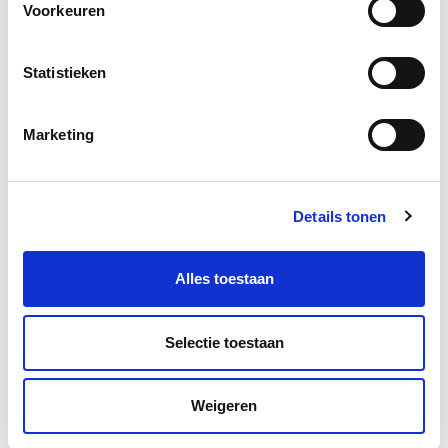
Voorkeuren
Statistieken
Marketing
Details tonen
Alles toestaan
Selectie toestaan
Weigeren