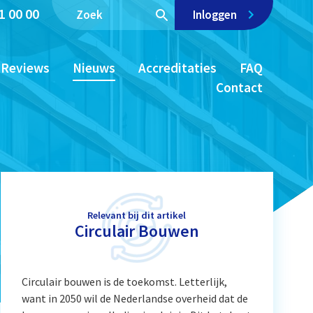
1 00 00
Inloggen
Reviews
Nieuws
Accreditaties
FAQ
Contact
Relevant bij dit artikel
Circulair Bouwen
Circulair bouwen is de toekomst. Letterlijk,
want in 2050 wil de Nederlandse overheid dat de