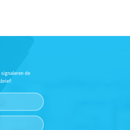
 signaleren de
brief: