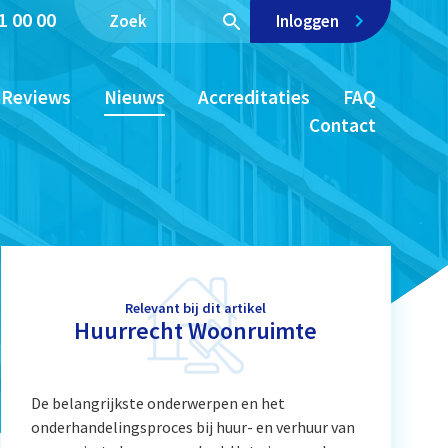
1 00 00
Inloggen
Reviews
Nieuws
Accreditaties
FAQ
Contact
Relevant bij dit artikel
Huurrecht Woonruimte
De belangrijkste onderwerpen en het
onderhandelingsproces bij huur- en verhuur van