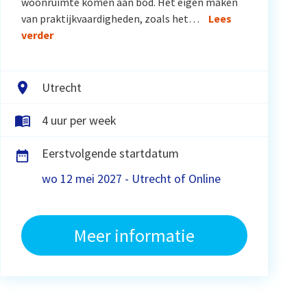
woonruimte komen aan bod. Het eigen maken
van praktijkvaardigheden, zoals het…
Lees
verder
Utrecht
4 uur per week
Eerstvolgende startdatum
wo 12 mei 2027 - Utrecht of Online
Meer informatie