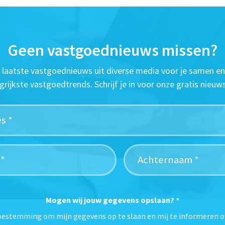
Geen vastgoednieuws missen?
t laatste vastgoednieuws uit diverse media voor je samen en
grijkste vastgoedtrends. Schrijf je in voor onze gratis nieuws
Mogen wij jouw gegevens opslaan?
*
toestemming om mijn gegevens op te slaan en mij te informeren o