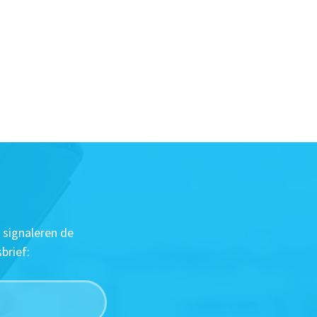
 signaleren de
brief: