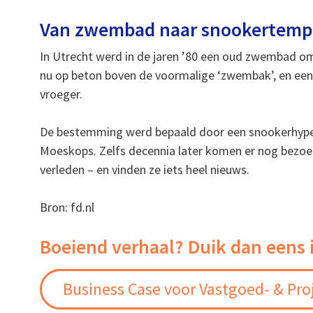
Van zwembad naar snookertemp
In Utrecht werd in de jaren ’80 een oud zwembad 
nu op beton boven de voormalige ‘zwembak’, en een 
vroeger.
De bestemming werd bepaald door een snookerhyp
Moeskops. Zelfs decennia later komen er nog bezoe
verleden – en vinden ze iets heel nieuws.
Bron: fd.nl
Boeiend verhaal? Duik dan eens 
Business Case voor Vastgoed- & Pro