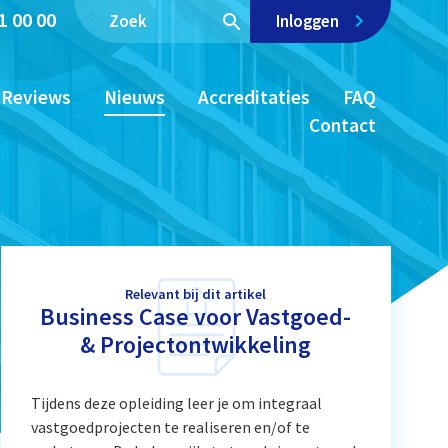
1 00 00
Inloggen
Reviews
Nieuws
Accreditaties
FAQ
Contact
Relevant bij dit artikel
Business Case voor Vastgoed-
& Projectontwikkeling
Tijdens deze opleiding leer je om integraal
vastgoedprojecten te realiseren en/of te