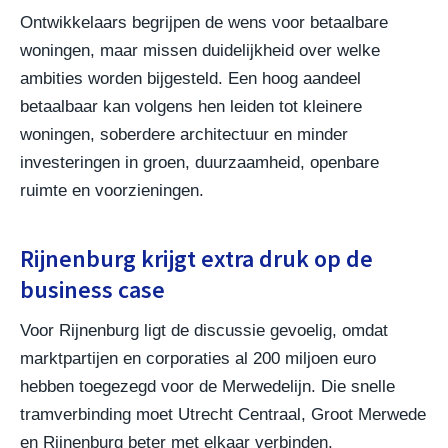
Ontwikkelaars begrijpen de wens voor betaalbare
woningen, maar missen duidelijkheid over welke
ambities worden bijgesteld. Een hoog aandeel
betaalbaar kan volgens hen leiden tot kleinere
woningen, soberdere architectuur en minder
investeringen in groen, duurzaamheid, openbare
ruimte en voorzieningen.
Rijnenburg krijgt extra druk op de
business case
Voor Rijnenburg ligt de discussie gevoelig, omdat
marktpartijen en corporaties al 200 miljoen euro
hebben toegezegd voor de Merwedelijn. Die snelle
tramverbinding moet Utrecht Centraal, Groot Merwede
en Rijnenburg beter met elkaar verbinden.