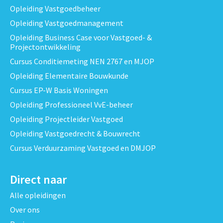
Opleiding Vastgoedbeheer
Opleiding Vastgoedmanagement
Opleiding Business Case voor Vastgoed- &
Projectontwikkeling
Cursus Conditiemeting NEN 2767 en MJOP
Opleiding Elementaire Bouwkunde
Cursus EP-W Basis Woningen
Opleiding Professioneel VvE-beheer
Opleiding Projectleider Vastgoed
Opleiding Vastgoedrecht & Bouwrecht
Cursus Verduurzaming Vastgoed en DMJOP
Direct naar
Alle opleidingen
Over ons