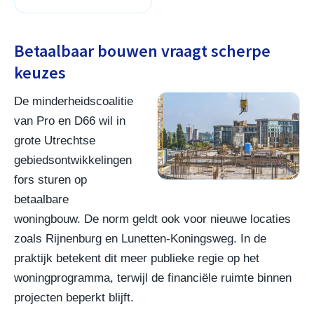
Betaalbaar bouwen vraagt scherpe
keuzes
De minderheidscoalitie
van Pro en D66 wil in
grote Utrechtse
gebiedsontwikkelingen
fors sturen op
betaalbare
woningbouw. De norm geldt ook voor nieuwe locaties
zoals Rijnenburg en Lunetten-Koningsweg. In de
praktijk betekent dit meer publieke regie op het
woningprogramma, terwijl de financiële ruimte binnen
projecten beperkt blijft.