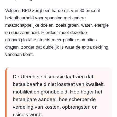
Volgens BPD zorgt een harde eis van 80 procent
betaalbaarheid voor spanning met andere
maatschappelijke doelen, zoals groen, water, energie
en duurzaamheid. Hierdoor moet dezelfde
grondexploitatie steeds meer publieke ambities
dragen, zonder dat duidelijk is waar de extra dekking
vandaan komt.
De Utrechtse discussie laat zien dat
betaalbaarheid niet losstaat van kwaliteit,
mobiliteit en grondbeleid. Hoe hoger het
betaalbare aandeel, hoe scherper de
verdeling van kosten, opbrengsten en
risico’s wordt.