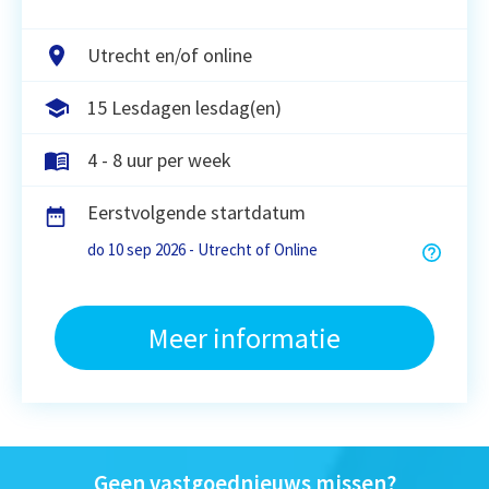
Utrecht en/of online
15 Lesdagen lesdag(en)
4 - 8 uur per week
Eerstvolgende startdatum
do 10 sep 2026 - Utrecht of Online
Meer informatie
Geen vastgoednieuws missen?