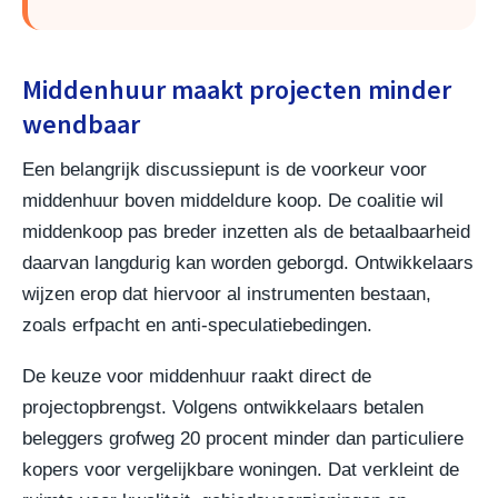
Middenhuur maakt projecten minder
wendbaar
Een belangrijk discussiepunt is de voorkeur voor
middenhuur boven middeldure koop. De coalitie wil
middenkoop pas breder inzetten als de betaalbaarheid
daarvan langdurig kan worden geborgd. Ontwikkelaars
wijzen erop dat hiervoor al instrumenten bestaan,
zoals erfpacht en anti-speculatiebedingen.
De keuze voor middenhuur raakt direct de
projectopbrengst. Volgens ontwikkelaars betalen
beleggers grofweg 20 procent minder dan particuliere
kopers voor vergelijkbare woningen. Dat verkleint de