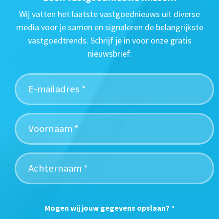
Wij vatten het laatste vastgoednieuws uit diverse
media voor je samen en signaleren de belangrijkste
vastgoedtrends. Schrijf je in voor onze gratis
nieuwsbrief:
Mogen wij jouw gegevens opslaan?
*