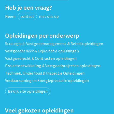
Heb je een vraag?
Neem
contact
met ons op
Opleidingen per onderwerp
Strategisch Vastgoedmanagement & Beleid opleidingen
Vastgoedbeheer & Exploitatie opleidingen
Vastgoedrecht & Contracten opleidingen
Projectontwikkeling & Vastgoedprojecten opleidingen
Techniek, Onderhoud & Inspectie Opleidingen
Verduurzaming en Energieprestatie opleidingen
Bekijk alle opleidingen
Veel gekozen opleidingen