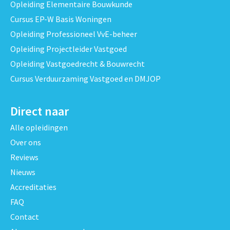
Opleiding Elementaire Bouwkunde
Cursus EP-W Basis Woningen
Opleiding Professioneel VvE-beheer
Opleiding Projectleider Vastgoed
Opleiding Vastgoedrecht & Bouwrecht
Cursus Verduurzaming Vastgoed en DMJOP
Direct naar
Alle opleidingen
Over ons
Reviews
Nieuws
Accreditaties
FAQ
Contact