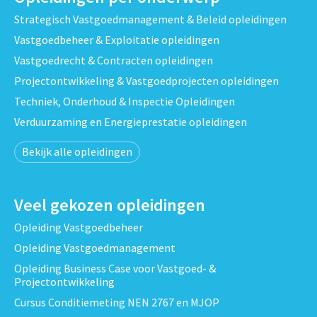
Strategisch Vastgoedmanagement & Beleid opleidingen
Vastgoedbeheer & Exploitatie opleidingen
Vastgoedrecht & Contracten opleidingen
Projectontwikkeling & Vastgoedprojecten opleidingen
Techniek, Onderhoud & Inspectie Opleidingen
Verduurzaming en Energieprestatie opleidingen
Bekijk alle opleidingen
Veel gekozen opleidingen
Opleiding Vastgoedbeheer
Opleiding Vastgoedmanagement
Opleiding Business Case voor Vastgoed- &
Projectontwikkeling
Cursus Conditiemeting NEN 2767 en MJOP