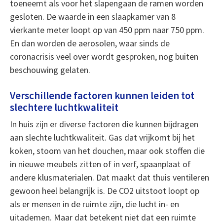
toeneemt als voor het slapengaan de ramen worden
gesloten. De waarde in een slaapkamer van 8
vierkante meter loopt op van 450 ppm naar 750 ppm.
En dan worden de aerosolen, waar sinds de
coronacrisis veel over wordt gesproken, nog buiten
beschouwing gelaten.
Verschillende factoren kunnen leiden tot
slechtere luchtkwaliteit
In huis zijn er diverse factoren die kunnen bijdragen
aan slechte luchtkwaliteit. Gas dat vrijkomt bij het
koken, stoom van het douchen, maar ook stoffen die
in nieuwe meubels zitten of in verf, spaanplaat of
andere klusmaterialen. Dat maakt dat thuis ventileren
gewoon heel belangrijk is. De CO2 uitstoot loopt op
als er mensen in de ruimte zijn, die lucht in- en
uitademen. Maar dat betekent niet dat een ruimte