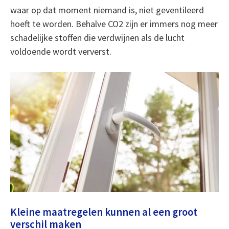
waar op dat moment niemand is, niet geventileerd
hoeft te worden. Behalve CO2 zijn er immers nog meer
schadelijke stoffen die verdwijnen als de lucht
voldoende wordt ververst.
Kleine maatregelen kunnen al een groot
verschil maken