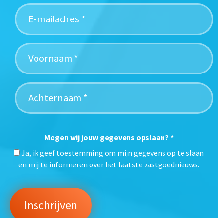
Mogen wij jouw gegevens opslaan?
*
Ja, ik geef toestemming om mijn gegevens op te slaan
en mij te informeren over het laatste vastgoednieuws.