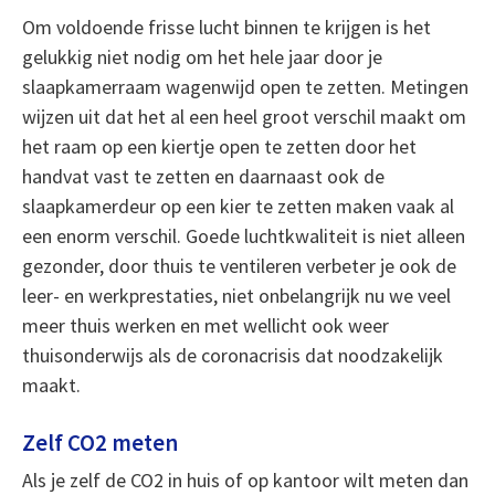
Om voldoende frisse lucht binnen te krijgen is het
gelukkig niet nodig om het hele jaar door je
slaapkamerraam wagenwijd open te zetten. Metingen
wijzen uit dat het al een heel groot verschil maakt om
het raam op een kiertje open te zetten door het
handvat vast te zetten en daarnaast ook de
slaapkamerdeur op een kier te zetten maken vaak al
een enorm verschil. Goede luchtkwaliteit is niet alleen
gezonder, door thuis te ventileren verbeter je ook de
leer- en werkprestaties, niet onbelangrijk nu we veel
meer thuis werken en met wellicht ook weer
thuisonderwijs als de coronacrisis dat noodzakelijk
maakt.
Zelf CO2 meten
Als je zelf de CO2 in huis of op kantoor wilt meten dan