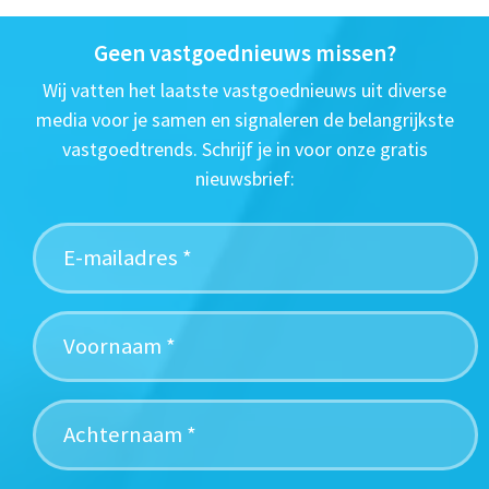
Geen vastgoednieuws missen?
Wij vatten het laatste vastgoednieuws uit diverse
media voor je samen en signaleren de belangrijkste
vastgoedtrends. Schrijf je in voor onze gratis
nieuwsbrief: