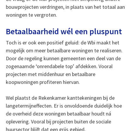
bouwprojecten verdringen, in plaats van het totaal aan
woningen te vergroten.
Betaalbaarheid wél een pluspunt
Toch is er ook een positief geluid: de Wbi maakt het
mogelijk om meer betaalbare woningen te realiseren.
Door de regeling kunnen gemeenten een deel van de
zogenaamde ‘onrendabele top’ afdekken. Vooral
projecten met middenhuur en betaalbare
koopwoningen profiteren hiervan.
Wel plaatst de Rekenkamer kanttekeningen bij de
langetermijneffecten. Er is onvoldoende duidelijk hoe
de overheid deze woningen betaalbaar houdt ná
oplevering. Vooral bij projecten buiten de sociale
huursector blijft dat een grijs gebied.