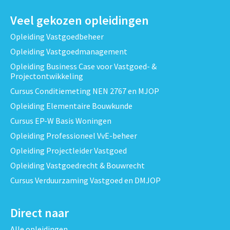
Veel gekozen opleidingen
Opleiding Vastgoedbeheer
Opleiding Vastgoedmanagement
Opleiding Business Case voor Vastgoed- &
Projectontwikkeling
Cursus Conditiemeting NEN 2767 en MJOP
Opleiding Elementaire Bouwkunde
Cursus EP-W Basis Woningen
Opleiding Professioneel VvE-beheer
Opleiding Projectleider Vastgoed
Opleiding Vastgoedrecht & Bouwrecht
Cursus Verduurzaming Vastgoed en DMJOP
Direct naar
Alle opleidingen