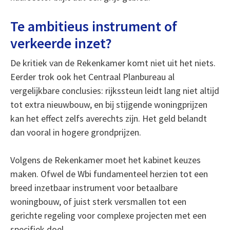
Te ambitieus instrument of
verkeerde inzet?
De kritiek van de Rekenkamer komt niet uit het niets.
Eerder trok ook het Centraal Planbureau al
vergelijkbare conclusies: rijkssteun leidt lang niet altijd
tot extra nieuwbouw, en bij stijgende woningprijzen
kan het effect zelfs averechts zijn. Het geld belandt
dan vooral in hogere grondprijzen.
Volgens de Rekenkamer moet het kabinet keuzes
maken. Ofwel de Wbi fundamenteel herzien tot een
breed inzetbaar instrument voor betaalbare
woningbouw, of juist sterk versmallen tot een
gerichte regeling voor complexe projecten met een
specifiek doel.