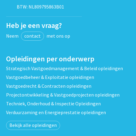
BTW: NL809795863B01
Heb je een vraag?
Neem
contact
met ons op
Opleidingen per onderwerp
Strategisch Vastgoedmanagement & Beleid opleidingen
Vastgoedbeheer & Exploitatie opleidingen
Vastgoedrecht & Contracten opleidingen
Projectontwikkeling & Vastgoedprojecten opleidingen
Techniek, Onderhoud & Inspectie Opleidingen
Verduurzaming en Energieprestatie opleidingen
Bekijk alle opleidingen