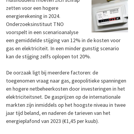
zetten voor een hogere
energierekening in 2024.
Onderzoeksinstituut TNO
voorspelt in een scenarioanalyse
een gemiddelde stijging van 12% in de kosten voor
gas en elektriciteit. In een minder gunstig scenario
kan de stijging zelfs oplopen tot 20%.
De oorzaak ligt bij meerdere factoren: de
toegenomen vraag naar gas, geopolitieke spanningen
en hogere netbeheerkosten door investeringen in het
elektriciteitsnet. De gasprijzen op de internationale
markten zijn inmiddels op het hoogste niveau in twee
jaar tijd beland, en naderen de tarieven van het
energieplafond van 2023 (€1,45 per kuub).