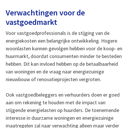
Verwachtingen voor de
vastgoedmarkt
Voor vastgoedprofessionals is de stijging van de
energiekosten een belangrijke ontwikkeling. Hogere
woonlasten kunnen gevolgen hebben voor de koop- en
huurmarkt, doordat consumenten minder te besteden
hebben. Dit kan invloed hebben op de betaalbaarheid
van woningen en de vraag naar energiezuinige
nieuwbouw of renovatieprojecten vergroten.
Ook vastgoedbeleggers en verhuurders doen er goed
aan om rekening te houden met de impact van
stijgende energielasten op huurders. De toenemende
interesse in duurzame woningen en energiezuinige
maatregelen zal naar verwachting alleen maar verder