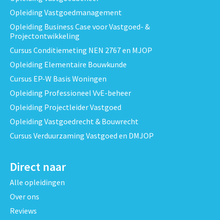
Opleiding Vastgoedmanagement
Opleiding Business Case voor Vastgoed- &
Projectontwikkeling
Cursus Conditiemeting NEN 2767 en MJOP
Opleiding Elementaire Bouwkunde
Cursus EP-W Basis Woningen
Opleiding Professioneel VvE-beheer
Opleiding Projectleider Vastgoed
Opleiding Vastgoedrecht & Bouwrecht
Cursus Verduurzaming Vastgoed en DMJOP
Direct naar
Alle opleidingen
Over ons
Reviews