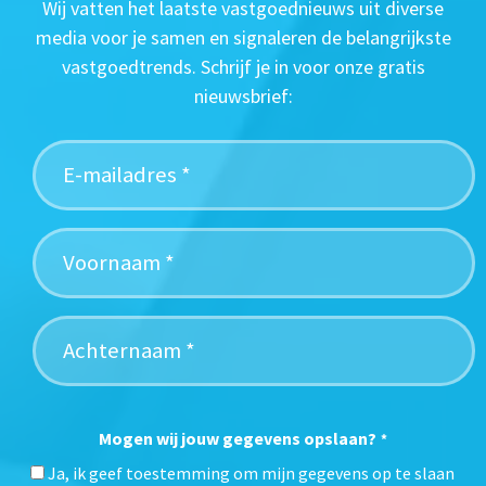
Wij vatten het laatste vastgoednieuws uit diverse
media voor je samen en signaleren de belangrijkste
vastgoedtrends. Schrijf je in voor onze gratis
nieuwsbrief:
Mogen wij jouw gegevens opslaan?
*
Ja, ik geef toestemming om mijn gegevens op te slaan