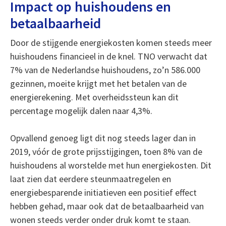
Impact op huishoudens en
betaalbaarheid
Door de stijgende energiekosten komen steeds meer
huishoudens financieel in de knel. TNO verwacht dat
7% van de Nederlandse huishoudens, zo’n 586.000
gezinnen, moeite krijgt met het betalen van de
energierekening. Met overheidssteun kan dit
percentage mogelijk dalen naar 4,3%.
Opvallend genoeg ligt dit nog steeds lager dan in
2019, vóór de grote prijsstijgingen, toen 8% van de
huishoudens al worstelde met hun energiekosten. Dit
laat zien dat eerdere steunmaatregelen en
energiebesparende initiatieven een positief effect
hebben gehad, maar ook dat de betaalbaarheid van
wonen steeds verder onder druk komt te staan.