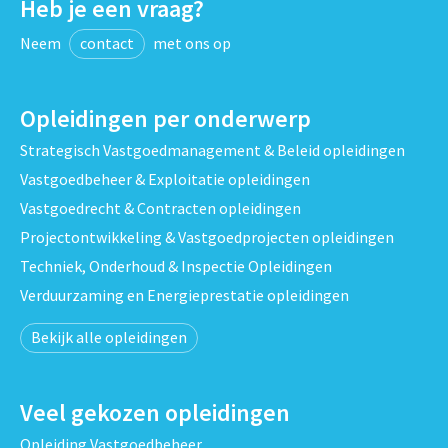
Heb je een vraag?
Neem
contact
met ons op
Opleidingen per onderwerp
Strategisch Vastgoedmanagement & Beleid opleidingen
Vastgoedbeheer & Exploitatie opleidingen
Vastgoedrecht & Contracten opleidingen
Projectontwikkeling & Vastgoedprojecten opleidingen
Techniek, Onderhoud & Inspectie Opleidingen
Verduurzaming en Energieprestatie opleidingen
Bekijk alle opleidingen
Veel gekozen opleidingen
Opleiding Vastgoedbeheer