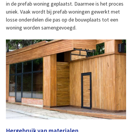
in de prefab woning geplaatst. Daarmee is het proces
uniek. Vaak wordt bij prefab woningen gewerkt met
losse onderdelen die pas op de bouwplaats tot een
woning worden samengevoegd.
Hergebruik van materialen