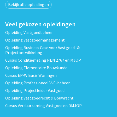
Bekijk alle opleidingen
Veel gekozen opleidingen
Opleiding Vastgoedbeheer
Opleiding Vastgoedmanagement
Opleiding Business Case voor Vastgoed- &
Projectontwikkeling
Cursus Conditiemeting NEN 2767 en MJOP
Opleiding Elementaire Bouwkunde
Cursus EP-W Basis Woningen
Opleiding Professioneel VvE-beheer
Opleiding Projectleider Vastgoed
Opleiding Vastgoedrecht & Bouwrecht
Cursus Verduurzaming Vastgoed en DMJOP