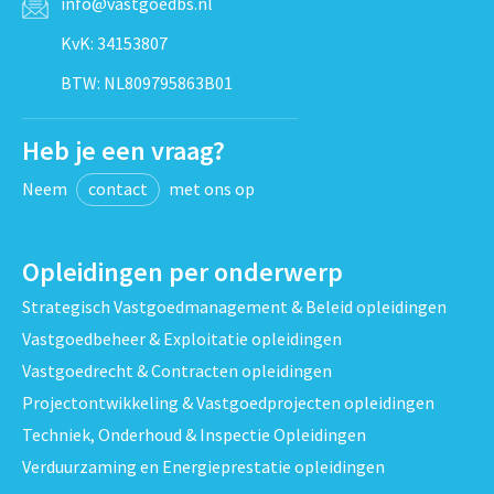
info@vastgoedbs.nl
KvK: 34153807
BTW: NL809795863B01
Heb je een vraag?
Neem
contact
met ons op
Opleidingen per onderwerp
Strategisch Vastgoedmanagement & Beleid opleidingen
Vastgoedbeheer & Exploitatie opleidingen
Vastgoedrecht & Contracten opleidingen
Projectontwikkeling & Vastgoedprojecten opleidingen
Techniek, Onderhoud & Inspectie Opleidingen
Verduurzaming en Energieprestatie opleidingen