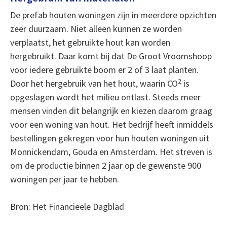
De prefab houten woningen zijn in meerdere opzichten
zeer duurzaam. Niet alleen kunnen ze worden
verplaatst, het gebruikte hout kan worden
hergebruikt. Daar komt bij dat De Groot Vroomshoop
voor iedere gebruikte boom er 2 of 3 laat planten.
2
Door het hergebruik van het hout, waarin CO
is
opgeslagen wordt het milieu ontlast. Steeds meer
mensen vinden dit belangrijk en kiezen daarom graag
voor een woning van hout. Het bedrijf heeft inmiddels
bestellingen gekregen voor hun houten woningen uit
Monnickendam, Gouda en Amsterdam. Het streven is
om de productie binnen 2 jaar op de gewenste 900
woningen per jaar te hebben.
Bron: Het Financieele Dagblad