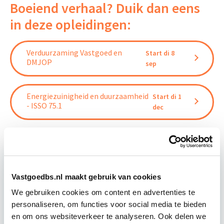
Boeiend verhaal? Duik dan eens
in deze opleidingen:
Verduurzaming Vastgoed en
Start di 8
DMJOP
sep
Energiezuinigheid en duurzaamheid
Start di 1
- ISSO 75.1
dec
Vastgoedbs.nl maakt gebruik van cookies
Relevant bij dit artikel
Circulair Bouwen
We gebruiken cookies om content en advertenties te
personaliseren, om functies voor social media te bieden
en om ons websiteverkeer te analyseren. Ook delen we