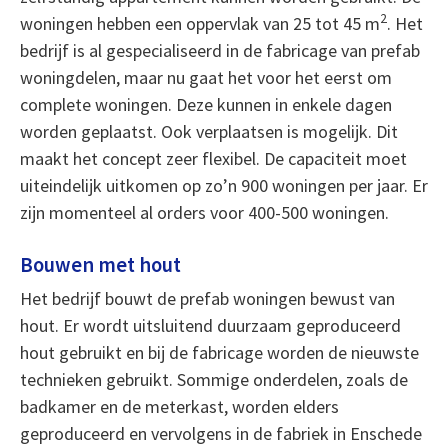
2
woningen hebben een oppervlak van 25 tot 45 m
. Het
bedrijf is al gespecialiseerd in de fabricage van prefab
woningdelen, maar nu gaat het voor het eerst om
complete woningen. Deze kunnen in enkele dagen
worden geplaatst. Ook verplaatsen is mogelijk. Dit
maakt het concept zeer flexibel. De capaciteit moet
uiteindelijk uitkomen op zo’n 900 woningen per jaar. Er
zijn momenteel al orders voor 400-500 woningen.
Bouwen met hout
Het bedrijf bouwt de prefab woningen bewust van
hout. Er wordt uitsluitend duurzaam geproduceerd
hout gebruikt en bij de fabricage worden de nieuwste
technieken gebruikt. Sommige onderdelen, zoals de
badkamer en de meterkast, worden elders
geproduceerd en vervolgens in de fabriek in Enschede