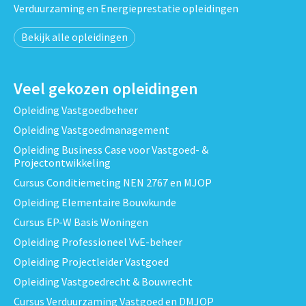
Verduurzaming en Energieprestatie opleidingen
Bekijk alle opleidingen
Veel gekozen opleidingen
Opleiding Vastgoedbeheer
Opleiding Vastgoedmanagement
Opleiding Business Case voor Vastgoed- &
Projectontwikkeling
Cursus Conditiemeting NEN 2767 en MJOP
Opleiding Elementaire Bouwkunde
Cursus EP-W Basis Woningen
Opleiding Professioneel VvE-beheer
Opleiding Projectleider Vastgoed
Opleiding Vastgoedrecht & Bouwrecht
Cursus Verduurzaming Vastgoed en DMJOP