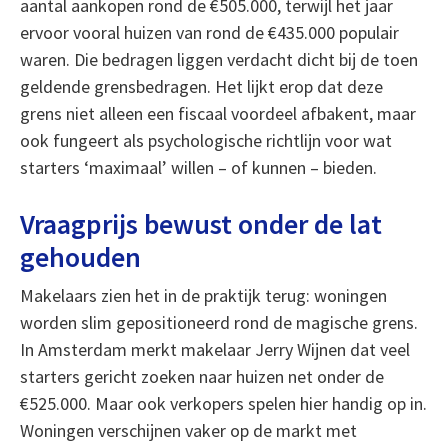
aantal aankopen rond de €505.000, terwijl het jaar
ervoor vooral huizen van rond de €435.000 populair
waren. Die bedragen liggen verdacht dicht bij de toen
geldende grensbedragen. Het lijkt erop dat deze
grens niet alleen een fiscaal voordeel afbakent, maar
ook fungeert als psychologische richtlijn voor wat
starters ‘maximaal’ willen – of kunnen – bieden.
Vraagprijs bewust onder de lat
gehouden
Makelaars zien het in de praktijk terug: woningen
worden slim gepositioneerd rond de magische grens.
In Amsterdam merkt makelaar Jerry Wijnen dat veel
starters gericht zoeken naar huizen net onder de
€525.000. Maar ook verkopers spelen hier handig op in.
Woningen verschijnen vaker op de markt met