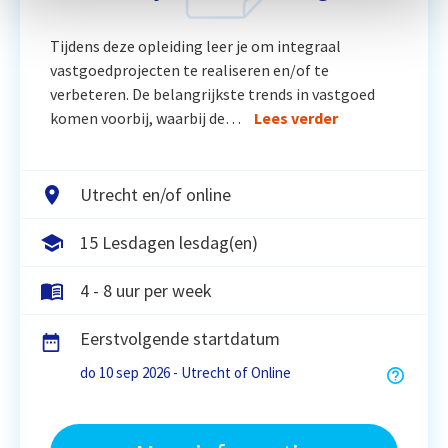
Tijdens deze opleiding leer je om integraal
vastgoedprojecten te realiseren en/of te
verbeteren. De belangrijkste trends in vastgoed
komen voorbij, waarbij de…
Lees verder
Utrecht en/of online
15 Lesdagen lesdag(en)
4 - 8 uur per week
Eerstvolgende startdatum
do 10 sep 2026 - Utrecht of Online