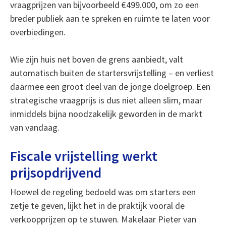
vraagprijzen van bijvoorbeeld €499.000, om zo een
breder publiek aan te spreken en ruimte te laten voor
overbiedingen.
Wie zijn huis net boven de grens aanbiedt, valt
automatisch buiten de startersvrijstelling – en verliest
daarmee een groot deel van de jonge doelgroep. Een
strategische vraagprijs is dus niet alleen slim, maar
inmiddels bijna noodzakelijk geworden in de markt
van vandaag.
Fiscale vrijstelling werkt
prijsopdrijvend
Hoewel de regeling bedoeld was om starters een
zetje te geven, lijkt het in de praktijk vooral de
verkoopprijzen op te stuwen. Makelaar Pieter van