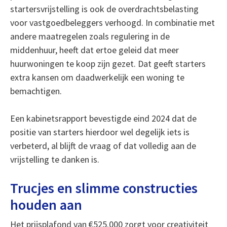
startersvrijstelling is ook de overdrachtsbelasting
voor vastgoedbeleggers verhoogd. In combinatie met
andere maatregelen zoals regulering in de
middenhuur, heeft dat ertoe geleid dat meer
huurwoningen te koop zijn gezet. Dat geeft starters
extra kansen om daadwerkelijk een woning te
bemachtigen.
Een kabinetsrapport bevestigde eind 2024 dat de
positie van starters hierdoor wel degelijk iets is
verbeterd, al blijft de vraag of dat volledig aan de
vrijstelling te danken is.
Trucjes en slimme constructies
houden aan
Het prijsplafond van €525.000 zorgt voor creativiteit