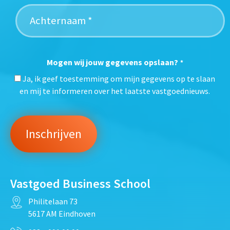
Mogen wij jouw gegevens opslaan?
*
Ja, ik geef toestemming om mijn gegevens op te slaan
en mij te informeren over het laatste vastgoednieuws.
Vastgoed Business School
Philitelaan 73
5617 AM Eindhoven