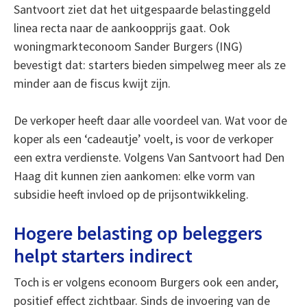
Santvoort ziet dat het uitgespaarde belastinggeld
linea recta naar de aankoopprijs gaat. Ook
woningmarkteconoom Sander Burgers (ING)
bevestigt dat: starters bieden simpelweg meer als ze
minder aan de fiscus kwijt zijn.
De verkoper heeft daar alle voordeel van. Wat voor de
koper als een ‘cadeautje’ voelt, is voor de verkoper
een extra verdienste. Volgens Van Santvoort had Den
Haag dit kunnen zien aankomen: elke vorm van
subsidie heeft invloed op de prijsontwikkeling.
Hogere belasting op beleggers
helpt starters indirect
Toch is er volgens econoom Burgers ook een ander,
positief effect zichtbaar. Sinds de invoering van de