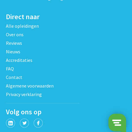
Direct naar
Alle opleidingen
Over ons
Reviews
Nieuws
Accreditaties
FAQ
Contact
Algemene voorwaarden
Privacy verklaring
Volg ons op