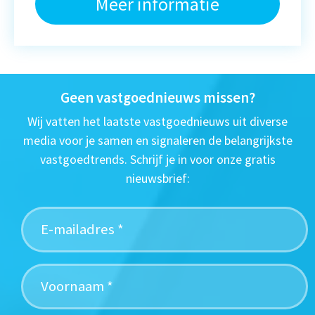
Meer informatie
Geen vastgoednieuws missen?
Wij vatten het laatste vastgoednieuws uit diverse
media voor je samen en signaleren de belangrijkste
vastgoedtrends. Schrijf je in voor onze gratis
nieuwsbrief: