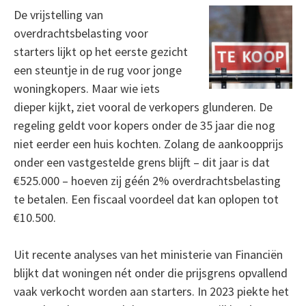
De vrijstelling van
overdrachtsbelasting voor
starters lijkt op het eerste gezicht
een steuntje in de rug voor jonge
woningkopers. Maar wie iets
dieper kijkt, ziet vooral de verkopers glunderen. De
regeling geldt voor kopers onder de 35 jaar die nog
niet eerder een huis kochten. Zolang de aankoopprijs
onder een vastgestelde grens blijft – dit jaar is dat
€525.000 – hoeven zij géén 2% overdrachtsbelasting
te betalen. Een fiscaal voordeel dat kan oplopen tot
€10.500.
Uit recente analyses van het ministerie van Financiën
blijkt dat woningen nét onder die prijsgrens opvallend
vaak verkocht worden aan starters. In 2023 piekte het