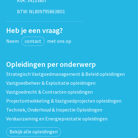
KvK: 34153807
BTW: NL809795863B01
Heb je een vraag?
Neem
contact
met ons op
Opleidingen per onderwerp
Strategisch Vastgoedmanagement & Beleid opleidingen
Vastgoedbeheer & Exploitatie opleidingen
Vastgoedrecht & Contracten opleidingen
Projectontwikkeling & Vastgoedprojecten opleidingen
Techniek, Onderhoud & Inspectie Opleidingen
Verduurzaming en Energieprestatie opleidingen
Bekijk alle opleidingen