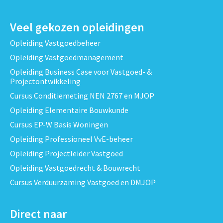
Veel gekozen opleidingen
Opleiding Vastgoedbeheer
Opleiding Vastgoedmanagement
Opleiding Business Case voor Vastgoed- &
Projectontwikkeling
Cursus Conditiemeting NEN 2767 en MJOP
Opleiding Elementaire Bouwkunde
Cursus EP-W Basis Woningen
Opleiding Professioneel VvE-beheer
Opleiding Projectleider Vastgoed
Opleiding Vastgoedrecht & Bouwrecht
Cursus Verduurzaming Vastgoed en DMJOP
Direct naar