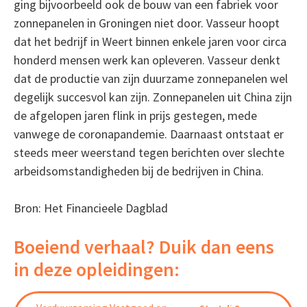
ging bijvoorbeeld ook de bouw van een fabriek voor
zonnepanelen in Groningen niet door. Vasseur hoopt
dat het bedrijf in Weert binnen enkele jaren voor circa
honderd mensen werk kan opleveren. Vasseur denkt
dat de productie van zijn duurzame zonnepanelen wel
degelijk succesvol kan zijn. Zonnepanelen uit China zijn
de afgelopen jaren flink in prijs gestegen, mede
vanwege de coronapandemie. Daarnaast ontstaat er
steeds meer weerstand tegen berichten over slechte
arbeidsomstandigheden bij de bedrijven in China.
Bron: Het Financieele Dagblad
Boeiend verhaal? Duik dan eens
in deze opleidingen: