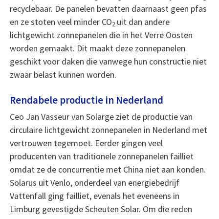
recyclebaar. De panelen bevatten daarnaast geen pfas
en ze stoten veel minder CO
uit dan andere
2
lichtgewicht zonnepanelen die in het Verre Oosten
worden gemaakt. Dit maakt deze zonnepanelen
geschikt voor daken die vanwege hun constructie niet
zwaar belast kunnen worden.
Rendabele productie in Nederland
Ceo Jan Vasseur van Solarge ziet de productie van
circulaire lichtgewicht zonnepanelen in Nederland met
vertrouwen tegemoet. Eerder gingen veel
producenten van traditionele zonnepanelen failliet
omdat ze de concurrentie met China niet aan konden.
Solarus uit Venlo, onderdeel van energiebedrijf
Vattenfall ging failliet, evenals het eveneens in
Limburg gevestigde Scheuten Solar. Om die reden