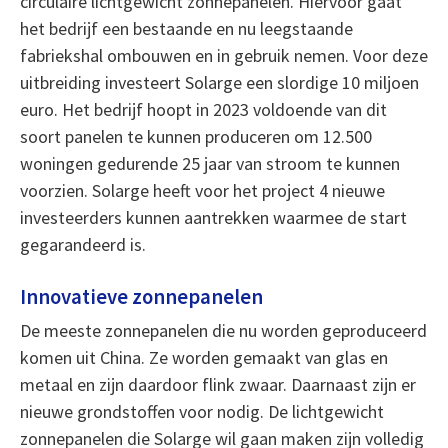
circulaire lichtgewicht zonnepanelen. Hiervoor gaat
het bedrijf een bestaande en nu leegstaande
fabriekshal ombouwen en in gebruik nemen. Voor deze
uitbreiding investeert Solarge een slordige 10 miljoen
euro. Het bedrijf hoopt in 2023 voldoende van dit
soort panelen te kunnen produceren om 12.500
woningen gedurende 25 jaar van stroom te kunnen
voorzien. Solarge heeft voor het project 4 nieuwe
investeerders kunnen aantrekken waarmee de start
gegarandeerd is.
Innovatieve zonnepanelen
De meeste zonnepanelen die nu worden geproduceerd
komen uit China. Ze worden gemaakt van glas en
metaal en zijn daardoor flink zwaar. Daarnaast zijn er
nieuwe grondstoffen voor nodig. De lichtgewicht
zonnepanelen die Solarge wil gaan maken zijn volledig