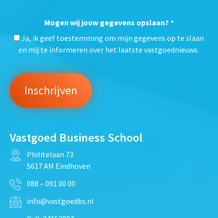
Mogen wij jouw gegevens opslaan?
*
Ja, ik geef toestemming om mijn gegevens op te slaan
en mij te informeren over het laatste vastgoednieuws.
Vastgoed Business School
Philitelaan 73
5617 AM Eindhoven
088 – 091 00 00
info@vastgoedbs.nl