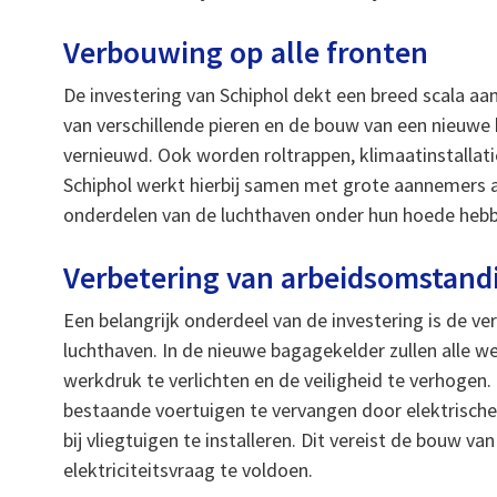
Verbouwing op alle fronten
De investering van Schiphol dekt een breed scala a
van verschillende pieren en de bouw van een nieuw
vernieuwd. Ook worden roltrappen, klimaatinstallati
Schiphol werkt hierbij samen met grote aannemers a
onderdelen van de luchthaven onder hun hoede heb
Verbetering van arbeidsomstan
Een belangrijk onderdeel van de investering is de 
luchthaven. In de nieuwe bagagekelder zullen alle 
werkdruk te verlichten en de veiligheid te verhogen
bestaande voertuigen te vervangen door elektrische
bij vliegtuigen te installeren. Dit vereist de bouw
elektriciteitsvraag te voldoen.