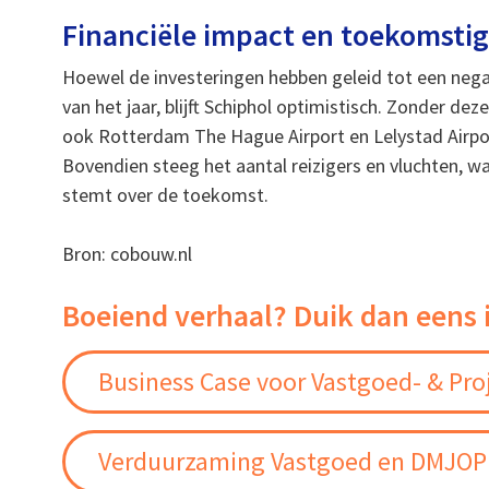
Financiële impact en toekomstig
Hoewel de investeringen hebben geleid tot een negat
van het jaar, blijft Schiphol optimistisch. Zonder d
ook Rotterdam The Hague Airport en Lelystad Airport
Bovendien steeg het aantal reizigers en vluchten, w
stemt over de toekomst.
Bron: cobouw.nl
Boeiend verhaal? Duik dan eens 
Business Case voor Vastgoed- & Pro
Verduurzaming Vastgoed en DMJOP