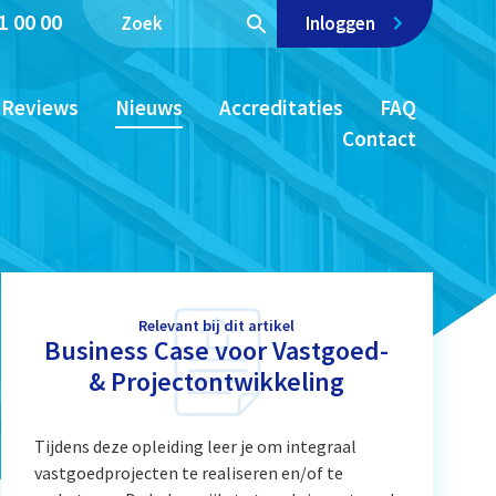
1 00 00
Inloggen
Reviews
Nieuws
Accreditaties
FAQ
Contact
Relevant bij dit artikel
Business Case voor Vastgoed-
& Projectontwikkeling
Tijdens deze opleiding leer je om integraal
vastgoedprojecten te realiseren en/of te