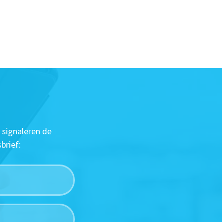
 signaleren de
brief: