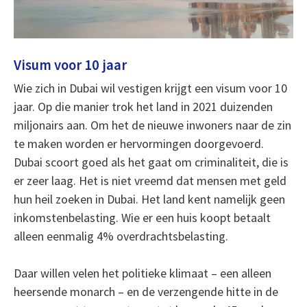
Visum voor 10 jaar
Wie zich in Dubai wil vestigen krijgt een visum voor 10
jaar. Op die manier trok het land in 2021 duizenden
miljonairs aan. Om het de nieuwe inwoners naar de zin
te maken worden er hervormingen doorgevoerd.
Dubai scoort goed als het gaat om criminaliteit, die is
er zeer laag. Het is niet vreemd dat mensen met geld
hun heil zoeken in Dubai. Het land kent namelijk geen
inkomstenbelasting. Wie er een huis koopt betaalt
alleen eenmalig 4% overdrachtsbelasting.
Daar willen velen het politieke klimaat – een alleen
heersende monarch – en de verzengende hitte in de