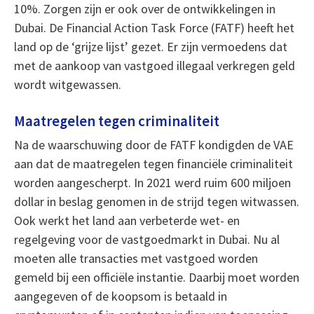
10%. Zorgen zijn er ook over de ontwikkelingen in
Dubai. De Financial Action Task Force (FATF) heeft het
land op de ‘grijze lijst’ gezet. Er zijn vermoedens dat
met de aankoop van vastgoed illegaal verkregen geld
wordt witgewassen.
Maatregelen tegen criminaliteit
Na de waarschuwing door de FATF kondigden de VAE
aan dat de maatregelen tegen financiële criminaliteit
worden aangescherpt. In 2021 werd ruim 600 miljoen
dollar in beslag genomen in de strijd tegen witwassen.
Ook werkt het land aan verbeterde wet- en
regelgeving voor de vastgoedmarkt in Dubai. Nu al
moeten alle transacties met vastgoed worden
gemeld bij een officiële instantie. Daarbij moet worden
aangegeven of de koopsom is betaald in