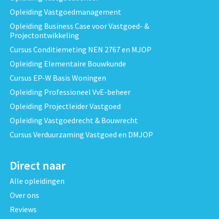
Opleiding Vastgoedmanagement
Opleiding Business Case voor Vastgoed- &
Projectontwikkeling
Cursus Conditiemeting NEN 2767 en MJOP
Opleiding Elementaire Bouwkunde
Cursus EP-W Basis Woningen
Opleiding Professioneel VvE-beheer
Opleiding Projectleider Vastgoed
Opleiding Vastgoedrecht & Bouwrecht
Cursus Verduurzaming Vastgoed en DMJOP
Direct naar
Alle opleidingen
Over ons
Reviews