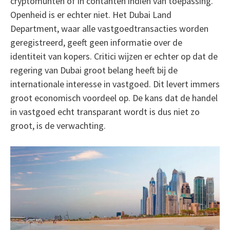
cryptomunten of in contanten indien van toepassing.
Openheid is er echter niet. Het Dubai Land
Department, waar alle vastgoedtransacties worden
geregistreerd, geeft geen informatie over de
identiteit van kopers. Critici wijzen er echter op dat de
regering van Dubai groot belang heeft bij de
internationale interesse in vastgoed. Dit levert immers
groot economisch voordeel op. De kans dat de handel
in vastgoed echt transparant wordt is dus niet zo
groot, is de verwachting.