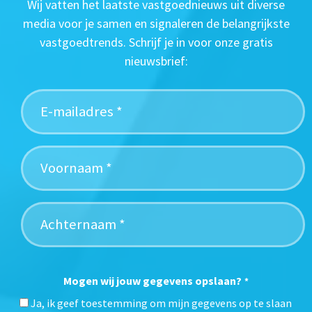
Wij vatten het laatste vastgoednieuws uit diverse
media voor je samen en signaleren de belangrijkste
vastgoedtrends. Schrijf je in voor onze gratis
nieuwsbrief:
Mogen wij jouw gegevens opslaan?
*
Ja, ik geef toestemming om mijn gegevens op te slaan