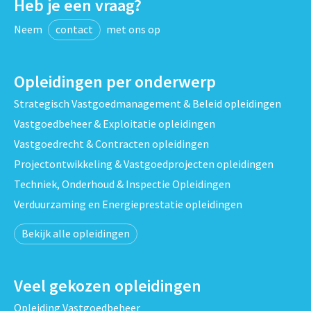
Heb je een vraag?
Neem
contact
met ons op
Opleidingen per onderwerp
Strategisch Vastgoedmanagement & Beleid opleidingen
Vastgoedbeheer & Exploitatie opleidingen
Vastgoedrecht & Contracten opleidingen
Projectontwikkeling & Vastgoedprojecten opleidingen
Techniek, Onderhoud & Inspectie Opleidingen
Verduurzaming en Energieprestatie opleidingen
Bekijk alle opleidingen
Veel gekozen opleidingen
Opleiding Vastgoedbeheer