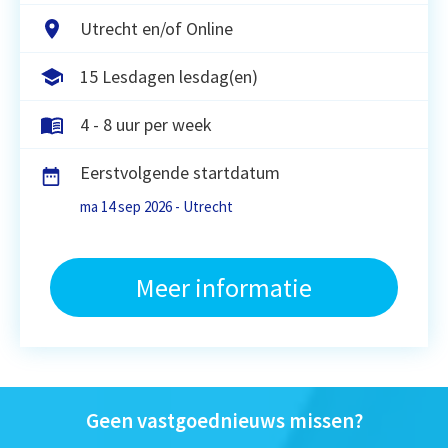
Utrecht en/of Online
15 Lesdagen lesdag(en)
4 - 8 uur per week
Eerstvolgende startdatum
ma 14 sep 2026 - Utrecht
Meer informatie
Geen vastgoednieuws missen?