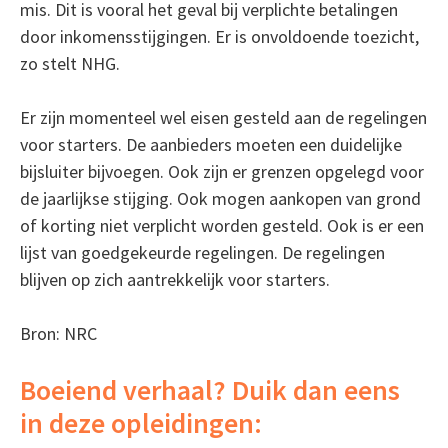
mis. Dit is vooral het geval bij verplichte betalingen
door inkomensstijgingen. Er is onvoldoende toezicht,
zo stelt NHG.
Er zijn momenteel wel eisen gesteld aan de regelingen
voor starters. De aanbieders moeten een duidelijke
bijsluiter bijvoegen. Ook zijn er grenzen opgelegd voor
de jaarlijkse stijging. Ook mogen aankopen van grond
of korting niet verplicht worden gesteld. Ook is er een
lijst van goedgekeurde regelingen. De regelingen
blijven op zich aantrekkelijk voor starters.
Bron: NRC
Boeiend verhaal? Duik dan eens
in deze opleidingen: