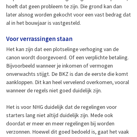
hoeft dat geen probleem te zijn. Die grond kan dan
later alsnog worden gekocht voor een vast bedrag dat
al in het bouwjaar is vastgesteld.
Voor verrassingen staan
Het kan zijn dat een plotselinge verhoging van de
canon wordt doorgevoerd. Of een verplichte betaling.
Bijvoorbeeld wanneer je inkomen of vermogen
onverwachts stijgt. De BKZ is dan de eerste die komt
aankloppen. Dit kan heel vervelend overkomen, vooral
wanneer de regels niet goed duidelijk zijn.
Het is voor NHG duidelijk dat de regelingen voor
starters lang niet altijd duidelijk zijn. Mede ook
doordat er meer en meer regelingen bij worden
verzonnen. Hoewel dit goed bedoeld is, gaat het vaak