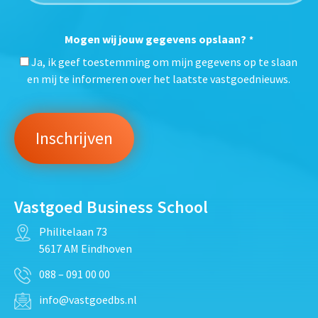
Mogen wij jouw gegevens opslaan?
*
Ja, ik geef toestemming om mijn gegevens op te slaan
en mij te informeren over het laatste vastgoednieuws.
Vastgoed Business School
Philitelaan 73
5617 AM Eindhoven
088 – 091 00 00
info@vastgoedbs.nl