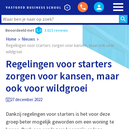
Beoordeeld met
8,6
3.615 reviews
Home
Nieuws
Regelingen voor starters zorgen voor kansen, maar ook voor
wildgroei
Regelingen voor starters
zorgen voor kansen, maar
ook voor wildgroei
27 december 2022
Dankzij regelingen voor starters is het voor deze
groep beter mogelijk geworden om een woning te