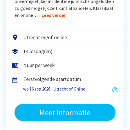
onvermijdelijke) incidentele juridische ongelukken
zo goed mogelijk zelf kunt afhandelen. Klassikaal
en online…
Lees verder
Utrecht en/of online
14 lesdag(en)
4 uur per week
Eerstvolgende startdatum
wo 16 sep 2026 - Utrecht of Online
Meer informatie