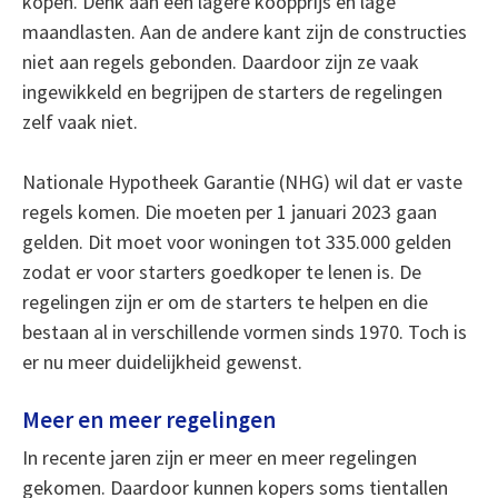
kopen. Denk aan een lagere koopprijs en lage
maandlasten. Aan de andere kant zijn de constructies
niet aan regels gebonden. Daardoor zijn ze vaak
ingewikkeld en begrijpen de starters de regelingen
zelf vaak niet.
Nationale Hypotheek Garantie (NHG) wil dat er vaste
regels komen. Die moeten per 1 januari 2023 gaan
gelden. Dit moet voor woningen tot 335.000 gelden
zodat er voor starters goedkoper te lenen is. De
regelingen zijn er om de starters te helpen en die
bestaan al in verschillende vormen sinds 1970. Toch is
er nu meer duidelijkheid gewenst.
Meer en meer regelingen
In recente jaren zijn er meer en meer regelingen
gekomen. Daardoor kunnen kopers soms tientallen