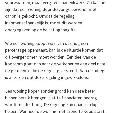
voorwaarden, maar vergt wel nadenkwerk. Zo kan het
zijn dat een woning door de vorige bewoner met
canon is gekocht. Omdat de regeling
inkomensafhankelijk is, moet dit worden
doorgegeven op de belastingaangifte.
Wie een woning koopt waarvan dus nog een
percentage openstaat, kan in de situatie komen dat
dit overgenomen moet worden. Een deel van de
koopsom gaat dan naar de verkoper en een deel naar
de gemeente die de regeling versterkt. Aan de uitleg
is al te zien dat deze regeling ingewikkeld is.
Een woning kopen zonder grond kan deze beter
binnen bereik brengen. Het te financieren bedrag
wordt minder hoog. De regeling kan daar dan bij
helpen. Wanneer de woning met grond te koop staat,