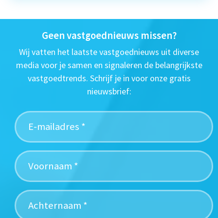
Geen vastgoednieuws missen?
Wij vatten het laatste vastgoednieuws uit diverse
media voor je samen en signaleren de belangrijkste
vastgoedtrends. Schrijf je in voor onze gratis
nieuwsbrief: