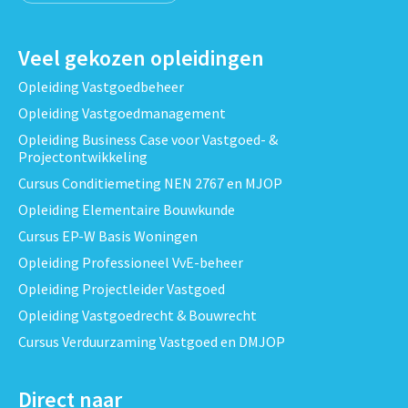
Veel gekozen opleidingen
Opleiding Vastgoedbeheer
Opleiding Vastgoedmanagement
Opleiding Business Case voor Vastgoed- &
Projectontwikkeling
Cursus Conditiemeting NEN 2767 en MJOP
Opleiding Elementaire Bouwkunde
Cursus EP-W Basis Woningen
Opleiding Professioneel VvE-beheer
Opleiding Projectleider Vastgoed
Opleiding Vastgoedrecht & Bouwrecht
Cursus Verduurzaming Vastgoed en DMJOP
Direct naar