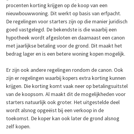
procenten korting krijgen op de koop van een
nieuwbouwwoning. Dit werkt op basis van erfpacht.
De regelingen voor starters zijn op die manier juridisch
goed vastgelegd. De bekendste is die waarbij een
hypotheek wordt afgesloten en daarnaast een canon
met jaarlijkse betaling voor de grond. Dit maakt het
bedrag lager en is een betere woning kopen mogelijk.
Er zijn ook andere regelingen rondom de canon. Ook
zijn er regelingen waarbij kopers extra korting kunnen
krijgen. Die korting komt vaak neer op betalingsuitstel
van de koopsom. Al maakt dit de mogelijkheden voor
starters natuurlijk ook groter. Het uitgestelde deel
wordt alsnog opgeëist bij een verkoop in de
toekomst. De koper kan ook later de grond alsnog
zelf kopen.