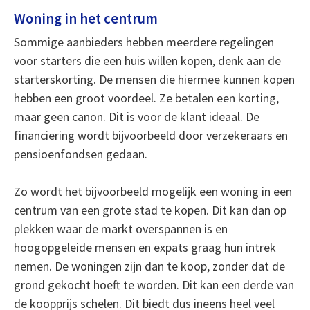
Woning in het centrum
Sommige aanbieders hebben meerdere regelingen
voor starters die een huis willen kopen, denk aan de
starterskorting. De mensen die hiermee kunnen kopen
hebben een groot voordeel. Ze betalen een korting,
maar geen canon. Dit is voor de klant ideaal. De
financiering wordt bijvoorbeeld door verzekeraars en
pensioenfondsen gedaan.
Zo wordt het bijvoorbeeld mogelijk een woning in een
centrum van een grote stad te kopen. Dit kan dan op
plekken waar de markt overspannen is en
hoogopgeleide mensen en expats graag hun intrek
nemen. De woningen zijn dan te koop, zonder dat de
grond gekocht hoeft te worden. Dit kan een derde van
de koopprijs schelen. Dit biedt dus ineens heel veel