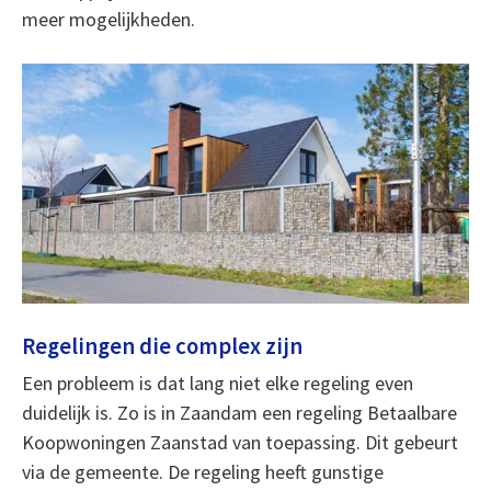
meer mogelijkheden.
Regelingen die complex zijn
Een probleem is dat lang niet elke regeling even
duidelijk is. Zo is in Zaandam een regeling Betaalbare
Koopwoningen Zaanstad van toepassing. Dit gebeurt
via de gemeente. De regeling heeft gunstige