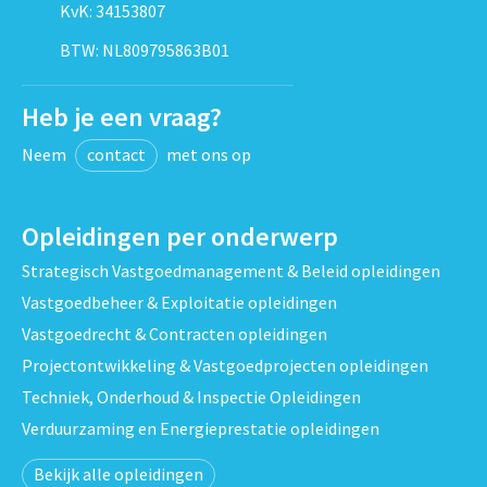
KvK: 34153807
BTW: NL809795863B01
Heb je een vraag?
Neem
contact
met ons op
Opleidingen per onderwerp
Strategisch Vastgoedmanagement & Beleid opleidingen
Vastgoedbeheer & Exploitatie opleidingen
Vastgoedrecht & Contracten opleidingen
Projectontwikkeling & Vastgoedprojecten opleidingen
Techniek, Onderhoud & Inspectie Opleidingen
Verduurzaming en Energieprestatie opleidingen
Bekijk alle opleidingen