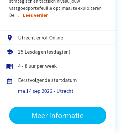
strategisch en tactisch niveau jouw
vastgoedportefeuille optimaal te exploiteren.
De…
Lees verder
Utrecht en/of Online
15 Lesdagen lesdag(en)
4 - 8 uur per week
Eerstvolgende startdatum
ma 14 sep 2026 - Utrecht
Meer informatie