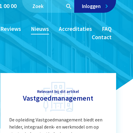
1 00 00
Inloggen
Reviews
Nieuws
Accreditaties
FAQ
Contact
Relevant bij dit artikel
Vastgoedmanagement
De opleiding Vastgoedmanagement biedt een
helder, integraal denk- en werkmodel om op