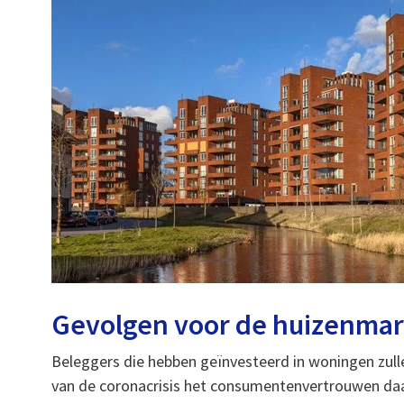
Gevolgen voor de huizenmar
Beleggers die hebben geïnvesteerd in woningen zull
van de coronacrisis het consumentenvertrouwen daalt