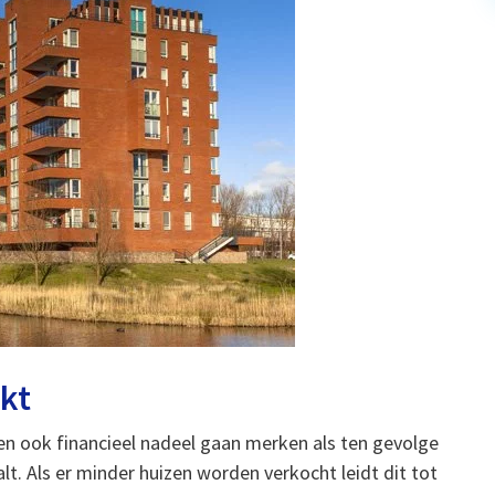
kt
en ook financieel nadeel gaan merken als ten gevolge
. Als er minder huizen worden verkocht leidt dit tot