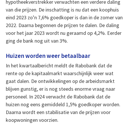
hypotheekverstrekker verwachten een verdere daling
van die prijzen. De inschatting is nu dat een koophuis
eind 2023 zo’n 7,6% goedkoper is dan in de zomer van
2022. Daarna begonnen de prijzen te dalen. De daling
voor het jaar 2023 wordt nu geraamd op 4,2%. Eerder
ging de bank nog uit van 3%.
Huizen worden weer betaalbaar
In het kwartaalbericht meldt de Rabobank dat de
rente op de kapitaalmarkt waarschijnlijk weer wat
gaat dalen. De ontwikkelingen op de arbeidsmarkt
blijven gunstig, er is nog steeds enorme vraag naar
personeel. In 2024 verwacht de Rabobank dat de
huizen nog eens gemiddeld 1,5% goedkoper worden.
Daarna wordt een stabilisatie van de prijzen voor
koopwoningen voorzien.