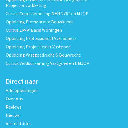
Projectontwikkeling
Cursus Conditiemeting NEN 2767 en MJOP
Opleiding Elementaire Bouwkunde
Cursus EP-W Basis Woningen
Opleiding Professioneel VvE-beheer
Opleiding Projectleider Vastgoed
Opleiding Vastgoedrecht & Bouwrecht
Cursus Verduurzaming Vastgoed en DMJOP
Direct naar
Alle opleidingen
Over ons
Reviews
Nieuws
Accreditaties