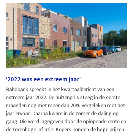
‘2022 was een extreem jaar’
Rabobank spreekt in het kwartaalbericht van een
extreem jaar 2022. De huizenprijs steeg in de eerste
maanden nog met meer dan 20% vergeleken met het
jaar ervoor. Daarna kwam in de zomer de daling op
gang. Die werd ingegeven door de oplopende rente en
de torenhoge inflatie. Kopers konden de hoge prijzen