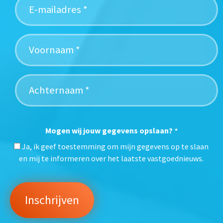
Mogen wij jouw gegevens opslaan?
*
Ja, ik geef toestemming om mijn gegevens op te slaan
en mij te informeren over het laatste vastgoednieuws.