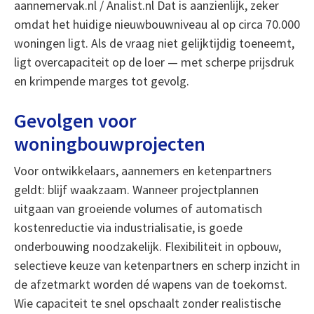
aannemervak.nl / Analist.nl Dat is aanzienlijk, zeker
omdat het huidige nieuwbouwniveau al op circa 70.000
woningen ligt. Als de vraag niet gelijktijdig toeneemt,
ligt overcapaciteit op de loer — met scherpe prijsdruk
en krimpende marges tot gevolg.
Gevolgen voor
woningbouwprojecten
Voor ontwikkelaars, aannemers en ketenpartners
geldt: blijf waakzaam. Wanneer projectplannen
uitgaan van groeiende volumes of automatisch
kostenreductie via industrialisatie, is goede
onderbouwing noodzakelijk. Flexibiliteit in opbouw,
selectieve keuze van ketenpartners en scherp inzicht in
de afzetmarkt worden dé wapens van de toekomst.
Wie capaciteit te snel opschaalt zonder realistische