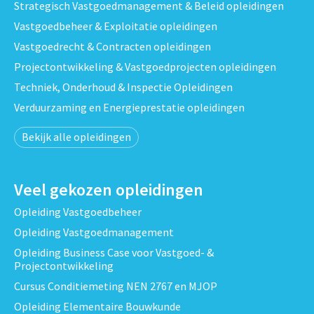
Strategisch Vastgoedmanagement & Beleid opleidingen
Vastgoedbeheer & Exploitatie opleidingen
Vastgoedrecht & Contracten opleidingen
Projectontwikkeling & Vastgoedprojecten opleidingen
Techniek, Onderhoud & Inspectie Opleidingen
Verduurzaming en Energieprestatie opleidingen
Bekijk alle opleidingen
Veel gekozen opleidingen
Opleiding Vastgoedbeheer
Opleiding Vastgoedmanagement
Opleiding Business Case voor Vastgoed- &
Projectontwikkeling
Cursus Conditiemeting NEN 2767 en MJOP
Opleiding Elementaire Bouwkunde