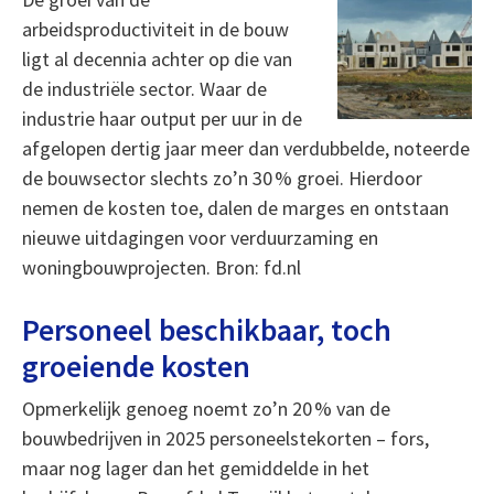
arbeidsproductiviteit in de bouw
ligt al decennia achter op die van
de industriële sector. Waar de
industrie haar output per uur in de
afgelopen dertig jaar meer dan verdubbelde, noteerde
de bouwsector slechts zo’n 30 % groei. Hierdoor
nemen de kosten toe, dalen de marges en ontstaan
nieuwe uitdagingen voor verduurzaming en
woningbouwprojecten. Bron: fd.nl
Personeel beschikbaar, toch
groeiende kosten
Opmerkelijk genoeg noemt zo’n 20 % van de
bouwbedrijven in 2025 personeelstekorten – fors,
maar nog lager dan het gemiddelde in het