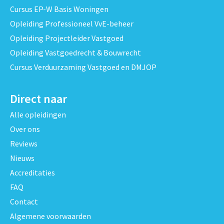
Cursus EP-W Basis Woningen
Opleiding Professioneel VvE-beheer
Opleiding Projectleider Vastgoed
Opleiding Vastgoedrecht & Bouwrecht
Cursus Verduurzaming Vastgoed en DMJOP
Direct naar
Alle opleidingen
Over ons
Reviews
Nieuws
Accreditaties
FAQ
Contact
Algemene voorwaarden