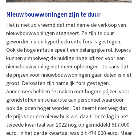
Nieuwbouwwoningen zijn te duur
Het is niet zo vreemd dat met name de verkoop van
nieuwbouwwoningen stagneert. Ze zijn te duur
geworden nu de hypotheekrente fors is gestegen.
Ook de hoge inflatie speelt een belangrijke rol. Kopers
kunnen simpelweg de huidige hoge prijzen voor een
nieuwbouwwoning niet meer opbrengen. De kans dat
de prijzen voor nieuwbouwwoningen gaan dalen is niet
groot. De kosten zijn namelijk fors gestegen.
Aannemers hebben te maken met hogere prijzen voor
grondstoffen en schaarste aan personeel waardoor
ook de lonen hoger worden. Dat neemt niet weg dat
de prijs voor een nieuw huis wel daalt. Deze lag in het
tweede kwartaal van 2022 nog op gemiddeld 517.000
euro. In het derde kwartaal was dit 474.000 euro. Maar