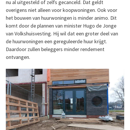
nu al uitgesteld of zelfs gecanceld. Dat geldt
overigens niet alleen voor koopwoningen. Ook voor
het bouwen van huurwoningen is minder animo. Dit
komt door de plannen van minister Hugo de Jonge
van Volkshuisvesting. Hij wil dat een groter deel van
de huurwoningen een gereguleerde huur krijgt.
Daardoor zullen beleggers minder rendement
ontvangen.