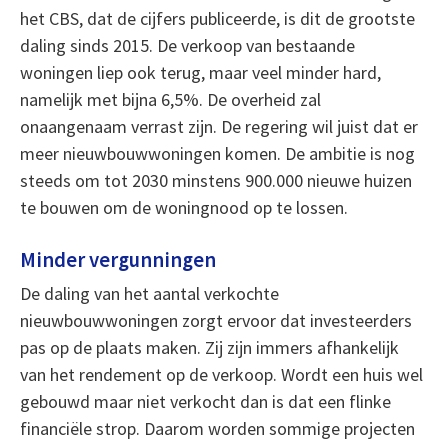
het CBS, dat de cijfers publiceerde, is dit de grootste
daling sinds 2015. De verkoop van bestaande
woningen liep ook terug, maar veel minder hard,
namelijk met bijna 6,5%. De overheid zal
onaangenaam verrast zijn. De regering wil juist dat er
meer nieuwbouwwoningen komen. De ambitie is nog
steeds om tot 2030 minstens 900.000 nieuwe huizen
te bouwen om de woningnood op te lossen.
Minder vergunningen
De daling van het aantal verkochte
nieuwbouwwoningen zorgt ervoor dat investeerders
pas op de plaats maken. Zij zijn immers afhankelijk
van het rendement op de verkoop. Wordt een huis wel
gebouwd maar niet verkocht dan is dat een flinke
financiële strop. Daarom worden sommige projecten