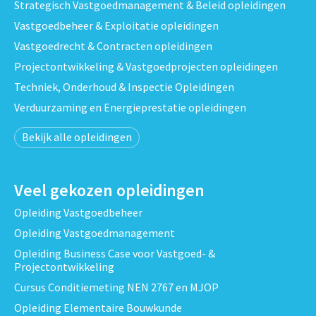
Strategisch Vastgoedmanagement & Beleid opleidingen
Vastgoedbeheer & Exploitatie opleidingen
Vastgoedrecht & Contracten opleidingen
Projectontwikkeling & Vastgoedprojecten opleidingen
Techniek, Onderhoud & Inspectie Opleidingen
Verduurzaming en Energieprestatie opleidingen
Bekijk alle opleidingen
Veel gekozen opleidingen
Opleiding Vastgoedbeheer
Opleiding Vastgoedmanagement
Opleiding Business Case voor Vastgoed- &
Projectontwikkeling
Cursus Conditiemeting NEN 2767 en MJOP
Opleiding Elementaire Bouwkunde