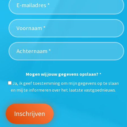
Mogen wij jouw gegevens opslaan?
*
Ja, ik geef toestemming om mijn gegevens op te slaan
en mij te informeren over het laatste vastgoednieuws.