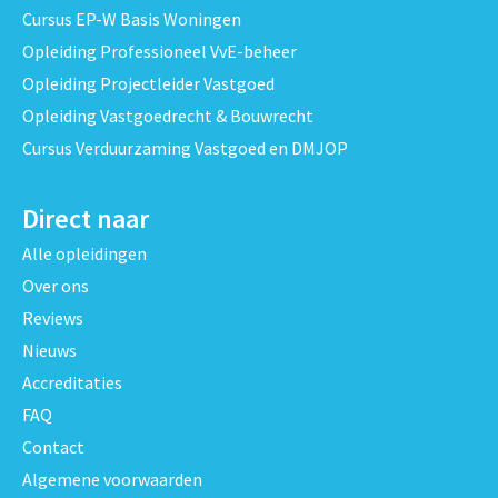
Cursus EP-W Basis Woningen
Opleiding Professioneel VvE-beheer
Opleiding Projectleider Vastgoed
Opleiding Vastgoedrecht & Bouwrecht
Cursus Verduurzaming Vastgoed en DMJOP
Direct naar
Alle opleidingen
Over ons
Reviews
Nieuws
Accreditaties
FAQ
Contact
Algemene voorwaarden