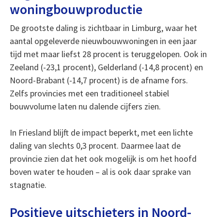
woningbouwproductie
De grootste daling is zichtbaar in Limburg, waar het
aantal opgeleverde nieuwbouwwoningen in een jaar
tijd met maar liefst 28 procent is teruggelopen. Ook in
Zeeland (-23,1 procent), Gelderland (-14,8 procent) en
Noord-Brabant (-14,7 procent) is de afname fors.
Zelfs provincies met een traditioneel stabiel
bouwvolume laten nu dalende cijfers zien.
In Friesland blijft de impact beperkt, met een lichte
daling van slechts 0,3 procent. Daarmee laat de
provincie zien dat het ook mogelijk is om het hoofd
boven water te houden – al is ook daar sprake van
stagnatie.
Positieve uitschieters in Noord-