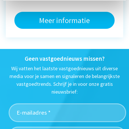
Meer informatie
Geen vastgoednieuws missen?
Wij vatten het laatste vastgoednieuws uit diverse
media voor je samen en signaleren de belangrijkste
vastgoedtrends. Schrijf je in voor onze gratis
nieuwsbrief: