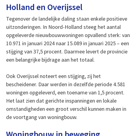
Holland en Overijssel
Tegenover de landelijke daling staan enkele positieve
uitzonderingen. In Noord-Holland steeg het aantal
opgeleverde nieuwbouwwoningen opvallend sterk: van
10.971 in januari 2024 naar 15.089 in januari 2025 – een
stijging van 37,5 procent. Daarmee levert de provincie
een belangrijke bijdrage aan het totaal.
Ook Overijssel noteert een stijging, zij het
bescheidener. Daar werden in dezelfde periode 4.581
woningen opgeleverd, een toename van 1,5 procent.
Het laat zien dat gerichte inspanningen en lokale
omstandigheden een groot verschil kunnen maken in
de voortgang van woningbouw.
Woningbouw in beweging