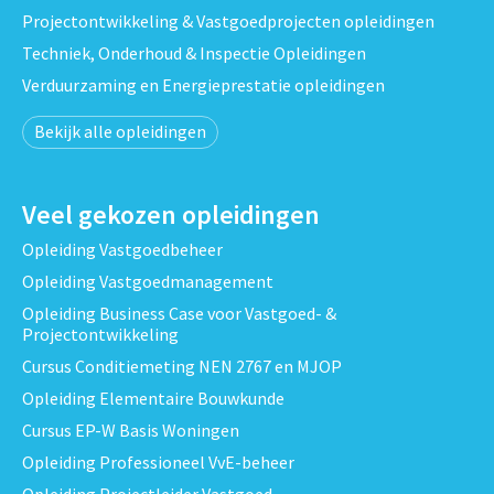
Projectontwikkeling & Vastgoedprojecten opleidingen
Techniek, Onderhoud & Inspectie Opleidingen
Verduurzaming en Energieprestatie opleidingen
Bekijk alle opleidingen
Veel gekozen opleidingen
Opleiding Vastgoedbeheer
Opleiding Vastgoedmanagement
Opleiding Business Case voor Vastgoed- &
Projectontwikkeling
Cursus Conditiemeting NEN 2767 en MJOP
Opleiding Elementaire Bouwkunde
Cursus EP-W Basis Woningen
Opleiding Professioneel VvE-beheer
Opleiding Projectleider Vastgoed