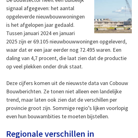
signaal afgegeven: het aantal
opgeleverde nieuwbouwwoningen
is het afgelopen jaar gedaald.
Tussen januari 2024 en januari
2025 zijn er 69.105 nieuwbouwwoningen opgeleverd,
waar dat er een jaar eerder nog 72.495 waren. Een
daling van 4,7 procent, die laat zien dat de productie
op veel plekken onder druk staat.
Deze cijfers komen uit de nieuwste data van Cobouw
Bouwberichten. Ze tonen niet alleen een landelijke
trend, maar laten ook zien dat de verschillen per
provincie groot zijn. Sommige regio’s lijken voorlopig
even hun bouwambities te moeten bijstellen.
Regionale verschillen in