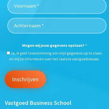
Mogen wij jouw gegevens opslaan?
*
Ja, ik geef toestemming om mijn gegevens op te slaan
en mij te informeren over het laatste vastgoednieuws.
Vastgoed Business School