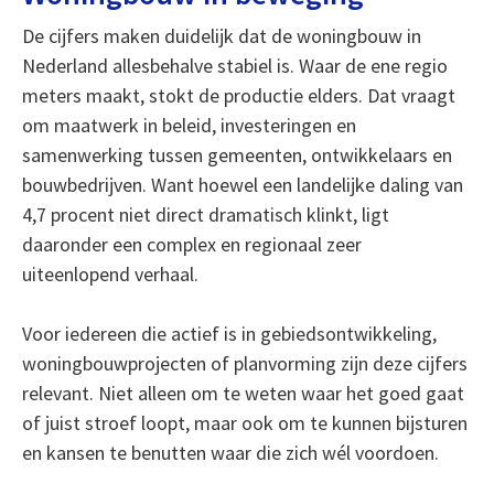
De cijfers maken duidelijk dat de woningbouw in
Nederland allesbehalve stabiel is. Waar de ene regio
meters maakt, stokt de productie elders. Dat vraagt
om maatwerk in beleid, investeringen en
samenwerking tussen gemeenten, ontwikkelaars en
bouwbedrijven. Want hoewel een landelijke daling van
4,7 procent niet direct dramatisch klinkt, ligt
daaronder een complex en regionaal zeer
uiteenlopend verhaal.
Voor iedereen die actief is in gebiedsontwikkeling,
woningbouwprojecten of planvorming zijn deze cijfers
relevant. Niet alleen om te weten waar het goed gaat
of juist stroef loopt, maar ook om te kunnen bijsturen
en kansen te benutten waar die zich wél voordoen.