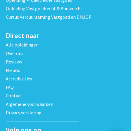
Opleiding Vastgoedrecht & Bouwrecht
Cursus Verduurzaming Vastgoed en DMJOP
Direct naar
Alle opleidingen
Over ons
Reviews
Nieuws
Accreditaties
FAQ
Contact
Algemene voorwaarden
Privacy verklaring
Volg ons op