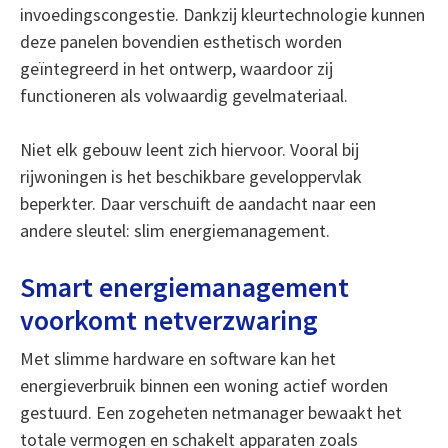
invoedingscongestie. Dankzij kleurtechnologie kunnen
deze panelen bovendien esthetisch worden
geïntegreerd in het ontwerp, waardoor zij
functioneren als volwaardig gevelmateriaal.
Niet elk gebouw leent zich hiervoor. Vooral bij
rijwoningen is het beschikbare geveloppervlak
beperkter. Daar verschuift de aandacht naar een
andere sleutel: slim energiemanagement.
Smart energiemanagement
voorkomt netverzwaring
Met slimme hardware en software kan het
energieverbruik binnen een woning actief worden
gestuurd. Een zogeheten netmanager bewaakt het
totale vermogen en schakelt apparaten zoals