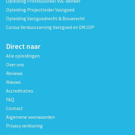
Opleiding Professioneel VvE-beheer
Opleiding Projectleider Vastgoed
Opleiding Vastgoedrecht & Bouwrecht
Cursus Verduurzaming Vastgoed en DMJOP
Direct naar
Alle opleidingen
Over ons
Reviews
Nieuws
Accreditaties
FAQ
Contact
Algemene voorwaarden
Privacy verklaring