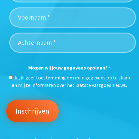
Mogen wij jouw gegevens opslaan?
*
Ja, ik geef toestemming om mijn gegevens op te slaan
en mij te informeren over het laatste vastgoednieuws.