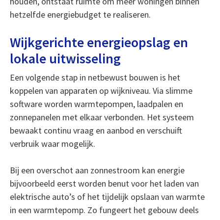
houden, ontstaat ruimte om meer woningen binnen
hetzelfde energiebudget te realiseren.
Wijkgerichte energieopslag en
lokale uitwisseling
Een volgende stap in netbewust bouwen is het
koppelen van apparaten op wijkniveau. Via slimme
software worden warmtepompen, laadpalen en
zonnepanelen met elkaar verbonden. Het systeem
bewaakt continu vraag en aanbod en verschuift
verbruik waar mogelijk.
Bij een overschot aan zonnestroom kan energie
bijvoorbeeld eerst worden benut voor het laden van
elektrische auto’s of het tijdelijk opslaan van warmte
in een warmtepomp. Zo fungeert het gebouw deels