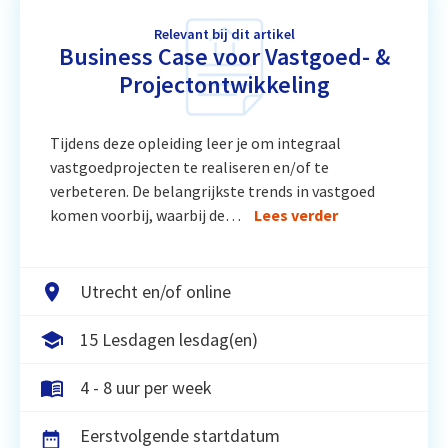
Relevant bij dit artikel
Business Case voor Vastgoed- &
Projectontwikkeling
Tijdens deze opleiding leer je om integraal
vastgoedprojecten te realiseren en/of te
verbeteren. De belangrijkste trends in vastgoed
komen voorbij, waarbij de…
Lees verder
Utrecht en/of online
15 Lesdagen lesdag(en)
4 - 8 uur per week
Eerstvolgende startdatum