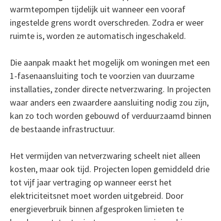
warmtepompen tijdelijk uit wanneer een vooraf
ingestelde grens wordt overschreden. Zodra er weer
ruimte is, worden ze automatisch ingeschakeld.
Die aanpak maakt het mogelijk om woningen met een
1-fasenaansluiting toch te voorzien van duurzame
installaties, zonder directe netverzwaring. In projecten
waar anders een zwaardere aansluiting nodig zou zijn,
kan zo toch worden gebouwd of verduurzaamd binnen
de bestaande infrastructuur.
Het vermijden van netverzwaring scheelt niet alleen
kosten, maar ook tijd. Projecten lopen gemiddeld drie
tot vijf jaar vertraging op wanneer eerst het
elektriciteitsnet moet worden uitgebreid. Door
energieverbruik binnen afgesproken limieten te