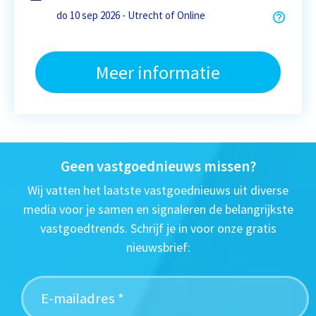
do 10 sep 2026 - Utrecht of Online
Meer informatie
Geen vastgoednieuws missen?
Wij vatten het laatste vastgoednieuws uit diverse
media voor je samen en signaleren de belangrijkste
vastgoedtrends. Schrijf je in voor onze gratis
nieuwsbrief: