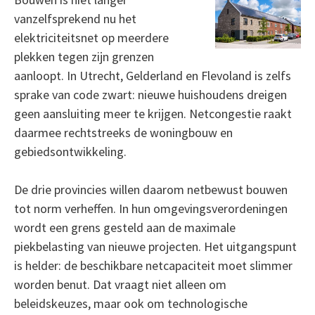
vanzelfsprekend nu het
elektriciteitsnet op meerdere
plekken tegen zijn grenzen
aanloopt. In Utrecht, Gelderland en Flevoland is zelfs
sprake van code zwart: nieuwe huishoudens dreigen
geen aansluiting meer te krijgen. Netcongestie raakt
daarmee rechtstreeks de woningbouw en
gebiedsontwikkeling.
De drie provincies willen daarom netbewust bouwen
tot norm verheffen. In hun omgevingsverordeningen
wordt een grens gesteld aan de maximale
piekbelasting van nieuwe projecten. Het uitgangspunt
is helder: de beschikbare netcapaciteit moet slimmer
worden benut. Dat vraagt niet alleen om
beleidskeuzes, maar ook om technologische