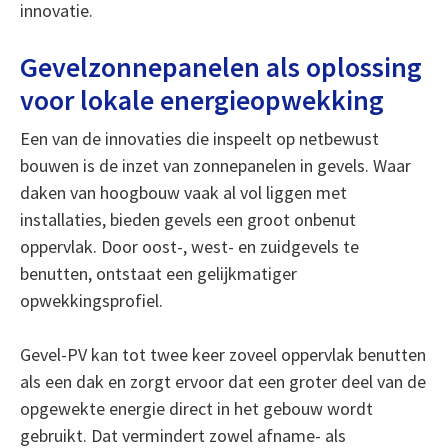
innovatie.
Gevelzonnepanelen als oplossing
voor lokale energieopwekking
Een van de innovaties die inspeelt op netbewust
bouwen is de inzet van zonnepanelen in gevels. Waar
daken van hoogbouw vaak al vol liggen met
installaties, bieden gevels een groot onbenut
oppervlak. Door oost-, west- en zuidgevels te
benutten, ontstaat een gelijkmatiger
opwekkingsprofiel.
Gevel-PV kan tot twee keer zoveel oppervlak benutten
als een dak en zorgt ervoor dat een groter deel van de
opgewekte energie direct in het gebouw wordt
gebruikt. Dat vermindert zowel afname- als