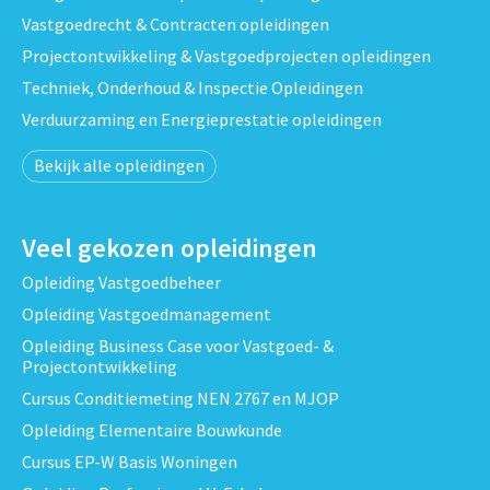
Vastgoedrecht & Contracten opleidingen
Projectontwikkeling & Vastgoedprojecten opleidingen
Techniek, Onderhoud & Inspectie Opleidingen
Verduurzaming en Energieprestatie opleidingen
Bekijk alle opleidingen
Veel gekozen opleidingen
Opleiding Vastgoedbeheer
Opleiding Vastgoedmanagement
Opleiding Business Case voor Vastgoed- &
Projectontwikkeling
Cursus Conditiemeting NEN 2767 en MJOP
Opleiding Elementaire Bouwkunde
Cursus EP-W Basis Woningen