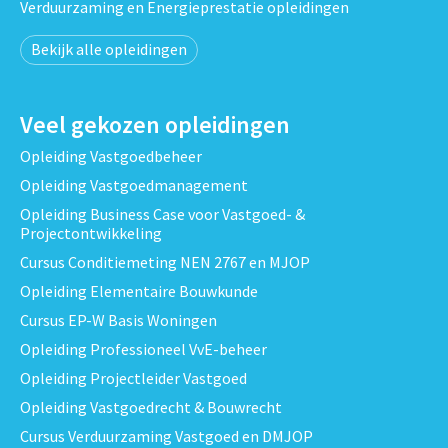
Verduurzaming en Energieprestatie opleidingen
Bekijk alle opleidingen
Veel gekozen opleidingen
Opleiding Vastgoedbeheer
Opleiding Vastgoedmanagement
Opleiding Business Case voor Vastgoed- &
Projectontwikkeling
Cursus Conditiemeting NEN 2767 en MJOP
Opleiding Elementaire Bouwkunde
Cursus EP-W Basis Woningen
Opleiding Professioneel VvE-beheer
Opleiding Projectleider Vastgoed
Opleiding Vastgoedrecht & Bouwrecht
Cursus Verduurzaming Vastgoed en DMJOP