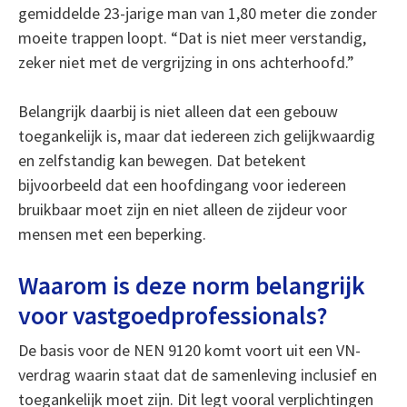
gemiddelde 23-jarige man van 1,80 meter die zonder
moeite trappen loopt. “Dat is niet meer verstandig,
zeker niet met de vergrijzing in ons achterhoofd.”
Belangrijk daarbij is niet alleen dat een gebouw
toegankelijk is, maar dat iedereen zich gelijkwaardig
en zelfstandig kan bewegen. Dat betekent
bijvoorbeeld dat een hoofdingang voor iedereen
bruikbaar moet zijn en niet alleen de zijdeur voor
mensen met een beperking.
Waarom is deze norm belangrijk
voor vastgoedprofessionals?
De basis voor de NEN 9120 komt voort uit een VN-
verdrag waarin staat dat de samenleving inclusief en
toegankelijk moet zijn. Dit legt vooral verplichtingen