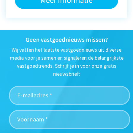
Meer informatie
Geen vastgoednieuws missen?
Wij vatten het laatste vastgoednieuws uit diverse
media voor je samen en signaleren de belangrijkste
vastgoedtrends. Schrijf je in voor onze gratis
nieuwsbrief: