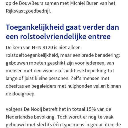
op de BouwBeurs samen met Michiel Buren van het
Rijksvastgoedbedrijf.
Toegankelijkheid gaat verder dan
een rolstoelvriendelijke entree
De kern van NEN 9120 is niet alleen
rolstoeltoegankelijkheid, maar een brede benadering:
gebouwen moeten geschikt zijn voor iedereen, van
mensen met een visuele of auditieve beperking tot
lange of juist kleine personen. Zelfs mensen met
obesitas en begeleiders met hulphonden vallen binnen
de doelgroep.
Volgens De Nooij betreft het in totaal 15% van de
Nederlandse bevolking. Toch wordt er nog te vaak
gebouwd met slechts één type mens in gedachten: de