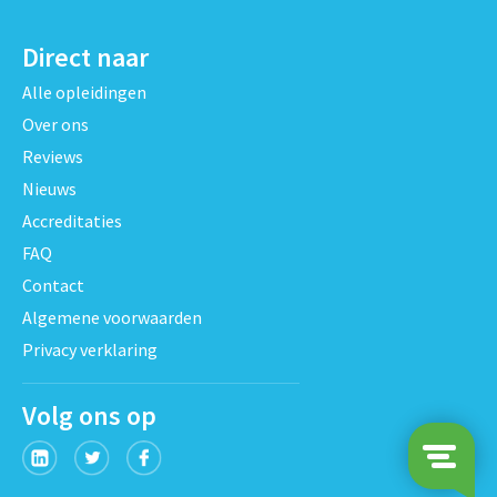
Direct naar
Alle opleidingen
Over ons
Reviews
Nieuws
Accreditaties
FAQ
Contact
Algemene voorwaarden
Privacy verklaring
Volg ons op