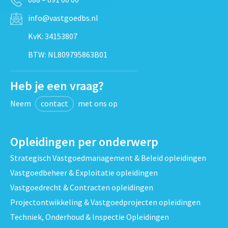
info@vastgoedbs.nl
KvK: 34153807
BTW: NL809795863B01
Heb je een vraag?
Neem
contact
met ons op
Opleidingen per onderwerp
Strategisch Vastgoedmanagement & Beleid opleidingen
Vastgoedbeheer & Exploitatie opleidingen
Vastgoedrecht & Contracten opleidingen
Projectontwikkeling & Vastgoedprojecten opleidingen
Techniek, Onderhoud & Inspectie Opleidingen