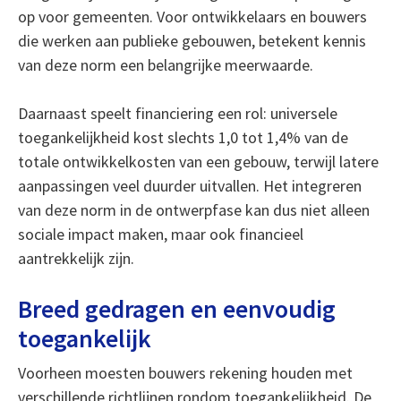
op voor gemeenten. Voor ontwikkelaars en bouwers
die werken aan publieke gebouwen, betekent kennis
van deze norm een belangrijke meerwaarde.
Daarnaast speelt financiering een rol: universele
toegankelijkheid kost slechts 1,0 tot 1,4% van de
totale ontwikkelkosten van een gebouw, terwijl latere
aanpassingen veel duurder uitvallen. Het integreren
van deze norm in de ontwerpfase kan dus niet alleen
sociale impact maken, maar ook financieel
aantrekkelijk zijn.
Breed gedragen en eenvoudig
toegankelijk
Voorheen moesten bouwers rekening houden met
verschillende richtlijnen rondom toegankelijkheid. De