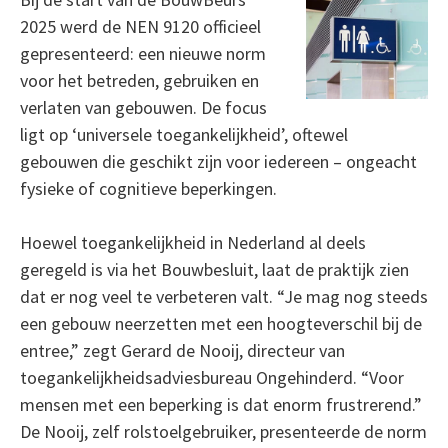
2025 werd de NEN 9120 officieel
gepresenteerd: een nieuwe norm
voor het betreden, gebruiken en
verlaten van gebouwen. De focus
ligt op ‘universele toegankelijkheid’, oftewel
gebouwen die geschikt zijn voor iedereen – ongeacht
fysieke of cognitieve beperkingen.
Hoewel toegankelijkheid in Nederland al deels
geregeld is via het Bouwbesluit, laat de praktijk zien
dat er nog veel te verbeteren valt. “Je mag nog steeds
een gebouw neerzetten met een hoogteverschil bij de
entree,” zegt Gerard de Nooij, directeur van
toegankelijkheidsadviesbureau Ongehinderd. “Voor
mensen met een beperking is dat enorm frustrerend.”
De Nooij, zelf rolstoelgebruiker, presenteerde de norm