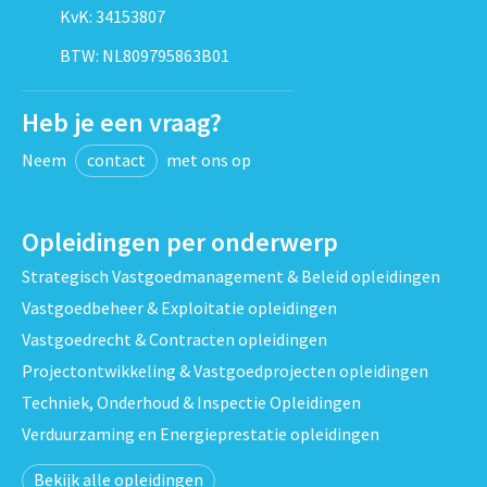
KvK: 34153807
BTW: NL809795863B01
Heb je een vraag?
Neem
contact
met ons op
Opleidingen per onderwerp
Strategisch Vastgoedmanagement & Beleid opleidingen
Vastgoedbeheer & Exploitatie opleidingen
Vastgoedrecht & Contracten opleidingen
Projectontwikkeling & Vastgoedprojecten opleidingen
Techniek, Onderhoud & Inspectie Opleidingen
Verduurzaming en Energieprestatie opleidingen
Bekijk alle opleidingen