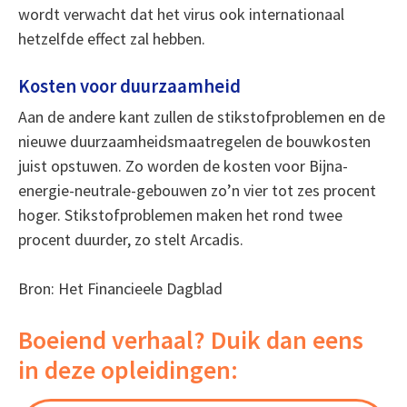
wordt verwacht dat het virus ook internationaal
hetzelfde effect zal hebben.
Kosten voor duurzaamheid
Aan de andere kant zullen de stikstofproblemen en de
nieuwe duurzaamheidsmaatregelen de bouwkosten
juist opstuwen. Zo worden de kosten voor Bijna-
energie-neutrale-gebouwen zo’n vier tot zes procent
hoger. Stikstofproblemen maken het rond twee
procent duurder, zo stelt Arcadis.
Bron: Het Financieele Dagblad
Boeiend verhaal? Duik dan eens
in deze opleidingen: