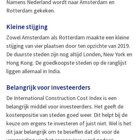
Namens Nederland wordt naar Amsterdam en
Rotterdam gekeken.
Kleine stijging
Zowel Amsterdam als Rotterdam maakte een kleine
stijging van vier plaatsen door ten opzichte van 2019.
De duurste steden zijn nog altijd Londen, New York en
Hong Kong. De goedkoopste steden op de ranglijst
liggen allemaal in India.
Belangrijk voor investeerders
De International Construction Cost Index is een
belangrijk middel voor investeerders. Het geeft de
kostenpositie van steden goed weer. Dit helpt bij de
keuze om ergens te investeren of juist niet. Wel is het
dit jaar belangrijk om te beseffen dat dit voor de