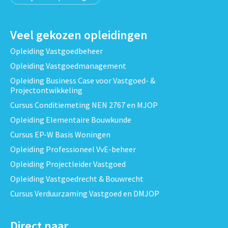
Veel gekozen opleidingen
Opleiding Vastgoedbeheer
Opleiding Vastgoedmanagement
Opleiding Business Case voor Vastgoed- &
Projectontwikkeling
Cursus Conditiemeting NEN 2767 en MJOP
Opleiding Elementaire Bouwkunde
Cursus EP-W Basis Woningen
Opleiding Professioneel VvE-beheer
Opleiding Projectleider Vastgoed
Opleiding Vastgoedrecht & Bouwrecht
Cursus Verduurzaming Vastgoed en DMJOP
Direct naar