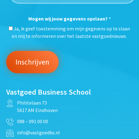
Mogen wij jouw gegevens opslaan?
*
Ja, ik geef toestemming om mijn gegevens op te slaan
en mij te informeren over het laatste vastgoednieuws.
Vastgoed Business School
Philitelaan 73
5617 AM Eindhoven
088 – 091 00 00
info@vastgoedbs.nl