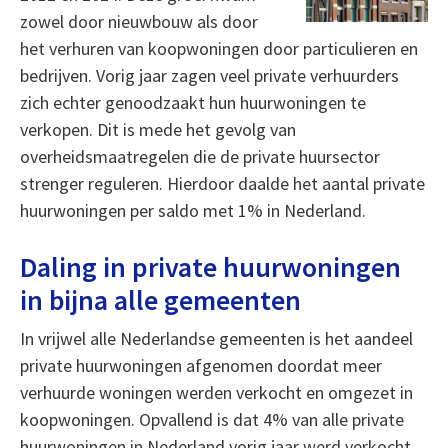
zowel door nieuwbouw als door
het verhuren van koopwoningen door particulieren en
bedrijven. Vorig jaar zagen veel private verhuurders
zich echter genoodzaakt hun huurwoningen te
verkopen. Dit is mede het gevolg van
overheidsmaatregelen die de private huursector
strenger reguleren. Hierdoor daalde het aantal private
huurwoningen per saldo met 1% in Nederland.
Daling in private huurwoningen
in bijna alle gemeenten
In vrijwel alle Nederlandse gemeenten is het aandeel
private huurwoningen afgenomen doordat meer
verhuurde woningen werden verkocht en omgezet in
koopwoningen. Opvallend is dat 4% van alle private
huurwoningen in Nederland vorig jaar werd verkocht,