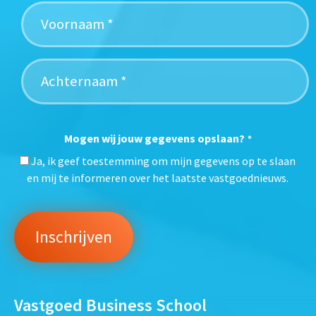
Mogen wij jouw gegevens opslaan?
*
Ja, ik geef toestemming om mijn gegevens op te slaan
en mij te informeren over het laatste vastgoednieuws.
Vastgoed Business School