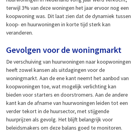
terwijl 3% van deze woningen het jaar ervoor nog een
koopwoning was. Dit laat zien dat de dynamiek tussen
koop- en huurwoningen in korte tijd sterk kan
veranderen.
Gevolgen voor de woningmarkt
De verschuiving van huurwoningen naar koopwoningen
heeft zowel kansen als uitdagingen voor de
woningmarkt. Aan de ene kant neemt het aanbod van
koopwoningen toe, wat mogelijk verlichting kan
bieden voor starters en doorstromers. Aan de andere
kant kan de afname van huurwoningen leiden tot een
verder tekort in de huursector, met stijgende
huurprijzen als gevolg. Het blijft belangrijk voor
beleidsmakers om deze balans goed te monitoren.