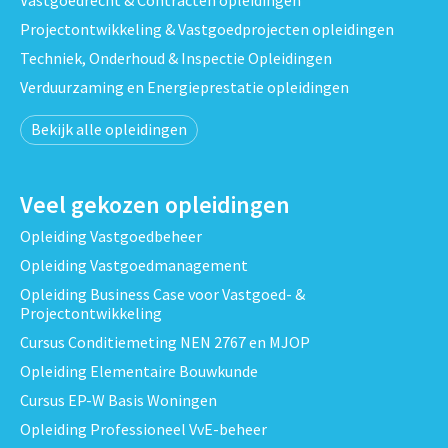
Projectontwikkeling & Vastgoedprojecten opleidingen
Techniek, Onderhoud & Inspectie Opleidingen
Verduurzaming en Energieprestatie opleidingen
Bekijk alle opleidingen
Veel gekozen opleidingen
Opleiding Vastgoedbeheer
Opleiding Vastgoedmanagement
Opleiding Business Case voor Vastgoed- &
Projectontwikkeling
Cursus Conditiemeting NEN 2767 en MJOP
Opleiding Elementaire Bouwkunde
Cursus EP-W Basis Woningen
Opleiding Professioneel VvE-beheer