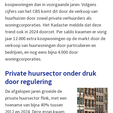
koopwoningen dan in voorgaande jaren. Volgens
cijfers van het CBS komt dit door de verkoop van
huurhuizen door zowel private verhuurders als
woningcorporaties. Het Kadaster meldde dat deze
trend ook in 2024 doorzet. Per saldo kwamen er vorig
jaar 12.000 extra koopwoningen op de markt door de
verkoop van huurwoningen door particulieren en
bedrijven, en nog eens bijna 4.000 door
woningcorporaties.
Private huursector onder druk
door regulering
De afgelopen jaren groeide de
private huursector flink, met een
toename van bijna 40% tussen
2012 en 2024. Deze groei kwam