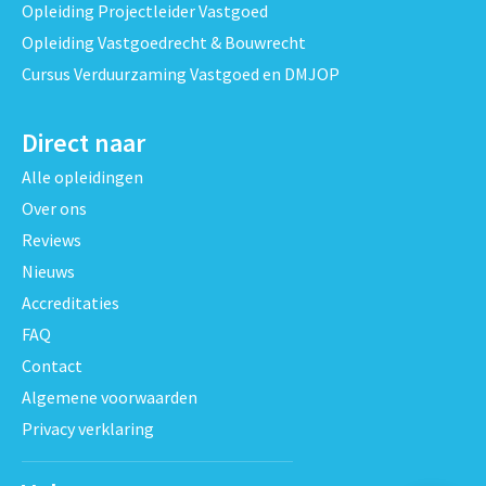
Opleiding Projectleider Vastgoed
Opleiding Vastgoedrecht & Bouwrecht
Cursus Verduurzaming Vastgoed en DMJOP
Direct naar
Alle opleidingen
Over ons
Reviews
Nieuws
Accreditaties
FAQ
Contact
Algemene voorwaarden
Privacy verklaring