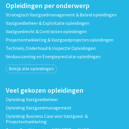
Opleidingen per onderwerp
Strategisch Vastgoedmanagement & Beleid opleidingen
Vastgoedbeheer & Exploitatie opleidingen
Vastgoedrecht & Contracten opleidingen
Projectontwikkeling & Vastgoedprojecten opleidingen
Techniek, Onderhoud & Inspectie Opleidingen
Verduurzaming en Energieprestatie opleidingen
Bekijk alle opleidingen
Veel gekozen opleidingen
Opleiding Vastgoedbeheer
Opleiding Vastgoedmanagement
Opleiding Business Case voor Vastgoed- &
Projectontwikkeling