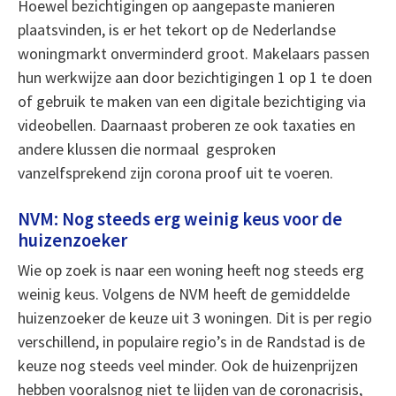
Hoewel bezichtigingen op aangepaste manieren
plaatsvinden, is er het tekort op de Nederlandse
woningmarkt onverminderd groot. Makelaars passen
hun werkwijze aan door bezichtigingen 1 op 1 te doen
of gebruik te maken van een digitale bezichtiging via
videobellen. Daarnaast proberen ze ook taxaties en
andere klussen die normaal gesproken
vanzelfsprekend zijn corona proof uit te voeren.
NVM: Nog steeds erg weinig keus voor de
huizenzoeker
Wie op zoek is naar een woning heeft nog steeds erg
weinig keus. Volgens de NVM heeft de gemiddelde
huizenzoeker de keuze uit 3 woningen. Dit is per regio
verschillend, in populaire regio’s in de Randstad is de
keuze nog steeds veel minder. Ook de huizenprijzen
hebben vooralsnog niet te lijden van de coronacrisis,