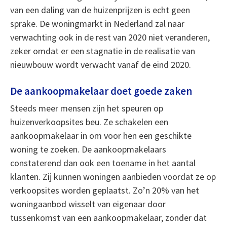
van een daling van de huizenprijzen is echt geen
sprake. De woningmarkt in Nederland zal naar
verwachting ook in de rest van 2020 niet veranderen,
zeker omdat er een stagnatie in de realisatie van
nieuwbouw wordt verwacht vanaf de eind 2020.
De aankoopmakelaar doet goede zaken
Steeds meer mensen zijn het speuren op
huizenverkoopsites beu. Ze schakelen een
aankoopmakelaar in om voor hen een geschikte
woning te zoeken. De aankoopmakelaars
constaterend dan ook een toename in het aantal
klanten. Zij kunnen woningen aanbieden voordat ze op
verkoopsites worden geplaatst. Zo’n 20% van het
woningaanbod wisselt van eigenaar door
tussenkomst van een aankoopmakelaar, zonder dat