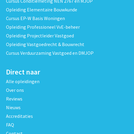
Cursus Conditiemeting NEN 2767 en MJOP
Opleiding Elementaire Bouwkunde
Cursus EP-W Basis Woningen
Opleiding Professioneel VvE-beheer
Opleiding Projectleider Vastgoed
Opleiding Vastgoedrecht & Bouwrecht
Cursus Verduurzaming Vastgoed en DMJOP
Direct naar
Alle opleidingen
Over ons
Reviews
Nieuws
Accreditaties
FAQ
Contact