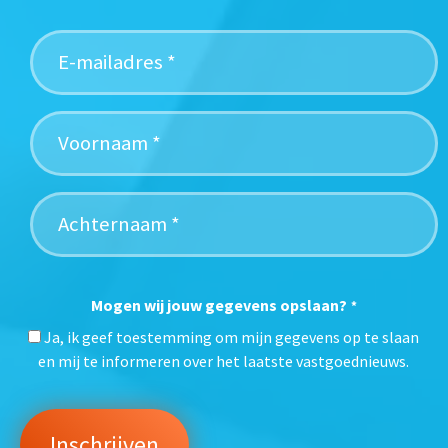
Mogen wij jouw gegevens opslaan?
*
Ja, ik geef toestemming om mijn gegevens op te slaan
en mij te informeren over het laatste vastgoednieuws.