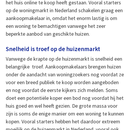
het huis online te koop heeft gestaan. Vooral starters
op de woningmarkt in Nederland schakelen graag een
aankoopmakelaar in, omdat het enorm lastig is om
een woning te bemachtigen vanwege het zeer
beperkte aanbod van geschikte huizen.
Snelheid is troef op de huizenmarkt
Vanwege de krapte op de huizenmarkt is snelheid een
belangrijke troef. Aankoopmakelaars brengen huizen
onder de aandacht van woningzoekers nog voordat ze
voor een breed publiek te koop worden aangeboden
en nog voordat de eerste kijkers zich melden. Soms
doet een potentiële koper een bod nog voordat hij het
huis goed en wel heeft gezien. De grote massa voor
zijn is soms de enige manier om een woning te kunnen
kopen. Vooral starters hebben het daardoor extreem
moeilijk op de huizenmarkt in Nederland, vooral ook