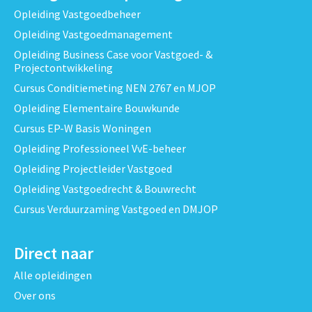
Opleiding Vastgoedbeheer
Opleiding Vastgoedmanagement
Opleiding Business Case voor Vastgoed- &
Projectontwikkeling
Cursus Conditiemeting NEN 2767 en MJOP
Opleiding Elementaire Bouwkunde
Cursus EP-W Basis Woningen
Opleiding Professioneel VvE-beheer
Opleiding Projectleider Vastgoed
Opleiding Vastgoedrecht & Bouwrecht
Cursus Verduurzaming Vastgoed en DMJOP
Direct naar
Alle opleidingen
Over ons