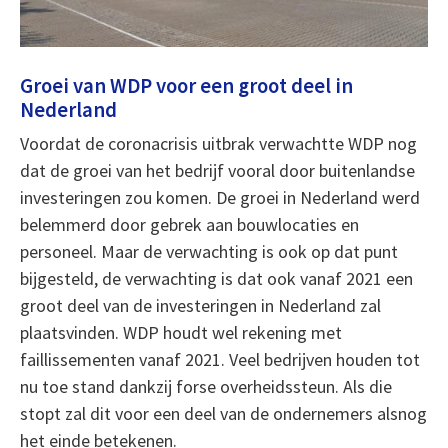
Groei van WDP voor een groot deel in
Nederland
Voordat de coronacrisis uitbrak verwachtte WDP nog
dat de groei van het bedrijf vooral door buitenlandse
investeringen zou komen. De groei in Nederland werd
belemmerd door gebrek aan bouwlocaties en
personeel. Maar de verwachting is ook op dat punt
bijgesteld, de verwachting is dat ook vanaf 2021 een
groot deel van de investeringen in Nederland zal
plaatsvinden. WDP houdt wel rekening met
faillissementen vanaf 2021. Veel bedrijven houden tot
nu toe stand dankzij forse overheidssteun. Als die
stopt zal dit voor een deel van de ondernemers alsnog
het einde betekenen.