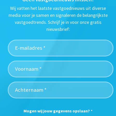
Wij vatten het laatste vastgoednieuws uit diverse
media voor je samen en signaleren de belangrijkste
vastgoedtrends. Schrijf je in voor onze gratis
nieuwsbrief:
Mogen wij jouw gegevens opslaan?
*