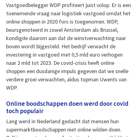
Vastgoedbelegger WDP profiteert juist volop. Er is een
toenemende vraag naar logistiek vastgoed omdat het
online shoppen in 2020 fors is toegenomen. WDP,
beursgenoteerd in zowel Amsterdam als Brussel,
kondigde daarom aan dat de winstverwachting naar
boven wordt bijgesteld. Het bedrijf verwacht de
investering in vastgoed met 0,5 mld euro verhogen
naar 2 mld tot 2023. De covid-crisis heeft online
shoppen een dusdanige impuls gegeven dat we snelle
verdere groei verwachten, aldus topman Uwents van
WDP.
Online boodschappen doen werd door covid
toch populair
Lang werd in Nederland gedacht dat mensen hun
supermarktboodschappen niet online wilden doen.