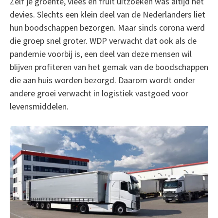
Zelf je groente, vlees en fruit uitzoeken was altijd het
devies. Slechts een klein deel van de Nederlanders liet
hun boodschappen bezorgen. Maar sinds corona werd
die groep snel groter. WDP verwacht dat ook als de
pandemie voorbij is, een deel van deze mensen wil
blijven profiteren van het gemak van de boodschappen
die aan huis worden bezorgd. Daarom wordt onder
andere groei verwacht in logistiek vastgoed voor
levensmiddelen.