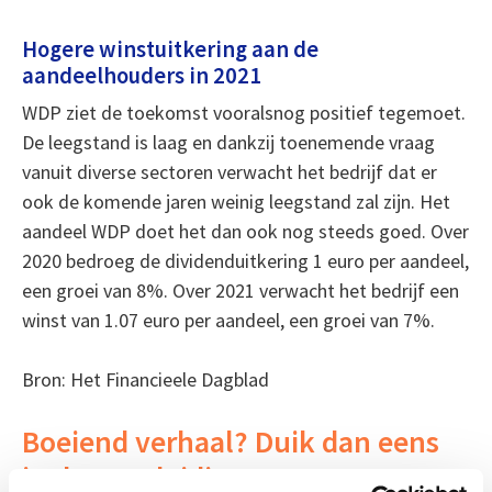
Hogere winstuitkering aan de
aandeelhouders in 2021
WDP ziet de toekomst vooralsnog positief tegemoet.
De leegstand is laag en dankzij toenemende vraag
vanuit diverse sectoren verwacht het bedrijf dat er
ook de komende jaren weinig leegstand zal zijn. Het
aandeel WDP doet het dan ook nog steeds goed. Over
2020 bedroeg de dividenduitkering 1 euro per aandeel,
een groei van 8%. Over 2021 verwacht het bedrijf een
winst van 1.07 euro per aandeel, een groei van 7%.
Bron: Het Financieele Dagblad
Boeiend verhaal? Duik dan eens
in deze opleidingen: