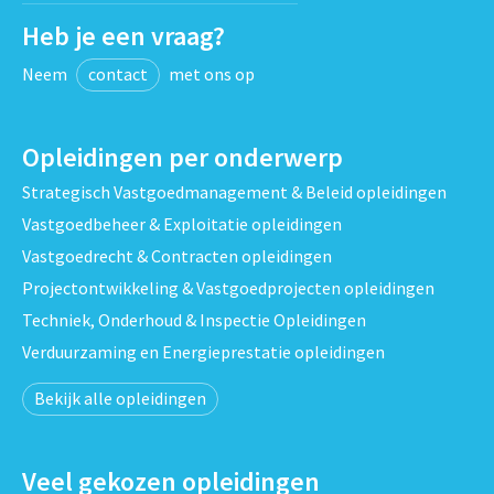
Heb je een vraag?
Neem
contact
met ons op
Opleidingen per onderwerp
Strategisch Vastgoedmanagement & Beleid opleidingen
Vastgoedbeheer & Exploitatie opleidingen
Vastgoedrecht & Contracten opleidingen
Projectontwikkeling & Vastgoedprojecten opleidingen
Techniek, Onderhoud & Inspectie Opleidingen
Verduurzaming en Energieprestatie opleidingen
Bekijk alle opleidingen
Veel gekozen opleidingen