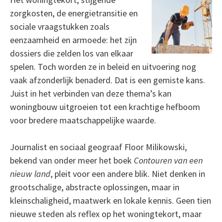
zorgkosten, de energietransitie en
sociale vraagstukken zoals
eenzaamheid en armoede: het zijn
dossiers die zelden los van elkaar
spelen. Toch worden ze in beleid en uitvoering nog
vaak afzonderlijk benaderd. Dat is een gemiste kans.
Juist in het verbinden van deze thema’s kan
woningbouw uitgroeien tot een krachtige hefboom
voor bredere maatschappelijke waarde.
Journalist en sociaal geograaf Floor Milikowski,
bekend van onder meer het boek
Contouren van een
nieuw land
, pleit voor een andere blik. Niet denken in
grootschalige, abstracte oplossingen, maar in
kleinschaligheid, maatwerk en lokale kennis. Geen tien
nieuwe steden als reflex op het woningtekort, maar