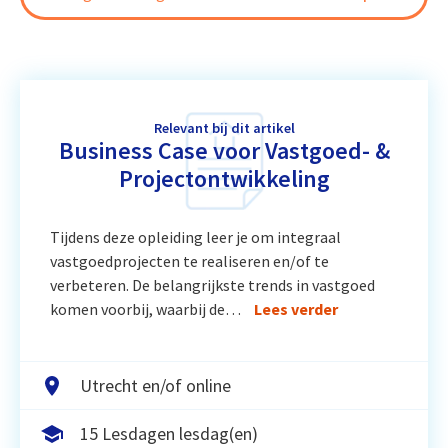
Relevant bij dit artikel
Business Case voor Vastgoed- &
Projectontwikkeling
Tijdens deze opleiding leer je om integraal
vastgoedprojecten te realiseren en/of te
verbeteren. De belangrijkste trends in vastgoed
komen voorbij, waarbij de…
Lees verder
Utrecht en/of online
15 Lesdagen lesdag(en)