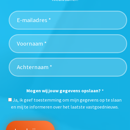
Mogen wij jouw gegevens opslaan?
*
Ja, ik geef toestemming om mijn gegevens op te slaan
en mij te informeren over het laatste vastgoednieuws.