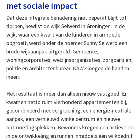
met sociale impact
Dat deze integrale benadering niet beperkt blijft tot
dorpen, bewijst de wijk Selwerd in Groningen. In de
wijk, waar een kwart van de kinderen in armoede
opgroeit, werd onder de noemer Sunny Selwerd een
brede wijkaanpak uitgerold. Gemeente,
woningcorporaties, welzijnsorganisaties, zorgpartijen,
politie en architectenbureau KAW sloegen de handen
ineen.
Het resultaat is meer dan alleen nieuw vastgoed. Er
kwamen netto ruim vierhonderd appartementen bij,
gecombineerd met vergroening, een energie-neutrale
aanpak, een vernieuwd winkelcentrum en nieuwe
ontmoetingsplekken. Bewoners kregen een actieve rol
in de ontwikkeling en runnen inmiddels een wijkbedrijf