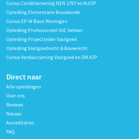
Cursus Conditiemeting NEN 2767 en MJOP
Opleiding Elementaire Bouwkunde
Cursus EP-W Basis Woningen
Opleiding Professioneel VvE-beheer
Opleiding Projectleider Vastgoed
Opleiding Vastgoedrecht & Bouwrecht
Cursus Verduurzaming Vastgoed en DMJOP
Direct naar
Alle opleidingen
Over ons
Reviews
Nieuws
Accreditaties
FAQ