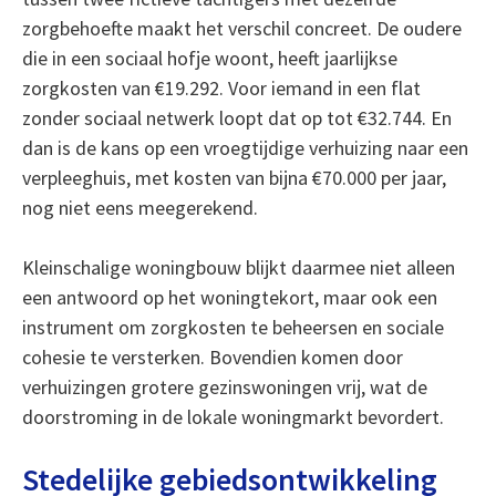
zorgbehoefte maakt het verschil concreet. De oudere
die in een sociaal hofje woont, heeft jaarlijkse
zorgkosten van €19.292. Voor iemand in een flat
zonder sociaal netwerk loopt dat op tot €32.744. En
dan is de kans op een vroegtijdige verhuizing naar een
verpleeghuis, met kosten van bijna €70.000 per jaar,
nog niet eens meegerekend.
Kleinschalige woningbouw blijkt daarmee niet alleen
een antwoord op het woningtekort, maar ook een
instrument om zorgkosten te beheersen en sociale
cohesie te versterken. Bovendien komen door
verhuizingen grotere gezinswoningen vrij, wat de
doorstroming in de lokale woningmarkt bevordert.
Stedelijke gebiedsontwikkeling