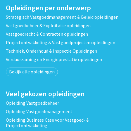
Opleidingen per onderwerp
Strategisch Vastgoedmanagement & Beleid opleidingen
Vastgoedbeheer & Exploitatie opleidingen
Vastgoedrecht & Contracten opleidingen
Projectontwikkeling & Vastgoedprojecten opleidingen
Techniek, Onderhoud & Inspectie Opleidingen
Verduurzaming en Energieprestatie opleidingen
Bekijk alle opleidingen
Veel gekozen opleidingen
Opleiding Vastgoedbeheer
Opleiding Vastgoedmanagement
Opleiding Business Case voor Vastgoed- &
Projectontwikkeling