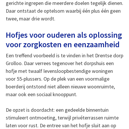
gerichte ingrepen die meerdere doelen tegelijk dienen.
Daar ontstaat de optelsom waarbij één plus één geen
twee, maar drie wordt.
Hofjes voor ouderen als oplossing
voor zorgkosten en eenzaamheid
Een treffend voorbeeld is te vinden in het Drentse dorp
Grolloo. Daar verrees tegenover het dorpshuis een
hofje met twaalf levensloopbestendige woningen
voor 55-plussers. Op de plek van een voormalige
boerderij ontstond niet alleen nieuwe woonruimte,
maar ook een sociaal knooppunt.
De opzet is doordacht: een gedeelde binnentuin
stimuleert ontmoeting, terwijl privéterrassen ruimte
laten voor rust. De entree van het hofje sluit aan op