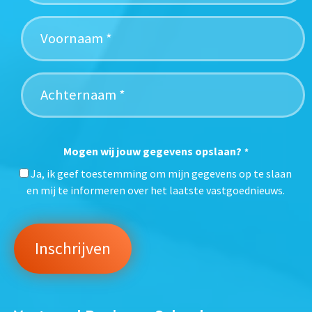
Mogen wij jouw gegevens opslaan?
*
Ja, ik geef toestemming om mijn gegevens op te slaan
en mij te informeren over het laatste vastgoednieuws.