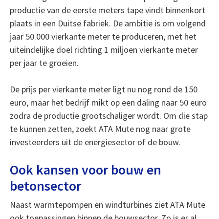
productie van de eerste meters tape vindt binnenkort
plaats in een Duitse fabriek. De ambitie is om volgend
jaar 50.000 vierkante meter te produceren, met het
uiteindelijke doel richting 1 miljoen vierkante meter
per jaar te groeien.
De prijs per vierkante meter ligt nu nog rond de 150
euro, maar het bedrijf mikt op een daling naar 50 euro
zodra de productie grootschaliger wordt. Om die stap
te kunnen zetten, zoekt ATA Mute nog naar grote
investeerders uit de energiesector of de bouw.
Ook kansen voor bouw en
betonsector
Naast warmtepompen en windturbines ziet ATA Mute
ook toepassingen binnen de bouwsector. Zo is er al