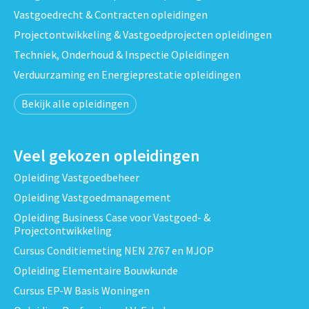
Vastgoedrecht & Contracten opleidingen
Projectontwikkeling & Vastgoedprojecten opleidingen
Techniek, Onderhoud & Inspectie Opleidingen
Verduurzaming en Energieprestatie opleidingen
Bekijk alle opleidingen
Veel gekozen opleidingen
Opleiding Vastgoedbeheer
Opleiding Vastgoedmanagement
Opleiding Business Case voor Vastgoed- &
Projectontwikkeling
Cursus Conditiemeting NEN 2767 en MJOP
Opleiding Elementaire Bouwkunde
Cursus EP-W Basis Woningen