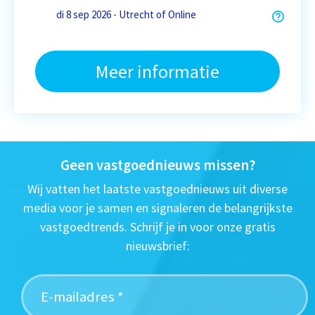
di 8 sep 2026 - Utrecht of Online
Meer informatie
Geen vastgoednieuws missen?
Wij vatten het laatste vastgoednieuws uit diverse
media voor je samen en signaleren de belangrijkste
vastgoedtrends. Schrijf je in voor onze gratis
nieuwsbrief: