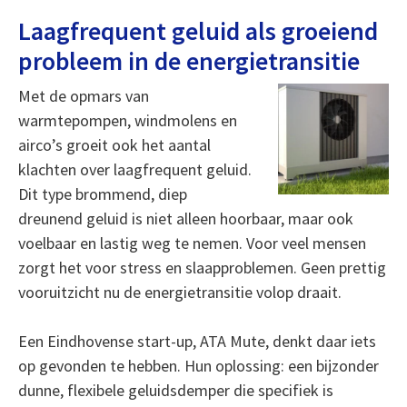
Laagfrequent geluid als groeiend
probleem in de energietransitie
Met de opmars van
warmtepompen, windmolens en
airco’s groeit ook het aantal
klachten over laagfrequent geluid.
Dit type brommend, diep
dreunend geluid is niet alleen hoorbaar, maar ook
voelbaar en lastig weg te nemen. Voor veel mensen
zorgt het voor stress en slaapproblemen. Geen prettig
vooruitzicht nu de energietransitie volop draait.
Een Eindhovense start-up, ATA Mute, denkt daar iets
op gevonden te hebben. Hun oplossing: een bijzonder
dunne, flexibele geluidsdemper die specifiek is