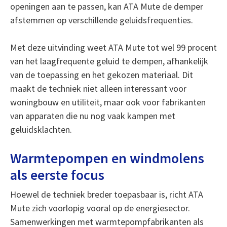
openingen aan te passen, kan ATA Mute de demper
afstemmen op verschillende geluidsfrequenties.
Met deze uitvinding weet ATA Mute tot wel 99 procent
van het laagfrequente geluid te dempen, afhankelijk
van de toepassing en het gekozen materiaal. Dit
maakt de techniek niet alleen interessant voor
woningbouw en utiliteit, maar ook voor fabrikanten
van apparaten die nu nog vaak kampen met
geluidsklachten.
Warmtepompen en windmolens
als eerste focus
Hoewel de techniek breder toepasbaar is, richt ATA
Mute zich voorlopig vooral op de energiesector.
Samenwerkingen met warmtepompfabrikanten als