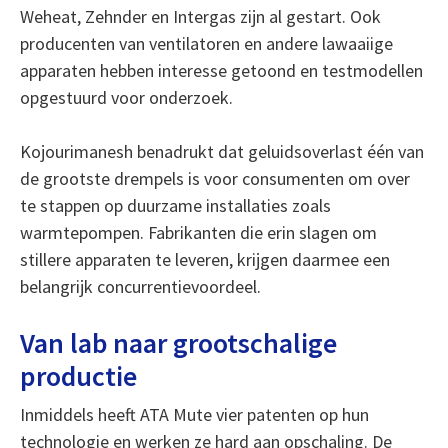
Weheat, Zehnder en Intergas zijn al gestart. Ook
producenten van ventilatoren en andere lawaaiige
apparaten hebben interesse getoond en testmodellen
opgestuurd voor onderzoek.
Kojourimanesh benadrukt dat geluidsoverlast één van
de grootste drempels is voor consumenten om over
te stappen op duurzame installaties zoals
warmtepompen. Fabrikanten die erin slagen om
stillere apparaten te leveren, krijgen daarmee een
belangrijk concurrentievoordeel.
Van lab naar grootschalige
productie
Inmiddels heeft ATA Mute vier patenten op hun
technologie en werken ze hard aan opschaling. De