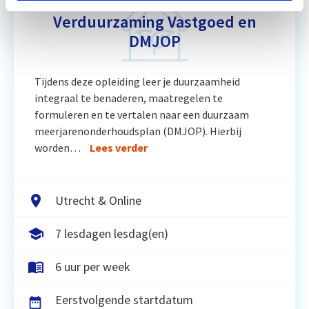
Relevant bij dit artikel
Verduurzaming Vastgoed en
DMJOP
Tijdens deze opleiding leer je duurzaamheid
integraal te benaderen, maatregelen te
formuleren en te vertalen naar een duurzaam
meerjarenonderhoudsplan (DMJOP). Hierbij
worden…
Lees verder
Utrecht & Online
7 lesdagen lesdag(en)
6 uur per week
Eerstvolgende startdatum