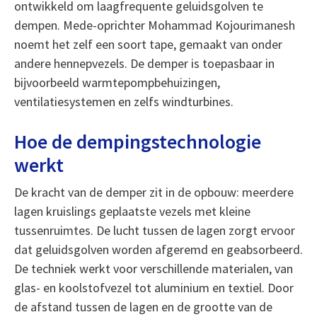
ontwikkeld om laagfrequente geluidsgolven te
dempen. Mede-oprichter Mohammad Kojourimanesh
noemt het zelf een soort tape, gemaakt van onder
andere hennepvezels. De demper is toepasbaar in
bijvoorbeeld warmtepompbehuizingen,
ventilatiesystemen en zelfs windturbines.
Hoe de dempingstechnologie
werkt
De kracht van de demper zit in de opbouw: meerdere
lagen kruislings geplaatste vezels met kleine
tussenruimtes. De lucht tussen de lagen zorgt ervoor
dat geluidsgolven worden afgeremd en geabsorbeerd.
De techniek werkt voor verschillende materialen, van
glas- en koolstofvezel tot aluminium en textiel. Door
de afstand tussen de lagen en de grootte van de