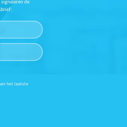
 signaleren de
brief:
ver het laatste