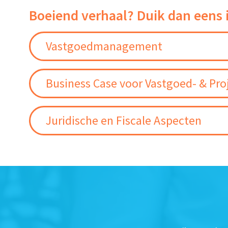
Boeiend verhaal? Duik dan eens 
Vastgoedmanagement
Business Case voor Vastgoed- & Pro
Juridische en Fiscale Aspecten