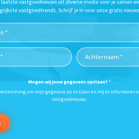
t laatste vastgoednieuws uit diverse media voor je samen en
grijkste vastgoedtrends. Schrijf je in voor onze gratis nieuws
Mogen wij jouw gegevens opslaan?
*
toestemming om mijn gegevens op te slaan en mij te informeren o
vastgoednieuws.