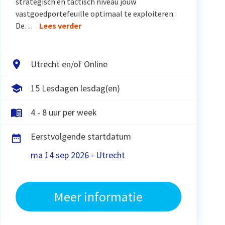
strategisch en tactisch niveau jouw
vastgoedportefeuille optimaal te exploiteren.
De…
Lees verder
Utrecht en/of Online
15 Lesdagen lesdag(en)
4 - 8 uur per week
Eerstvolgende startdatum
ma 14 sep 2026 - Utrecht
Meer informatie