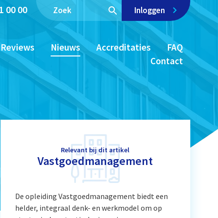
1 00 00
Inloggen
Reviews
Nieuws
Accreditaties
FAQ
Contact
Relevant bij dit artikel
Vastgoedmanagement
De opleiding Vastgoedmanagement biedt een
helder, integraal denk- en werkmodel om op