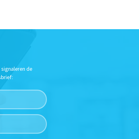
 signaleren de
brief: