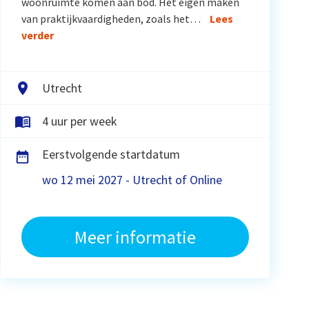
woonruimte komen aan bod. Het eigen maken
van praktijkvaardigheden, zoals het…
Lees
verder
Utrecht
4 uur per week
Eerstvolgende startdatum
wo 12 mei 2027 - Utrecht of Online
Meer informatie