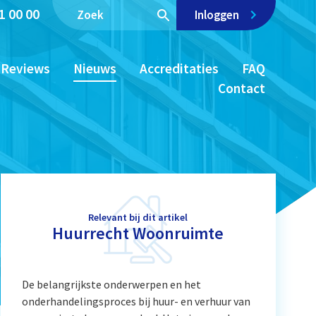
1 00 00
Inloggen
Reviews
Nieuws
Accreditaties
FAQ
Contact
Relevant bij dit artikel
Huurrecht Woonruimte
De belangrijkste onderwerpen en het
onderhandelingsproces bij huur- en verhuur van