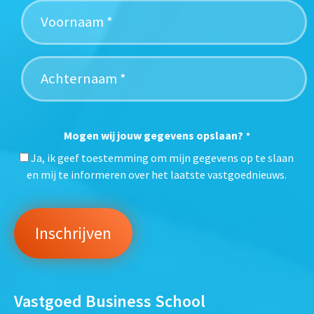
Mogen wij jouw gegevens opslaan?
*
Ja, ik geef toestemming om mijn gegevens op te slaan
en mij te informeren over het laatste vastgoednieuws.
Vastgoed Business School