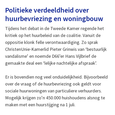
Politieke verdeeldheid over
huurbevriezing en woningbouw
Tijdens het debat in de Tweede Kamer regende het
kritiek op het huurbeleid van de coalitie. Vanuit de
oppositie klonk felle verontwaardiging. Zo sprak
ChristenUnie-Kamerlid Pieter Grinwis van ‘bestuurlijk
vandalisme’ en noemde D66’er Hans Vijlbrief de
gemaakte deal een ‘lelijke nachtelijke afspraak’.
Er is bovendien nog veel onduidelijkheid. Bijvoorbeeld
over de vraag of de huurbevriezing ook geldt voor
sociale huurwoningen van particuliere verhuurders.
Mogelijk krijgen zo’n 450.000 huishoudens alsnog te
maken met een huurstijging na 1 juli.