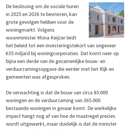
De beslissing om de sociale huren
in 2025 en 2026 te bevriezen, kan
grote gevolgen hebben voor de
woningmarkt. Volgens
woonminister Mona Keijzer leidt
het beleid tot een investeringstekort van ongeveer
€35 miljard bij woningcorporaties. Dat komt neer op
bijna een derde van de gezamenlijke bouw- en
verduurzamingsopgave die eerder met het Rijk en
gemeenten was afgesproken.
De verwachting is dat de bouw van circa 85.000
woningen en de verduurzaming van 365.000
bestaande woningen in gevaar komt. De werkelijke
impact hangt nog af van hoe de maatregel precies
wordt uitgewerkt, maar duidelijk is dat de minister