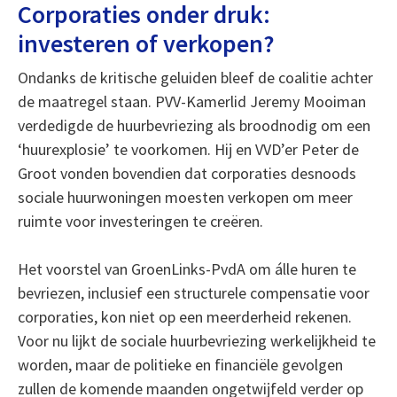
Corporaties onder druk:
investeren of verkopen?
Ondanks de kritische geluiden bleef de coalitie achter
de maatregel staan. PVV-Kamerlid Jeremy Mooiman
verdedigde de huurbevriezing als broodnodig om een
‘huurexplosie’ te voorkomen. Hij en VVD’er Peter de
Groot vonden bovendien dat corporaties desnoods
sociale huurwoningen moesten verkopen om meer
ruimte voor investeringen te creëren.
Het voorstel van GroenLinks-PvdA om álle huren te
bevriezen, inclusief een structurele compensatie voor
corporaties, kon niet op een meerderheid rekenen.
Voor nu lijkt de sociale huurbevriezing werkelijkheid te
worden, maar de politieke en financiële gevolgen
zullen de komende maanden ongetwijfeld verder op