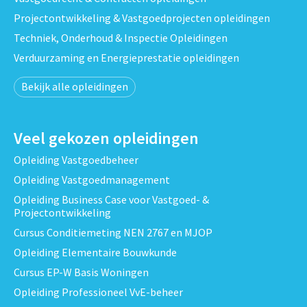
Projectontwikkeling & Vastgoedprojecten opleidingen
Techniek, Onderhoud & Inspectie Opleidingen
Verduurzaming en Energieprestatie opleidingen
Bekijk alle opleidingen
Veel gekozen opleidingen
Opleiding Vastgoedbeheer
Opleiding Vastgoedmanagement
Opleiding Business Case voor Vastgoed- &
Projectontwikkeling
Cursus Conditiemeting NEN 2767 en MJOP
Opleiding Elementaire Bouwkunde
Cursus EP-W Basis Woningen
Opleiding Professioneel VvE-beheer