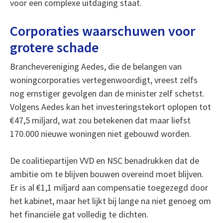
voor een complexe uitdaging staat.
Corporaties waarschuwen voor
grotere schade
Branchevereniging Aedes, die de belangen van
woningcorporaties vertegenwoordigt, vreest zelfs
nog ernstiger gevolgen dan de minister zelf schetst.
Volgens Aedes kan het investeringstekort oplopen tot
€47,5 miljard, wat zou betekenen dat maar liefst
170.000 nieuwe woningen niet gebouwd worden.
De coalitiepartijen VVD en NSC benadrukken dat de
ambitie om te blijven bouwen overeind moet blijven.
Er is al €1,1 miljard aan compensatie toegezegd door
het kabinet, maar het lijkt bij lange na niet genoeg om
het financiële gat volledig te dichten.