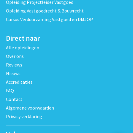
Opleiding Projectleider Vastgoed
Opleiding Vastgoedrecht & Bouwrecht
Cursus Verduurzaming Vastgoed en DMJOP
Direct naar
Alle opleidingen
Over ons
Reviews
Nieuws
Accreditaties
FAQ
Contact
Algemene voorwaarden
Privacy verklaring