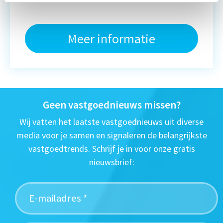
Meer informatie
Geen vastgoednieuws missen?
Wij vatten het laatste vastgoednieuws uit diverse
media voor je samen en signaleren de belangrijkste
vastgoedtrends. Schrijf je in voor onze gratis
nieuwsbrief: