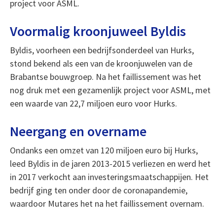
project voor ASML.
Voormalig kroonjuweel Byldis
Byldis, voorheen een bedrijfsonderdeel van Hurks,
stond bekend als een van de kroonjuwelen van de
Brabantse bouwgroep. Na het faillissement was het
nog druk met een gezamenlijk project voor ASML, met
een waarde van 22,7 miljoen euro voor Hurks.
Neergang en overname
Ondanks een omzet van 120 miljoen euro bij Hurks,
leed Byldis in de jaren 2013-2015 verliezen en werd het
in 2017 verkocht aan investeringsmaatschappijen. Het
bedrijf ging ten onder door de coronapandemie,
waardoor Mutares het na het faillissement overnam.