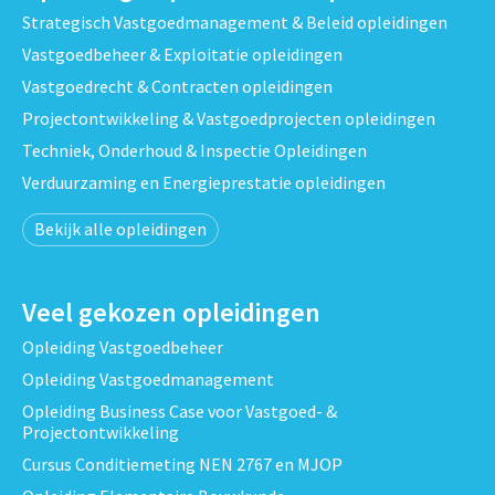
Strategisch Vastgoedmanagement & Beleid opleidingen
Vastgoedbeheer & Exploitatie opleidingen
Vastgoedrecht & Contracten opleidingen
Projectontwikkeling & Vastgoedprojecten opleidingen
Techniek, Onderhoud & Inspectie Opleidingen
Verduurzaming en Energieprestatie opleidingen
Bekijk alle opleidingen
Veel gekozen opleidingen
Opleiding Vastgoedbeheer
Opleiding Vastgoedmanagement
Opleiding Business Case voor Vastgoed- &
Projectontwikkeling
Cursus Conditiemeting NEN 2767 en MJOP