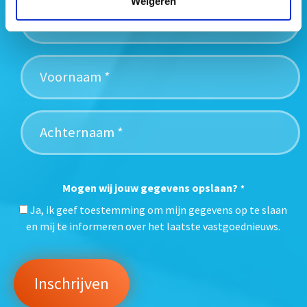
Weigeren
Mogen wij jouw gegevens opslaan?
*
Ja, ik geef toestemming om mijn gegevens op te slaan
en mij te informeren over het laatste vastgoednieuws.