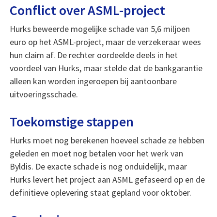
Conflict over ASML-project
Hurks beweerde mogelijke schade van 5,6 miljoen
euro op het ASML-project, maar de verzekeraar wees
hun claim af. De rechter oordeelde deels in het
voordeel van Hurks, maar stelde dat de bankgarantie
alleen kan worden ingeroepen bij aantoonbare
uitvoeringsschade.
Toekomstige stappen
Hurks moet nog berekenen hoeveel schade ze hebben
geleden en moet nog betalen voor het werk van
Byldis. De exacte schade is nog onduidelijk, maar
Hurks levert het project aan ASML gefaseerd op en de
definitieve oplevering staat gepland voor oktober.