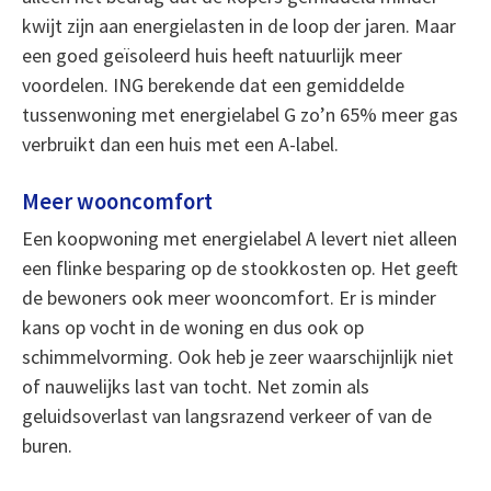
kwijt zijn aan energielasten in de loop der jaren. Maar
een goed geïsoleerd huis heeft natuurlijk meer
voordelen. ING berekende dat een gemiddelde
tussenwoning met energielabel G zo’n 65% meer gas
verbruikt dan een huis met een A-label.
Meer wooncomfort
Een koopwoning met energielabel A levert niet alleen
een flinke besparing op de stookkosten op. Het geeft
de bewoners ook meer wooncomfort. Er is minder
kans op vocht in de woning en dus ook op
schimmelvorming. Ook heb je zeer waarschijnlijk niet
of nauwelijks last van tocht. Net zomin als
geluidsoverlast van langsrazend verkeer of van de
buren.