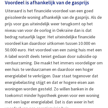
Voordeel is afhankelijk van de gasprijs
Uiteraard is het financiële voordeel van een goed
geïsoleerde woning afhankelijk van de gasprijs. Als de
prijs voor gas uiteindelijk weer terugkomt op het
niveau van voor de oorlog in Oekraïne dan is dat
bedrag natuurlijk lager. Het uiteindelijke financiële
voordeel kan daardoor uitkomen tussen 10.000 en
50.000 euro. Het voordeel van een zuinig huis met een
A-label wordt deels teniet gedaan door subsidie op
verduurzaming. Die maakt het immers voordeliger om
een huis te verduurzamen en daardoor een hoger
energielabel te verkrijgen. Daar staat tegenover dat
energiebelasting stijgt en dat er hogere eisen aan
woningen worden gesteld. Zo willen banken in de
toekomst minder hypotheek geven voor een woning
met een lager energielabel. Dat is dan weer in het