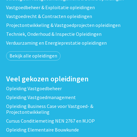
Vastgoedbeheer & Exploitatie opleidingen
Vastgoedrecht & Contracten opleidingen
Projectontwikkeling & Vastgoedprojecten opleidingen
Techniek, Onderhoud & Inspectie Opleidingen
Verduurzaming en Energieprestatie opleidingen
Bekijk alle opleidingen
Veel gekozen opleidingen
Opleiding Vastgoedbeheer
Opleiding Vastgoedmanagement
Opleiding Business Case voor Vastgoed- &
Projectontwikkeling
Cursus Conditiemeting NEN 2767 en MJOP
Opleiding Elementaire Bouwkunde