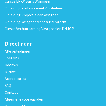
Cursus EP-W Basis Woningen
Opleiding Professioneel VvE-beheer
Opleiding Projectleider Vastgoed
Opleiding Vastgoedrecht & Bouwrecht
Cursus Verduurzaming Vastgoed en DMJOP
Direct naar
Alle opleidingen
Over ons
Reviews
Nieuws
Accreditaties
FAQ
Contact
Algemene voorwaarden
Privacy verklaring