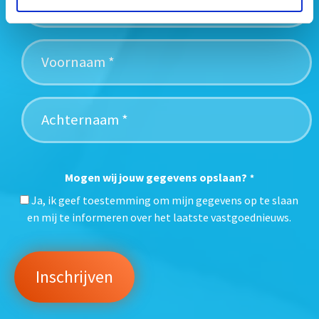
Mogen wij jouw gegevens opslaan?
*
Ja, ik geef toestemming om mijn gegevens op te slaan
en mij te informeren over het laatste vastgoednieuws.