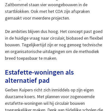
Zaltbommel staan vier woongebouwen in de
startblokken. Ook met het COA zijn afspraken
gemaakt voor meerdere projecten.
De ambities blijven dus hoog. Het concept past goed
in de huidige vraag naar circulair, biobased en flexibel
bouwen. Tegelijkertijd zijn er nog genoeg technische
en organisatorische uitdagingen om de methodiek
breed toepasbaar te maken.
Estafette-woningen als
alternatief pad
Gerben Kuipers richt zich inmiddels op zijn eigen
duurzame koers. Met plannen voor zogenoemde
estafette-woningen wil hij circulair bouwen
toegankelijker maken. Denk aan tijdelijke scholen die