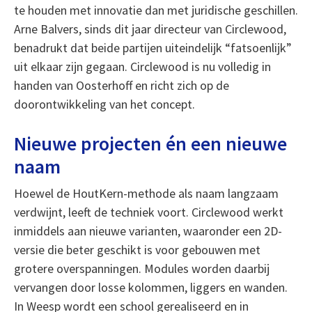
te houden met innovatie dan met juridische geschillen.
Arne Balvers, sinds dit jaar directeur van Circlewood,
benadrukt dat beide partijen uiteindelijk “fatsoenlijk”
uit elkaar zijn gegaan. Circlewood is nu volledig in
handen van Oosterhoff en richt zich op de
doorontwikkeling van het concept.
Nieuwe projecten én een nieuwe
naam
Hoewel de HoutKern-methode als naam langzaam
verdwijnt, leeft de techniek voort. Circlewood werkt
inmiddels aan nieuwe varianten, waaronder een 2D-
versie die beter geschikt is voor gebouwen met
grotere overspanningen. Modules worden daarbij
vervangen door losse kolommen, liggers en wanden.
In Weesp wordt een school gerealiseerd en in