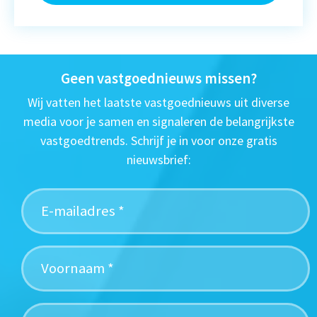
Geen vastgoednieuws missen?
Wij vatten het laatste vastgoednieuws uit diverse
media voor je samen en signaleren de belangrijkste
vastgoedtrends. Schrijf je in voor onze gratis
nieuwsbrief: