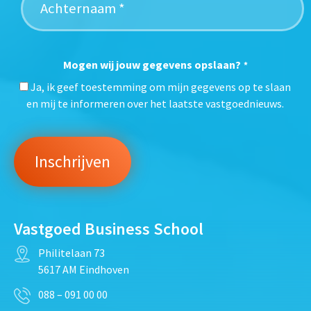
Mogen wij jouw gegevens opslaan?
*
Ja, ik geef toestemming om mijn gegevens op te slaan
en mij te informeren over het laatste vastgoednieuws.
Vastgoed Business School
Philitelaan 73
5617 AM Eindhoven
088 – 091 00 00