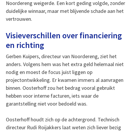
Noordereng weigerde. Een kort geding volgde, zonder
duidelijke winnaar, maar met blijvende schade aan het
vertrouwen.
Visieverschillen over financiering
en richting
Gerben Kuipers, directeur van Noordereng, ziet het
anders. Volgens hem was het extra geld helemaal niet
nodig en moest de focus juist liggen op
projectontwikkeling. Er kwamen immers al aanvragen
binnen. Oosterhoff zou het bedrag vooral gebruikt
hebben voor interne facturen, iets waar de
garantstelling niet voor bedoeld was.
Oosterhoff houdt zich op de achtergrond. Technisch
directeur Rudi Roijakkers laat weten zich liever bezig