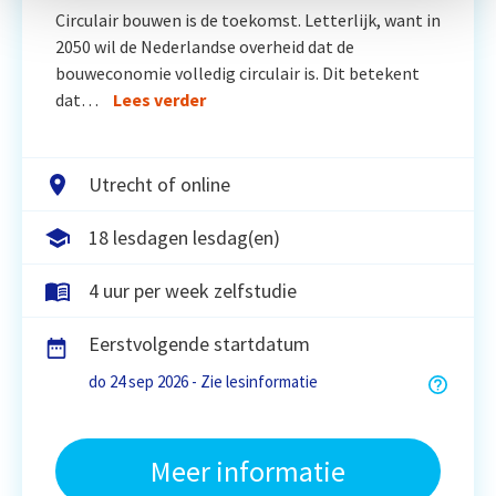
Circulair bouwen is de toekomst. Letterlijk, want in
2050 wil de Nederlandse overheid dat de
bouweconomie volledig circulair is. Dit betekent
dat…
Lees verder
Utrecht of online
18 lesdagen lesdag(en)
4 uur per week zelfstudie
Eerstvolgende startdatum
do 24 sep 2026 - Zie lesinformatie
Meer informatie