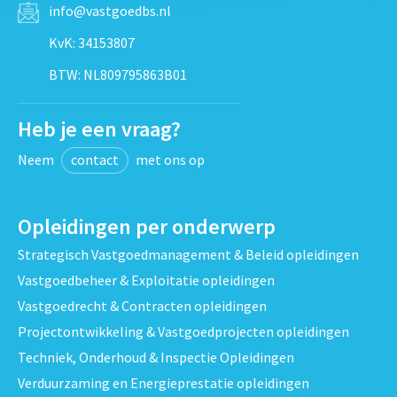
info@vastgoedbs.nl
KvK: 34153807
BTW: NL809795863B01
Heb je een vraag?
Neem
contact
met ons op
Opleidingen per onderwerp
Strategisch Vastgoedmanagement & Beleid opleidingen
Vastgoedbeheer & Exploitatie opleidingen
Vastgoedrecht & Contracten opleidingen
Projectontwikkeling & Vastgoedprojecten opleidingen
Techniek, Onderhoud & Inspectie Opleidingen
Verduurzaming en Energieprestatie opleidingen