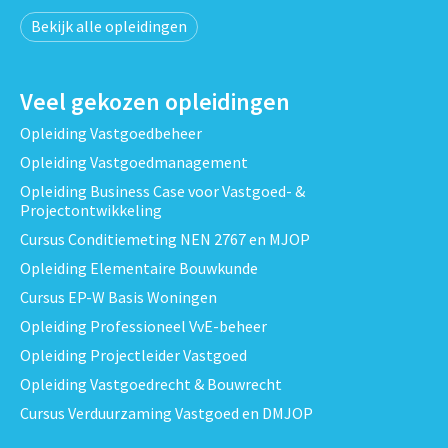
Bekijk alle opleidingen
Veel gekozen opleidingen
Opleiding Vastgoedbeheer
Opleiding Vastgoedmanagement
Opleiding Business Case voor Vastgoed- &
Projectontwikkeling
Cursus Conditiemeting NEN 2767 en MJOP
Opleiding Elementaire Bouwkunde
Cursus EP-W Basis Woningen
Opleiding Professioneel VvE-beheer
Opleiding Projectleider Vastgoed
Opleiding Vastgoedrecht & Bouwrecht
Cursus Verduurzaming Vastgoed en DMJOP