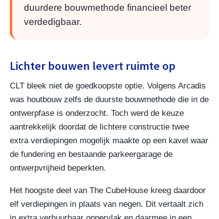
duurdere bouwmethode financieel beter
verdedigbaar.
Lichter bouwen levert ruimte op
CLT bleek niet de goedkoopste optie. Volgens Arcadis
was houtbouw zelfs de duurste bouwmethode die in de
ontwerpfase is onderzocht. Toch werd de keuze
aantrekkelijk doordat de lichtere constructie twee
extra verdiepingen mogelijk maakte op een kavel waar
de fundering en bestaande parkeergarage de
ontwerpvrijheid beperkten.
Het hoogste deel van The CubeHouse kreeg daardoor
elf verdiepingen in plaats van negen. Dit vertaalt zich
in extra verhuurbaar oppervlak en daarmee in een