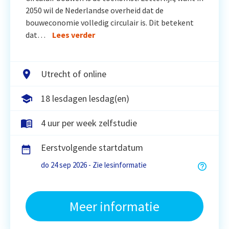
2050 wil de Nederlandse overheid dat de
bouweconomie volledig circulair is. Dit betekent
dat…
Lees verder
Utrecht of online
18 lesdagen lesdag(en)
4 uur per week zelfstudie
Eerstvolgende startdatum
do 24 sep 2026 - Zie lesinformatie
Meer informatie