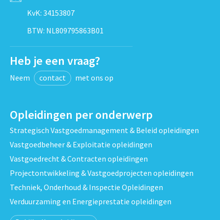
KvK: 34153807
BTW: NL809795863B01
Heb je een vraag?
Neem
contact
met ons op
Opleidingen per onderwerp
Strategisch Vastgoedmanagement & Beleid opleidingen
Vastgoedbeheer & Exploitatie opleidingen
Vastgoedrecht & Contracten opleidingen
Projectontwikkeling & Vastgoedprojecten opleidingen
Techniek, Onderhoud & Inspectie Opleidingen
Verduurzaming en Energieprestatie opleidingen