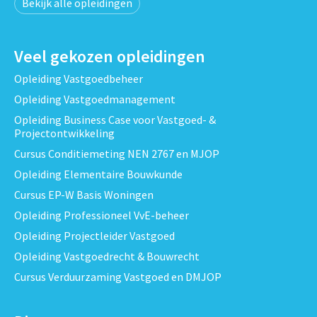
Bekijk alle opleidingen
Veel gekozen opleidingen
Opleiding Vastgoedbeheer
Opleiding Vastgoedmanagement
Opleiding Business Case voor Vastgoed- &
Projectontwikkeling
Cursus Conditiemeting NEN 2767 en MJOP
Opleiding Elementaire Bouwkunde
Cursus EP-W Basis Woningen
Opleiding Professioneel VvE-beheer
Opleiding Projectleider Vastgoed
Opleiding Vastgoedrecht & Bouwrecht
Cursus Verduurzaming Vastgoed en DMJOP