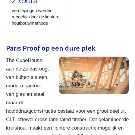
2 extra
verdiepingen werden
mogelijk door de lichtere
houtbouwmethode
Paris Proof op een dure plek
The CubeHouse
aan de Zuidas oogt
van buiten als een
modern kantoor
van glas en staal,
maar de
hoofddraagconstructie bestaat voor een groot deel uit
CLT, oftewel cross laminated timber. Dat gelamineerde
kruishout maakt een lichtere constructie mogelijk en