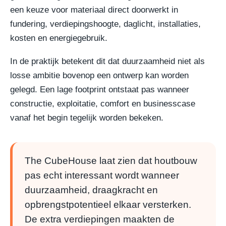
een keuze voor materiaal direct doorwerkt in
fundering, verdiepingshoogte, daglicht, installaties,
kosten en energiegebruik.
In de praktijk betekent dit dat duurzaamheid niet als
losse ambitie bovenop een ontwerp kan worden
gelegd. Een lage footprint ontstaat pas wanneer
constructie, exploitatie, comfort en businesscase
vanaf het begin tegelijk worden bekeken.
The CubeHouse laat zien dat houtbouw
pas echt interessant wordt wanneer
duurzaamheid, draagkracht en
opbrengstpotentieel elkaar versterken.
De extra verdiepingen maakten de