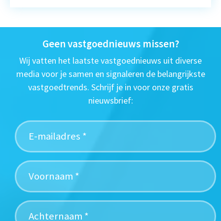
Geen vastgoednieuws missen?
Wij vatten het laatste vastgoednieuws uit diverse
media voor je samen en signaleren de belangrijkste
vastgoedtrends. Schrijf je in voor onze gratis
nieuwsbrief: