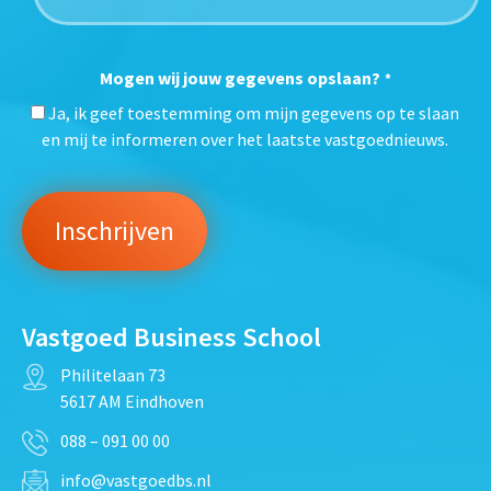
Mogen wij jouw gegevens opslaan?
*
Ja, ik geef toestemming om mijn gegevens op te slaan
en mij te informeren over het laatste vastgoednieuws.
Vastgoed Business School
Philitelaan 73
5617 AM Eindhoven
088 – 091 00 00
info@vastgoedbs.nl