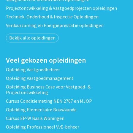
Projectontwikkeling & Vastgoedprojecten opleidingen
Techniek, Onderhoud & Inspectie Opleidingen
Verduurzaming en Energieprestatie opleidingen
Bekijk alle opleidingen
Veel gekozen opleidingen
Opleiding Vastgoedbeheer
Opleiding Vastgoedmanagement
Opleiding Business Case voor Vastgoed- &
Projectontwikkeling
Cursus Conditiemeting NEN 2767 en MJOP
Opleiding Elementaire Bouwkunde
Cursus EP-W Basis Woningen
Opleiding Professioneel VvE-beheer