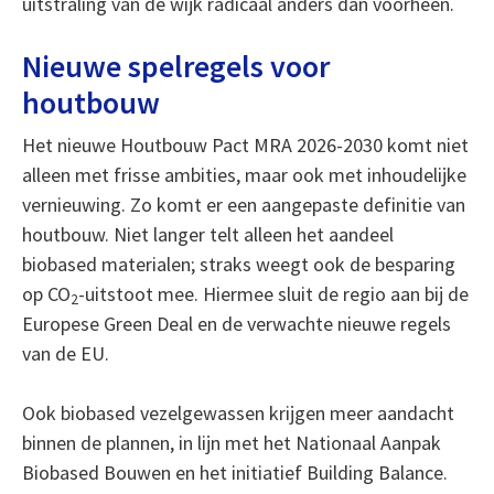
uitstraling van de wijk radicaal anders dan voorheen.
Nieuwe spelregels voor
houtbouw
Het nieuwe Houtbouw Pact MRA 2026-2030 komt niet
alleen met frisse ambities, maar ook met inhoudelijke
vernieuwing. Zo komt er een aangepaste definitie van
houtbouw. Niet langer telt alleen het aandeel
biobased materialen; straks weegt ook de besparing
op CO
-uitstoot mee. Hiermee sluit de regio aan bij de
2
Europese Green Deal en de verwachte nieuwe regels
van de EU.
Ook biobased vezelgewassen krijgen meer aandacht
binnen de plannen, in lijn met het Nationaal Aanpak
Biobased Bouwen en het initiatief Building Balance.