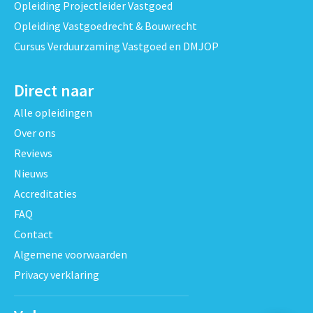
Opleiding Projectleider Vastgoed
Opleiding Vastgoedrecht & Bouwrecht
Cursus Verduurzaming Vastgoed en DMJOP
Direct naar
Alle opleidingen
Over ons
Reviews
Nieuws
Accreditaties
FAQ
Contact
Algemene voorwaarden
Privacy verklaring