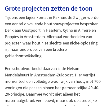
Grote projecten zetten de toon
Tijdens een bijeenkomst in Pakhuis de Zwijger werden
een aantal opvallende houtbouwprojecten besproken.
Denk aan Oostpoort in Haarlem, Xylino in Almere en
Poppies in Amsterdam. Allemaal voorbeelden van
projecten waar hout niet slechts een niche-oplossing
is, maar onderdeel van een bredere
gebiedsontwikkeling.
Een schoolvoorbeeld daarvan is de Nelson
Mandelabuurt in Amsterdam-Zuidoost. Hier verrijst
momenteel een volledige woonwijk van hout, met 700
woningen die passen binnen het gemeentelijke 40-40-
20-principe. Daarmee wordt niet alleen het
materiaalgebruik vernieuwd, maar ook de stedelijke