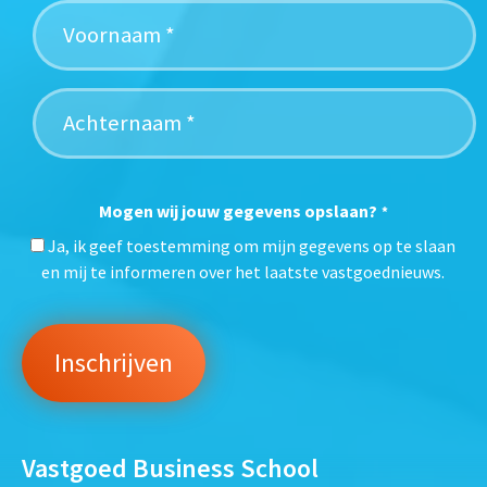
Mogen wij jouw gegevens opslaan?
*
Ja, ik geef toestemming om mijn gegevens op te slaan
en mij te informeren over het laatste vastgoednieuws.
Vastgoed Business School