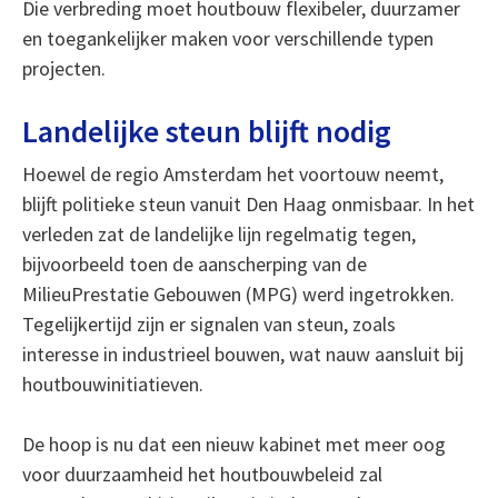
Die verbreding moet houtbouw flexibeler, duurzamer
en toegankelijker maken voor verschillende typen
projecten.
Landelijke steun blijft nodig
Hoewel de regio Amsterdam het voortouw neemt,
blijft politieke steun vanuit Den Haag onmisbaar. In het
verleden zat de landelijke lijn regelmatig tegen,
bijvoorbeeld toen de aanscherping van de
MilieuPrestatie Gebouwen (MPG) werd ingetrokken.
Tegelijkertijd zijn er signalen van steun, zoals
interesse in industrieel bouwen, wat nauw aansluit bij
houtbouwinitiatieven.
De hoop is nu dat een nieuw kabinet met meer oog
voor duurzaamheid het houtbouwbeleid zal