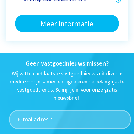
Meer informatie
Geen vastgoednieuws missen?
Wij vatten het laatste vastgoednieuws uit diverse
media voor je samen en signaleren de belangrijkste
vastgoedtrends. Schrijf je in voor onze gratis
nieuwsbrief: