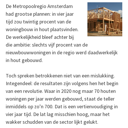
De Metropoolregio Amsterdam
had grootse plannen: in vier jaar
tijd zou twintig procent van de
woningbouw in hout plaatsvinden.
De werkelijkheid bleef achter bij
die ambitie: slechts vijf procent van de
nieuwbouwwoningen in de regio werd daadwerkelijk
in hout gebouwd.
Toch spreken betrokkenen niet van een mislukking.
Integendeel: de resultaten zijn volgens hen het begin
van een revolutie. Waar in 2020 nog maar 70 houten
woningen per jaar werden gebouwd, staat de teller
inmiddels op zo’n 700. Dat is een vertienvoudiging in
vier jaar tijd. De lat lag misschien hoog, maar het
wakker schudden van de sector lijkt gelukt.