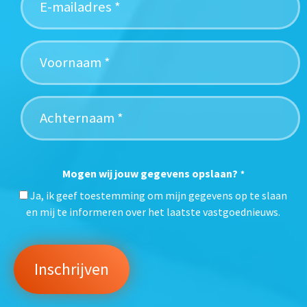
Mogen wij jouw gegevens opslaan?
*
Ja, ik geef toestemming om mijn gegevens op te slaan
en mij te informeren over het laatste vastgoednieuws.