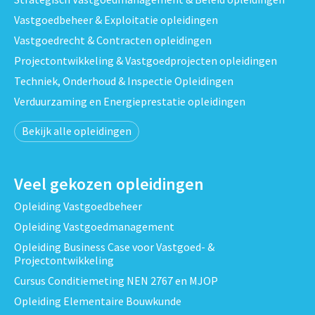
Vastgoedbeheer & Exploitatie opleidingen
Vastgoedrecht & Contracten opleidingen
Projectontwikkeling & Vastgoedprojecten opleidingen
Techniek, Onderhoud & Inspectie Opleidingen
Verduurzaming en Energieprestatie opleidingen
Bekijk alle opleidingen
Veel gekozen opleidingen
Opleiding Vastgoedbeheer
Opleiding Vastgoedmanagement
Opleiding Business Case voor Vastgoed- &
Projectontwikkeling
Cursus Conditiemeting NEN 2767 en MJOP
Opleiding Elementaire Bouwkunde