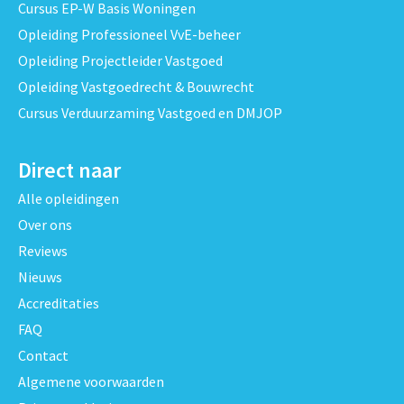
Cursus EP-W Basis Woningen
Opleiding Professioneel VvE-beheer
Opleiding Projectleider Vastgoed
Opleiding Vastgoedrecht & Bouwrecht
Cursus Verduurzaming Vastgoed en DMJOP
Direct naar
Alle opleidingen
Over ons
Reviews
Nieuws
Accreditaties
FAQ
Contact
Algemene voorwaarden