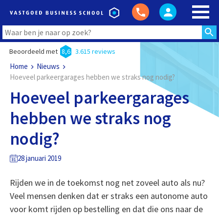
Beoordeeld met
8,6
3.615 reviews
Home
Nieuws
Hoeveel parkeergarages hebben we straks nog nodig?
Hoeveel parkeergarages
hebben we straks nog
nodig?
28 januari 2019
Rijden we in de toekomst nog net zoveel auto als nu?
Veel mensen denken dat er straks een autonome auto
voor komt rijden op bestelling en dat die ons naar de