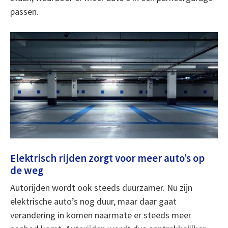
passen.
Elektrisch rijden zorgt voor meer auto’s op
de weg
Autorijden wordt ook steeds duurzamer. Nu zijn
elektrische auto’s nog duur, maar daar gaat
verandering in komen naarmate er steeds meer