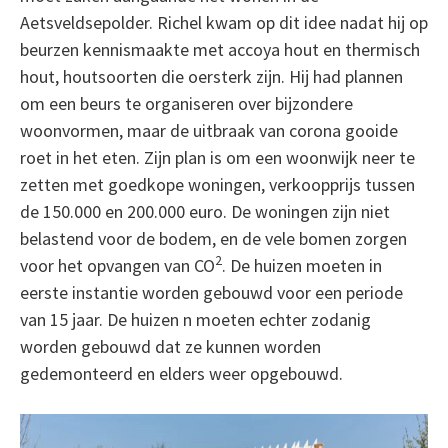
Aetsveldsepolder. Richel kwam op dit idee nadat hij op
beurzen kennismaakte met accoya hout en thermisch
hout, houtsoorten die oersterk zijn. Hij had plannen
om een beurs te organiseren over bijzondere
woonvormen, maar de uitbraak van corona gooide
roet in het eten. Zijn plan is om een woonwijk neer te
zetten met goedkope woningen, verkoopprijs tussen
de 150.000 en 200.000 euro. De woningen zijn niet
belastend voor de bodem, en de vele bomen zorgen
2
voor het opvangen van CO
. De huizen moeten in
eerste instantie worden gebouwd voor een periode
van 15 jaar. De huizen n moeten echter zodanig
worden gebouwd dat ze kunnen worden
gedemonteerd en elders weer opgebouwd.