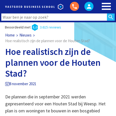
Beoordeeld met
8,6
3.615 reviews
Home
Nieuws
Hoe realistisch zijn de plannen voor de Houten Stad?
Hoe realistisch zijn de
plannen voor de Houten
Stad?
8 november 2021
De plannen die in september 2021 werden
gepresenteerd voor een Houten Stad bij Weesp. Het
plan is om woningen te bouwen in een bosgebied