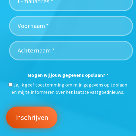
Mogen wij jouw gegevens opslaan?
*
Ja, ik geef toestemming om mijn gegevens op te slaan
en mij te informeren over het laatste vastgoednieuws.