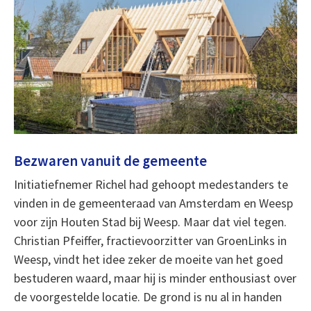
Bezwaren vanuit de gemeente
Initiatiefnemer Richel had gehoopt medestanders te
vinden in de gemeenteraad van Amsterdam en Weesp
voor zijn Houten Stad bij Weesp. Maar dat viel tegen.
Christian Pfeiffer, fractievoorzitter van GroenLinks in
Weesp, vindt het idee zeker de moeite van het goed
bestuderen waard, maar hij is minder enthousiast over
de voorgestelde locatie. De grond is nu al in handen