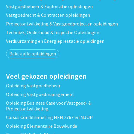
Vastgoedbeheer & Exploitatie opleidingen
Vastgoedrecht & Contracten opleidingen
Projectontwikkeling & Vastgoedprojecten opleidingen
Techniek, Onderhoud & Inspectie Opleidingen
Verduurzaming en Energieprestatie opleidingen
Bekijk alle opleidingen
Veel gekozen opleidingen
Opleiding Vastgoedbeheer
Opleiding Vastgoedmanagement
Opleiding Business Case voor Vastgoed- &
Projectontwikkeling
Cursus Conditiemeting NEN 2767 en MJOP
Opleiding Elementaire Bouwkunde