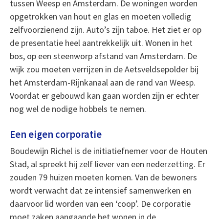
tussen Weesp en Amsterdam. De woningen worden
opgetrokken van hout en glas en moeten volledig
zelfvoorzienend zijn. Auto’s zijn taboe. Het ziet er op
de presentatie heel aantrekkelijk uit. Wonen in het
bos, op een steenworp afstand van Amsterdam. De
wijk zou moeten verrijzen in de Aetsveldsepolder bij
het Amsterdam-Rijnkanaal aan de rand van Weesp.
Voordat er gebouwd kan gaan worden zijn er echter
nog wel de nodige hobbels te nemen.
Een eigen corporatie
Boudewijn Richel is de initiatiefnemer voor de Houten
Stad, al spreekt hij zelf liever van een nederzetting. Er
zouden 79 huizen moeten komen. Van de bewoners
wordt verwacht dat ze intensief samenwerken en
daarvoor lid worden van een ‘coop’. De corporatie
moet zaken aangaande het wonen in de