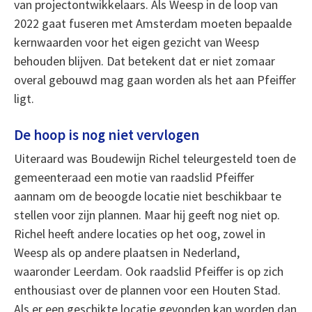
van projectontwikkelaars. Als Weesp in de loop van
2022 gaat fuseren met Amsterdam moeten bepaalde
kernwaarden voor het eigen gezicht van Weesp
behouden blijven. Dat betekent dat er niet zomaar
overal gebouwd mag gaan worden als het aan Pfeiffer
ligt.
De hoop is nog niet vervlogen
Uiteraard was Boudewijn Richel teleurgesteld toen de
gemeenteraad een motie van raadslid Pfeiffer
aannam om de beoogde locatie niet beschikbaar te
stellen voor zijn plannen. Maar hij geeft nog niet op.
Richel heeft andere locaties op het oog, zowel in
Weesp als op andere plaatsen in Nederland,
waaronder Leerdam. Ook raadslid Pfeiffer is op zich
enthousiast over de plannen voor een Houten Stad.
Als er een geschikte locatie gevonden kan worden dan