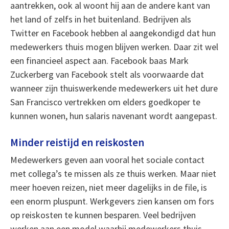
aantrekken, ook al woont hij aan de andere kant van
het land of zelfs in het buitenland. Bedrijven als
Twitter en Facebook hebben al aangekondigd dat hun
medewerkers thuis mogen blijven werken. Daar zit wel
een financieel aspect aan. Facebook baas Mark
Zuckerberg van Facebook stelt als voorwaarde dat
wanneer zijn thuiswerkende medewerkers uit het dure
San Francisco vertrekken om elders goedkoper te
kunnen wonen, hun salaris navenant wordt aangepast.
Minder reistijd en reiskosten
Medewerkers geven aan vooral het sociale contact
met collega’s te missen als ze thuis werken. Maar niet
meer hoeven reizen, niet meer dagelijks in de file, is
een enorm pluspunt. Werkgevers zien kansen om fors
op reiskosten te kunnen besparen. Veel bedrijven
werken aan een model waarbij medewerkers thuis