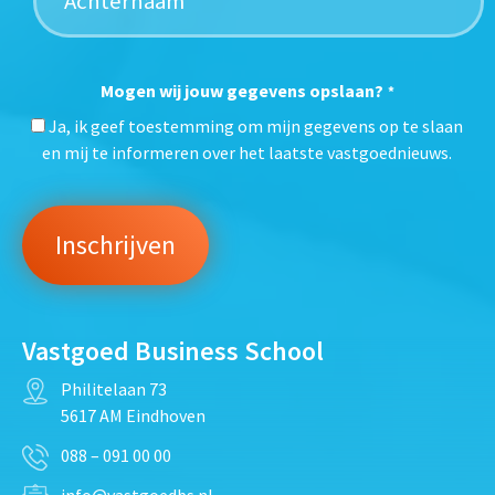
Mogen wij jouw gegevens opslaan?
*
Ja, ik geef toestemming om mijn gegevens op te slaan
en mij te informeren over het laatste vastgoednieuws.
Vastgoed Business School
Philitelaan 73
5617 AM Eindhoven
088 – 091 00 00