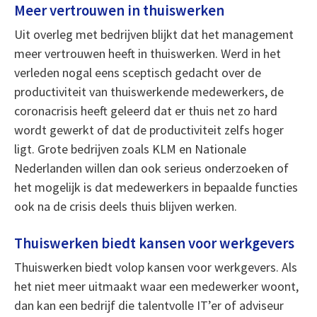
Meer vertrouwen in thuiswerken
Uit overleg met bedrijven blijkt dat het management
meer vertrouwen heeft in thuiswerken. Werd in het
verleden nogal eens sceptisch gedacht over de
productiviteit van thuiswerkende medewerkers, de
coronacrisis heeft geleerd dat er thuis net zo hard
wordt gewerkt of dat de productiviteit zelfs hoger
ligt. Grote bedrijven zoals KLM en Nationale
Nederlanden willen dan ook serieus onderzoeken of
het mogelijk is dat medewerkers in bepaalde functies
ook na de crisis deels thuis blijven werken.
Thuiswerken biedt kansen voor werkgevers
Thuiswerken biedt volop kansen voor werkgevers. Als
het niet meer uitmaakt waar een medewerker woont,
dan kan een bedrijf die talentvolle IT’er of adviseur