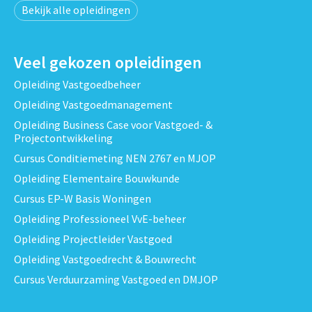
Bekijk alle opleidingen
Veel gekozen opleidingen
Opleiding Vastgoedbeheer
Opleiding Vastgoedmanagement
Opleiding Business Case voor Vastgoed- &
Projectontwikkeling
Cursus Conditiemeting NEN 2767 en MJOP
Opleiding Elementaire Bouwkunde
Cursus EP-W Basis Woningen
Opleiding Professioneel VvE-beheer
Opleiding Projectleider Vastgoed
Opleiding Vastgoedrecht & Bouwrecht
Cursus Verduurzaming Vastgoed en DMJOP