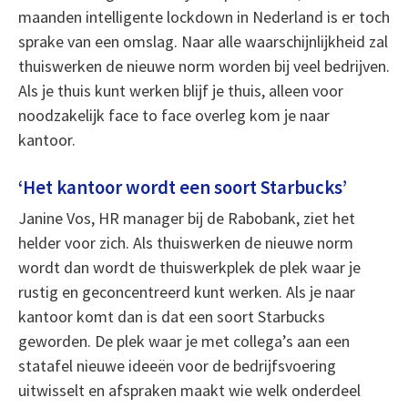
maanden intelligente lockdown in Nederland is er toch
sprake van een omslag. Naar alle waarschijnlijkheid zal
thuiswerken de nieuwe norm worden bij veel bedrijven.
Als je thuis kunt werken blijf je thuis, alleen voor
noodzakelijk face to face overleg kom je naar
kantoor.
‘Het kantoor wordt een soort Starbucks’
Janine Vos, HR manager bij de Rabobank, ziet het
helder voor zich. Als thuiswerken de nieuwe norm
wordt dan wordt de thuiswerkplek de plek waar je
rustig en geconcentreerd kunt werken. Als je naar
kantoor komt dan is dat een soort Starbucks
geworden. De plek waar je met collega’s aan een
statafel nieuwe ideeën voor de bedrijfsvoering
uitwisselt en afspraken maakt wie welk onderdeel