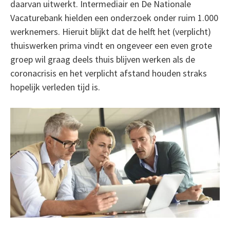
daarvan uitwerkt. Intermediair en De Nationale
Vacaturebank hielden een onderzoek onder ruim 1.000
werknemers. Hieruit blijkt dat de helft het (verplicht)
thuiswerken prima vindt en ongeveer een even grote
groep wil graag deels thuis blijven werken als de
coronacrisis en het verplicht afstand houden straks
hopelijk verleden tijd is.