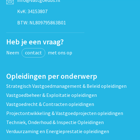
info@vastgoedbs.nl
KvK: 34153807
BTW: NL809795863B01
Heb je een vraag?
Neem
contact
met ons op
Opleidingen per onderwerp
Strategisch Vastgoedmanagement & Beleid opleidingen
Vastgoedbeheer & Exploitatie opleidingen
Vastgoedrecht & Contracten opleidingen
Projectontwikkeling & Vastgoedprojecten opleidingen
Techniek, Onderhoud & Inspectie Opleidingen
Verduurzaming en Energieprestatie opleidingen