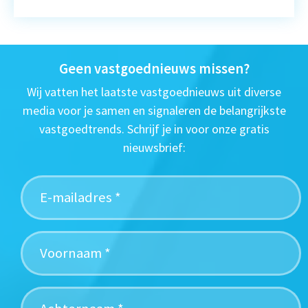
Geen vastgoednieuws missen?
Wij vatten het laatste vastgoednieuws uit diverse
media voor je samen en signaleren de belangrijkste
vastgoedtrends. Schrijf je in voor onze gratis
nieuwsbrief: