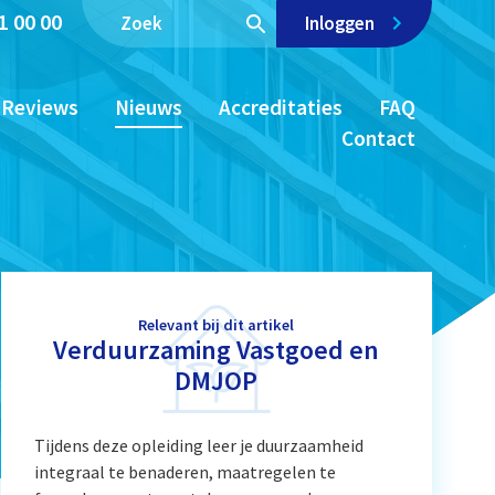
1 00 00
Inloggen
Reviews
Nieuws
Accreditaties
FAQ
Contact
Relevant bij dit artikel
Verduurzaming Vastgoed en
DMJOP
Tijdens deze opleiding leer je duurzaamheid
integraal te benaderen, maatregelen te