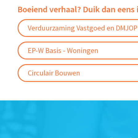
Boeiend verhaal? Duik dan eens 
Verduurzaming Vastgoed en DMJOP
EP-W Basis - Woningen
Circulair Bouwen