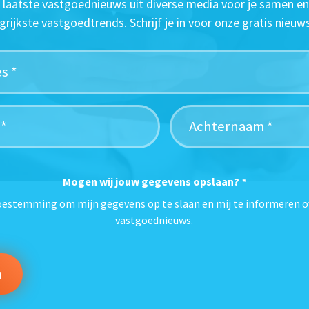
t laatste vastgoednieuws uit diverse media voor je samen en
grijkste vastgoedtrends. Schrijf je in voor onze gratis nieuws
Mogen wij jouw gegevens opslaan?
*
toestemming om mijn gegevens op te slaan en mij te informeren o
vastgoednieuws.