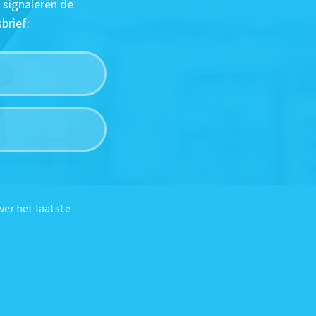
 signaleren de
brief:
ver het laatste