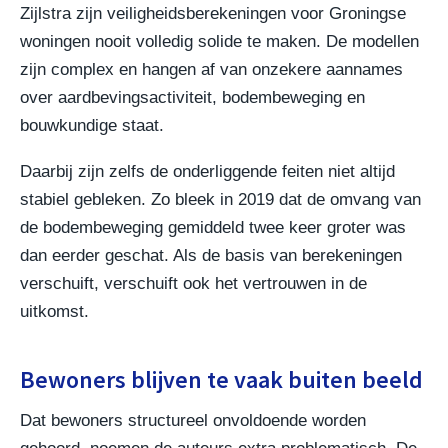
Zijlstra zijn veiligheidsberekeningen voor Groningse
woningen nooit volledig solide te maken. De modellen
zijn complex en hangen af van onzekere aannames
over aardbevingsactiviteit, bodembeweging en
bouwkundige staat.
Daarbij zijn zelfs de onderliggende feiten niet altijd
stabiel gebleken. Zo bleek in 2019 dat de omvang van
de bodembeweging gemiddeld twee keer groter was
dan eerder geschat. Als de basis van berekeningen
verschuift, verschuift ook het vertrouwen in de
uitkomst.
Bewoners blijven te vaak buiten beeld
Dat bewoners structureel onvoldoende worden