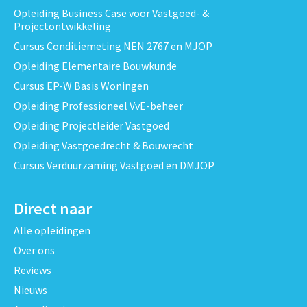
Opleiding Business Case voor Vastgoed- &
Projectontwikkeling
Cursus Conditiemeting NEN 2767 en MJOP
Opleiding Elementaire Bouwkunde
Cursus EP-W Basis Woningen
Opleiding Professioneel VvE-beheer
Opleiding Projectleider Vastgoed
Opleiding Vastgoedrecht & Bouwrecht
Cursus Verduurzaming Vastgoed en DMJOP
Direct naar
Alle opleidingen
Over ons
Reviews
Nieuws