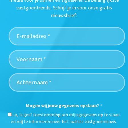
vastgoedtrends. Schrijf je in voor onze gratis
nieuwsbrief:
Mogen wij jouw gegevens opslaan?
*
Ja, ik geef toestemming om mijn gegevens op te slaan
en mij te informeren over het laatste vastgoednieuws.