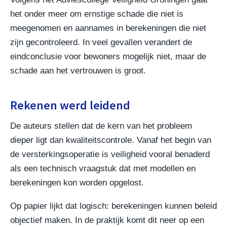
het onder meer om ernstige schade die niet is
meegenomen en aannames in berekeningen die niet
zijn gecontroleerd. In veel gevallen verandert de
eindconclusie voor bewoners mogelijk niet, maar de
schade aan het vertrouwen is groot.
Rekenen werd leidend
De auteurs stellen dat de kern van het probleem
dieper ligt dan kwaliteitscontrole. Vanaf het begin van
de versterkingsoperatie is veiligheid vooral benaderd
als een technisch vraagstuk dat met modellen en
berekeningen kon worden opgelost.
Op papier lijkt dat logisch: berekeningen kunnen beleid
objectief maken. In de praktijk komt dit neer op een