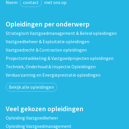
Neem
contact
met ons op
Opleidingen per onderwerp
Strategisch Vastgoedmanagement & Beleid opleidingen
Vastgoedbeheer & Exploitatie opleidingen
Vastgoedrecht & Contracten opleidingen
Projectontwikkeling & Vastgoedprojecten opleidingen
Techniek, Onderhoud & Inspectie Opleidingen
Verduurzaming en Energieprestatie opleidingen
Bekijk alle opleidingen
Veel gekozen opleidingen
Opleiding Vastgoedbeheer
Opleiding Vastgoedmanagement