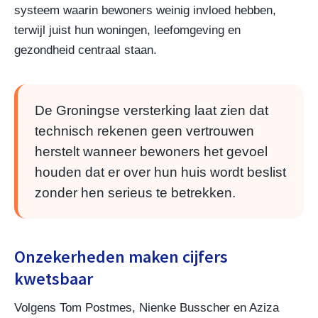
systeem waarin bewoners weinig invloed hebben,
terwijl juist hun woningen, leefomgeving en
gezondheid centraal staan.
De Groningse versterking laat zien dat
technisch rekenen geen vertrouwen
herstelt wanneer bewoners het gevoel
houden dat er over hun huis wordt beslist
zonder hen serieus te betrekken.
Onzekerheden maken cijfers
kwetsbaar
Volgens Tom Postmes, Nienke Busscher en Aziza