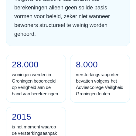
berekeningen alleen geen solide basis
vormen voor beleid, zeker niet wanneer
bewoners structureel te weinig worden
gehoord.
28.000
8.000
woningen werden in
versterkingsrapporten
Groningen beoordeeld
bevatten volgens het
op veiligheid aan de
Adviescollege Veiligheid
hand van berekeningen.
Groningen fouten.
2015
is het moment waarop
de versterkingsaanpak