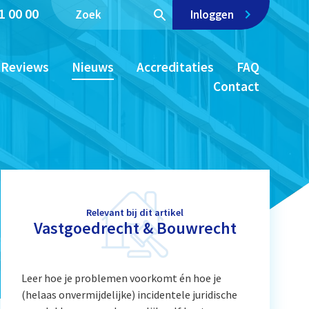
1 00 00
Inloggen
Reviews
Nieuws
Accreditaties
FAQ
Contact
Relevant bij dit artikel
Vastgoedrecht & Bouwrecht
Leer hoe je problemen voorkomt én hoe je
(helaas onvermijdelijke) incidentele juridische