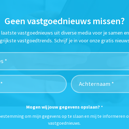
Geen vastgoednieuws missen?
t laatste vastgoednieuws uit diverse media voor je samen en
grijkste vastgoedtrends. Schrijf je in voor onze gratis nieuws
Mogen wij jouw gegevens opslaan?
*
toestemming om mijn gegevens op te slaan en mij te informeren o
vastgoednieuws.