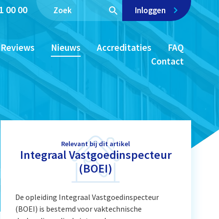
1 00 00
Inloggen
Reviews
Nieuws
Accreditaties
FAQ
Contact
Relevant bij dit artikel
Integraal Vastgoedinspecteur
(BOEI)
De opleiding Integraal Vastgoedinspecteur
(BOEI) is bestemd voor vaktechnische