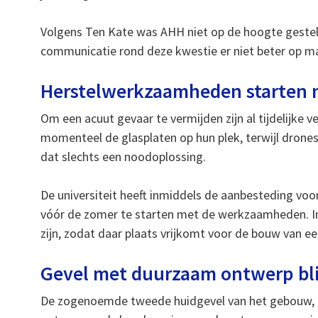
Volgens Ten Kate was AHH niet op de hoogte geste
communicatie rond deze kwestie er niet beter op m
Herstelwerkzaamheden starten 
Om een acuut gevaar te vermijden zijn al tijdelijke
momenteel de glasplaten op hun plek, terwijl drones
dat slechts een noodoplossing.
De universiteit heeft inmiddels de aanbesteding voo
vóór de zomer te starten met de werkzaamheden. I
zijn, zodat daar plaats vrijkomt voor de bouw van
Gevel met duurzaam ontwerp bli
De zogenoemde tweede huidgevel van het gebouw, i