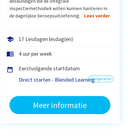
deskundigen die de integrale
inspectiemethodiek willen kunnen hanteren in
de dagelijkse beroepsuitoefening.
Lees verder
17 Lesdagen lesdag(en)
4 uur per week
Eerstvolgende startdatum
Direct starten - Blended Learning
startgarantie
Meer informatie