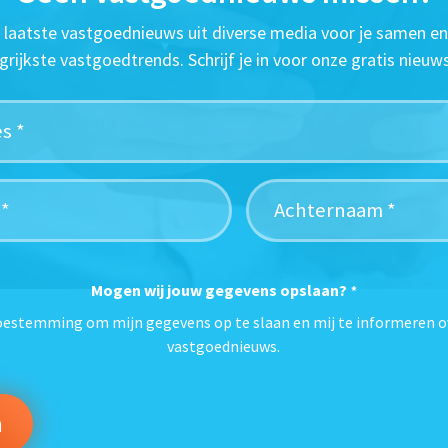
t laatste vastgoednieuws uit diverse media voor je samen en
grijkste vastgoedtrends. Schrijf je in voor onze gratis nieuws
Mogen wij jouw gegevens opslaan?
*
toestemming om mijn gegevens op te slaan en mij te informeren o
vastgoednieuws.