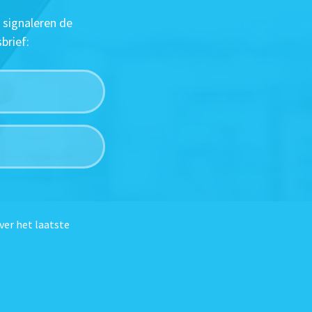
 signaleren de
brief:
ver het laatste