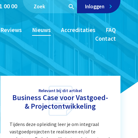
1 00 00
Inloggen
Reviews
Nieuws
Accreditaties
FAQ
Contact
Relevant bij dit artikel
Business Case voor Vastgoed-
& Projectontwikkeling
Tijdens deze opleiding leer je om integraal
vastgoedprojecten te realiseren en/of te