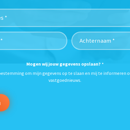
Mogen wij jouw gegevens opslaan?
*
toestemming om mijn gegevens op te slaan en mij te informeren o
vastgoednieuws.