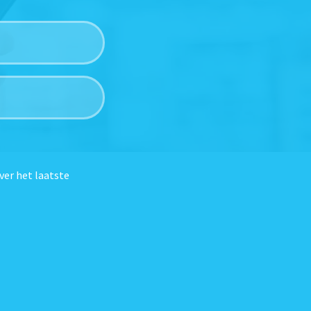
ver het laatste