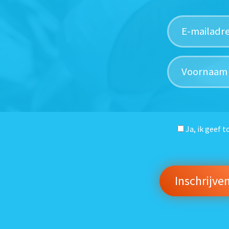
Ja, ik geef 