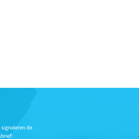
 signaleren de
brief: