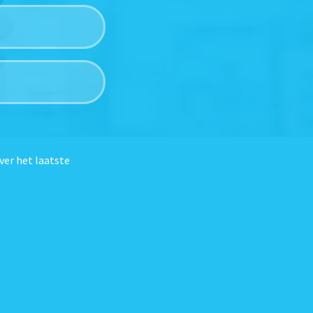
ver het laatste