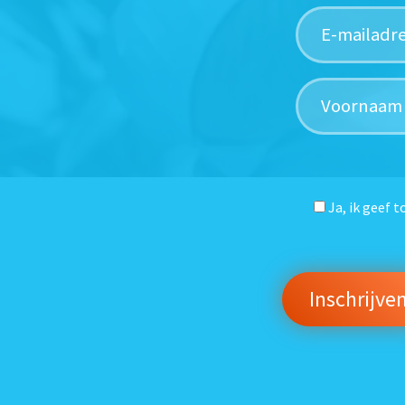
Ja, ik geef 