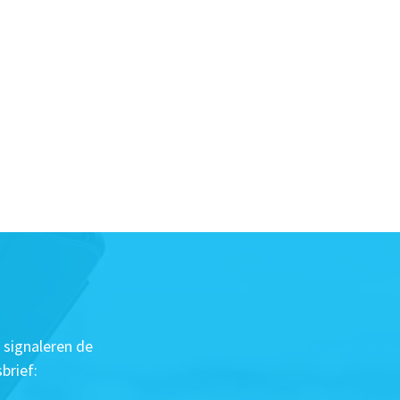
 signaleren de
brief: