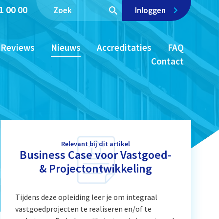
1 00 00
Inloggen
Reviews
Nieuws
Accreditaties
FAQ
Contact
Relevant bij dit artikel
Business Case voor Vastgoed-
& Projectontwikkeling
Tijdens deze opleiding leer je om integraal
vastgoedprojecten te realiseren en/of te