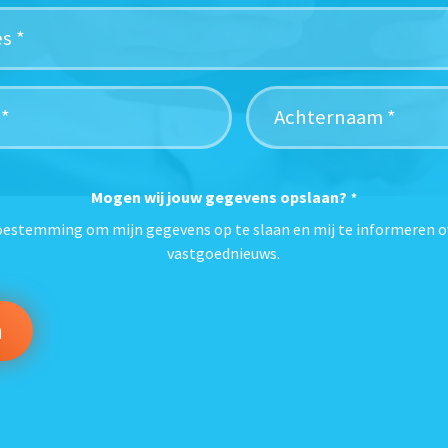
Mogen wij jouw gegevens opslaan?
*
toestemming om mijn gegevens op te slaan en mij te informeren o
vastgoednieuws.