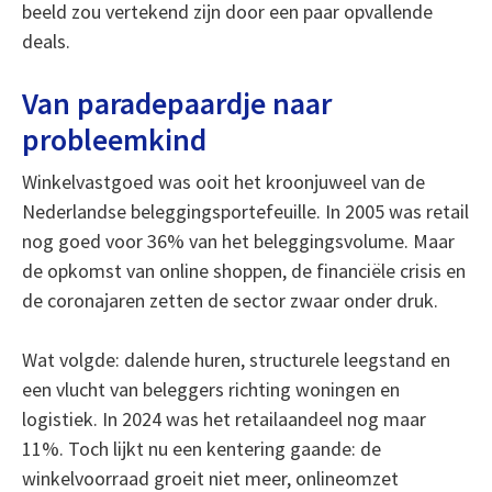
beeld zou vertekend zijn door een paar opvallende
deals.
Van paradepaardje naar
probleemkind
Winkelvastgoed was ooit het kroonjuweel van de
Nederlandse beleggingsportefeuille. In 2005 was retail
nog goed voor 36% van het beleggingsvolume. Maar
de opkomst van online shoppen, de financiële crisis en
de coronajaren zetten de sector zwaar onder druk.
Wat volgde: dalende huren, structurele leegstand en
een vlucht van beleggers richting woningen en
logistiek. In 2024 was het retailaandeel nog maar
11%. Toch lijkt nu een kentering gaande: de
winkelvoorraad groeit niet meer, onlineomzet