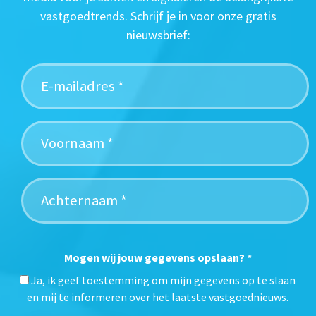
vastgoedtrends. Schrijf je in voor onze gratis
nieuwsbrief:
Mogen wij jouw gegevens opslaan?
*
Ja, ik geef toestemming om mijn gegevens op te slaan
en mij te informeren over het laatste vastgoednieuws.