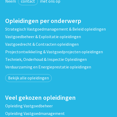
Neem
contact
met ons op
Opleidingen per onderwerp
Strategisch Vastgoedmanagement & Beleid opleidingen
Vastgoedbeheer & Exploitatie opleidingen
Vastgoedrecht & Contracten opleidingen
Projectontwikkeling & Vastgoedprojecten opleidingen
Techniek, Onderhoud & Inspectie Opleidingen
Verduurzaming en Energieprestatie opleidingen
Bekijk alle opleidingen
Veel gekozen opleidingen
Opleiding Vastgoedbeheer
Opleiding Vastgoedmanagement