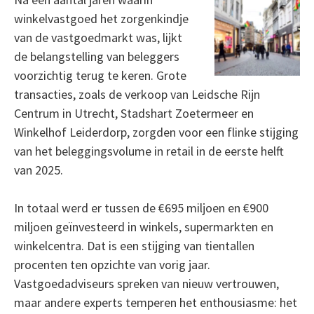
winkelvastgoed het zorgenkindje
van de vastgoedmarkt was, lijkt
de belangstelling van beleggers
voorzichtig terug te keren. Grote
transacties, zoals de verkoop van Leidsche Rijn
Centrum in Utrecht, Stadshart Zoetermeer en
Winkelhof Leiderdorp, zorgden voor een flinke stijging
van het beleggingsvolume in retail in de eerste helft
van 2025.
In totaal werd er tussen de €695 miljoen en €900
miljoen geïnvesteerd in winkels, supermarkten en
winkelcentra. Dat is een stijging van tientallen
procenten ten opzichte van vorig jaar.
Vastgoedadviseurs spreken van nieuw vertrouwen,
maar andere experts temperen het enthousiasme: het