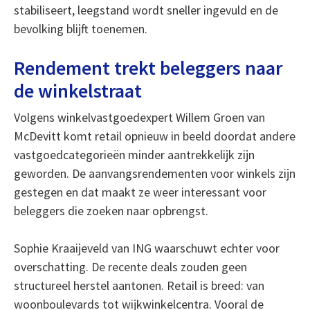
stabiliseert, leegstand wordt sneller ingevuld en de
bevolking blijft toenemen.
Rendement trekt beleggers naar
de winkelstraat
Volgens winkelvastgoedexpert Willem Groen van
McDevitt komt retail opnieuw in beeld doordat andere
vastgoedcategorieën minder aantrekkelijk zijn
geworden. De aanvangsrendementen voor winkels zijn
gestegen en dat maakt ze weer interessant voor
beleggers die zoeken naar opbrengst.
Sophie Kraaijeveld van ING waarschuwt echter voor
overschatting. De recente deals zouden geen
structureel herstel aantonen. Retail is breed: van
woonboulevards tot wijkwinkelcentra. Vooral de