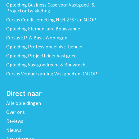
Opleiding Business Case voor Vastgoed- &
Projectontwikkeling
Cursus Conditiemeting NEN 2767 en MJOP
Opleiding Elementaire Bouwkunde
Cursus EP-W Basis Woningen
Opleiding Professioneel VvE-beheer
Opleiding Projectleider Vastgoed
Opleiding Vastgoedrecht & Bouwrecht
Cursus Verduurzaming Vastgoed en DMJOP
Direct naar
Alle opleidingen
Over ons
Reviews
Nieuws
Accreditaties