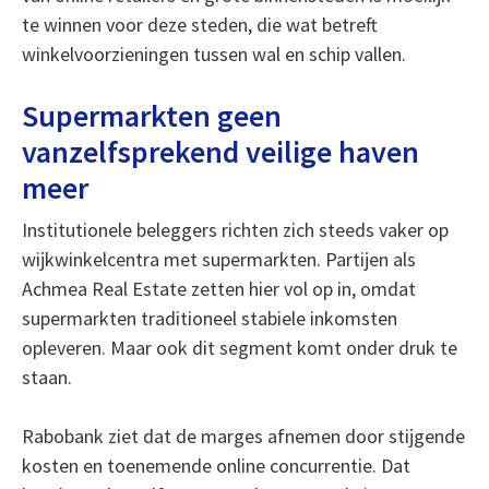
te winnen voor deze steden, die wat betreft
winkelvoorzieningen tussen wal en schip vallen.
Supermarkten geen
vanzelfsprekend veilige haven
meer
Institutionele beleggers richten zich steeds vaker op
wijkwinkelcentra met supermarkten. Partijen als
Achmea Real Estate zetten hier vol op in, omdat
supermarkten traditioneel stabiele inkomsten
opleveren. Maar ook dit segment komt onder druk te
staan.
Rabobank ziet dat de marges afnemen door stijgende
kosten en toenemende online concurrentie. Dat