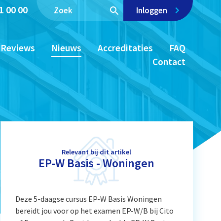
1 00 00
Inloggen
Reviews
Nieuws
Accreditaties
FAQ
Contact
Relevant bij dit artikel
EP-W Basis - Woningen
Deze 5-daagse cursus EP-W Basis Woningen
bereidt jou voor op het examen EP-W/B bij Cito