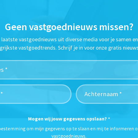
Geen vastgoednieuws missen?
t laatste vastgoednieuws uit diverse media voor je samen en
grijkste vastgoedtrends. Schrijf je in voor onze gratis nieuws
Mogen wij jouw gegevens opslaan?
*
toestemming om mijn gegevens op te slaan en mij te informeren o
vastgoednieuws.