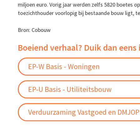
miljoen euro. Vorig jaar werden zelfs 5820 boetes op
toezichthouder voorlopig bij bestaande bouw ligt, 
Bron: Cobouw
Boeiend verhaal? Duik dan eens 
EP-W Basis - Woningen
EP-U Basis - Utiliteitsbouw
Verduurzaming Vastgoed en DMJOP